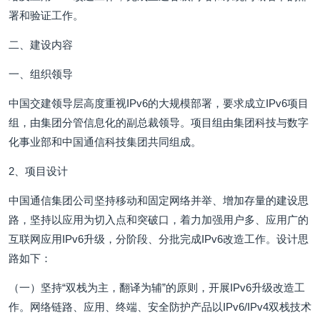
署和验证工作。
二、建设内容
一、组织领导
中国交建领导层高度重视IPv6的大规模部署，要求成立IPv6项目
组，由集团分管信息化的副总裁领导。项目组由集团科技与数字
化事业部和中国通信科技集团共同组成。
2、项目设计
中国通信集团公司坚持移动和固定网络并举、增加存量的建设思
路，坚持以应用为切入点和突破口，着力加强用户多、应用广的
互联网应用IPv6升级，分阶段、分批完成IPv6改造工作。设计思
路如下：
（一）坚持“双栈为主，翻译为辅”的原则，开展IPv6升级改造工
作。网络链路、应用、终端、安全防护产品以IPv6/IPv4双栈技术