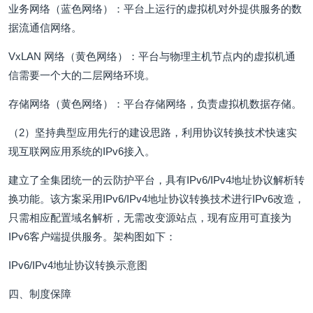
业务网络（蓝色网络）：平台上运行的虚拟机对外提供服务的数
据流通信网络。
VxLAN 网络（黄色网络）：平台与物理主机节点内的虚拟机通
信需要一个大的二层网络环境。
存储网络（黄色网络）：平台存储网络，负责虚拟机数据存储。
（2）坚持典型应用先行的建设思路，利用协议转换技术快速实
现互联网应用系统的IPv6接入。
建立了全集团统一的云防护平台，具有IPv6/IPv4地址协议解析转
换功能。该方案采用IPv6/IPv4地址协议转换技术进行IPv6改造，
只需相应配置域名解析，无需改变源站点，现有应用可直接为
IPv6客户端提供服务。架构图如下：
IPv6/IPv4地址协议转换示意图
四、制度保障