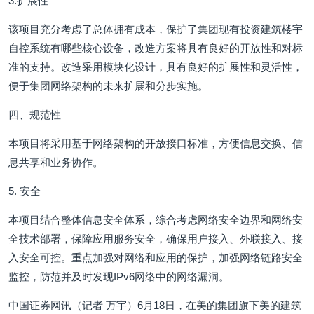
3.扩展性
该项目充分考虑了总体拥有成本，保护了集团现有投资建筑楼宇
自控系统有哪些核心设备，改造方案将具有良好的开放性和对标
准的支持。改造采用模块化设计，具有良好的扩展性和灵活性，
便于集团网络架构的未来扩展和分步实施。
四、规范性
本项目将采用基于网络架构的开放接口标准，方便信息交换、信
息共享和业务协作。
5. 安全
本项目结合整体信息安全体系，综合考虑网络安全边界和网络安
全技术部署，保障应用服务安全，确保用户接入、外联接入、接
入安全可控。重点加强对网络和应用的保护，加强网络链路安全
监控，防范并及时发现IPv6网络中的网络漏洞。
中国证券网讯（记者 万宇）6月18日，在美的集团旗下美的建筑