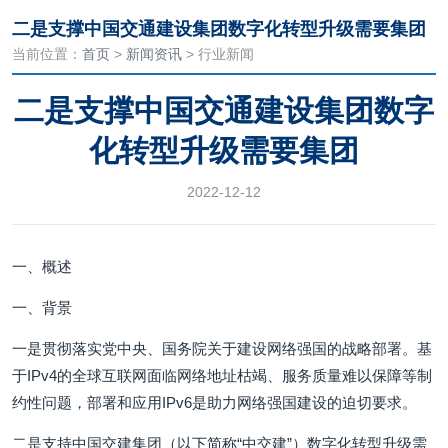
二是支撑中国交通建设集团数字化转型升级需要集团
当前位置：
首页
>
新闻资讯
> 行业新闻
二是支撑中国交通建设集团数字
化转型升级需要集团
2022-12-12
一、概述
一、背景
一是贯彻落实党中央、国务院关于建设网络强国的战略部署。基
于IPv4的全球互联网面临网络地址枯竭、服务质量难以保障等制
约性问题，部署和应用IPv6是助力网络强国建设的迫切要求。
二是支持中国交建集团（以下简称“中交建”）数字化转型升级需