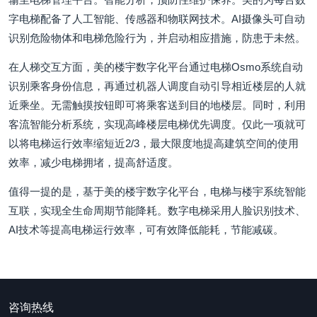
字电梯配备了人工智能、传感器和物联网技术。AI摄像头可自动
识别危险物体和电梯危险行为，并启动相应措施，防患于未然。
在人梯交互方面，美的楼宇数字化平台通过电梯Osmo系统自动
识别乘客身份信息，再通过机器人调度自动引导相近楼层的人就
近乘坐。无需触摸按钮即可将乘客送到目的地楼层。同时，利用
客流智能分析系统，实现高峰楼层电梯优先调度。仅此一项就可
以将电梯运行效率缩短近2/3，最大限度地提高建筑空间的使用
效率，减少电梯拥堵，提高舒适度。
值得一提的是，基于美的楼宇数字化平台，电梯与楼宇系统智能
互联，实现全生命周期节能降耗。数字电梯采用人脸识别技术、
AI技术等提高电梯运行效率，可有效降低能耗，节能减碳。
咨询热线