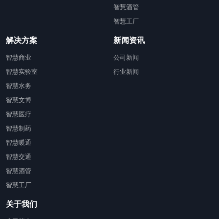
智慧酒管
智慧工厂
解决方案
新闻资讯
智慧商业
公司新闻
智慧实验室
行业新闻
智慧水务
智慧文博
智慧医疗
智慧制药
智慧暖通
智慧交通
智慧酒管
智慧工厂
关于我们