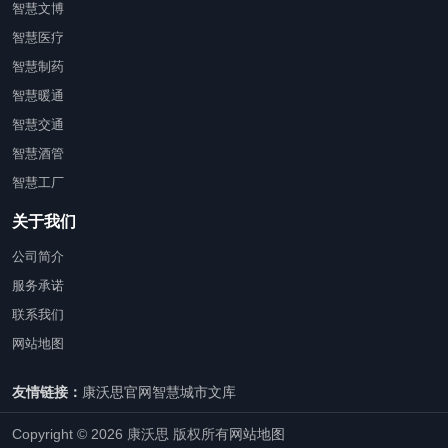
智慧文博
智慧医疗
智慧制药
智慧暖通
智慧交通
智慧酒管
智慧工厂
关于我们
公司简介
服务承诺
联系我们
网站地图
友情链接：
康沃思官网
智慧城市文库
Copyright © 2026 康沃思 版权所有
网站地图