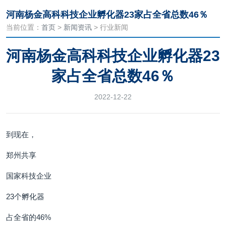
河南杨金高科科技企业孵化器23家占全省总数46％
当前位置：
首页
>
新闻资讯
> 行业新闻
河南杨金高科科技企业孵化器23
家占全省总数46％
2022-12-22
到现在，
郑州共享
国家科技企业
23个孵化器
占全省的46%