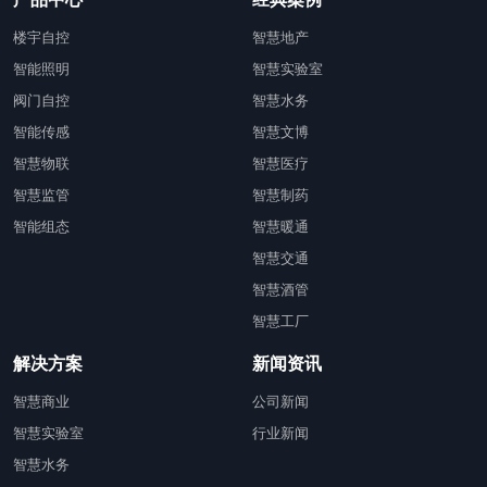
楼宇自控
智慧地产
智能照明
智慧实验室
阀门自控
智慧水务
智能传感
智慧文博
智慧物联
智慧医疗
智慧监管
智慧制药
智能组态
智慧暖通
智慧交通
智慧酒管
智慧工厂
解决方案
新闻资讯
智慧商业
公司新闻
智慧实验室
行业新闻
智慧水务