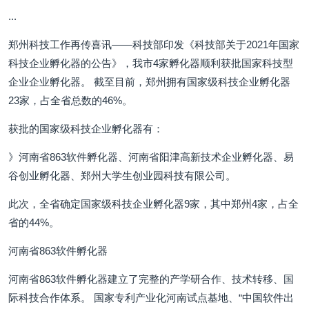
...
郑州科技工作再传喜讯——科技部印发《科技部关于2021年国家
科技企业孵化器的公告》，我市4家孵化器顺利获批国家科技型
企业企业孵化器。 截至目前，郑州拥有国家级科技企业孵化器
23家，占全省总数的46%。
获批的国家级科技企业孵化器有：
》河南省863软件孵化器、河南省阳津高新技术企业孵化器、易
谷创业孵化器、郑州大学生创业园科技有限公司。
此次，全省确定国家级科技企业孵化器9家，其中郑州4家，占全
省的44%。
河南省863软件孵化器
河南省863软件孵化器建立了完整的产学研合作、技术转移、国
际科技合作体系。 国家专利产业化河南试点基地、“中国软件出