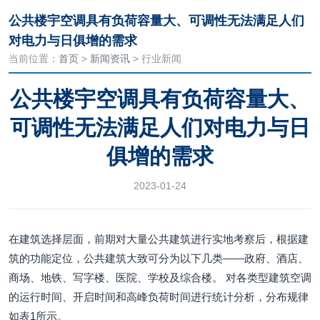
公共楼宇空调具有负荷容量大、可调性无法满足人们
对电力与日俱增的需求
当前位置：
首页
>
新闻资讯
> 行业新闻
公共楼宇空调具有负荷容量大、
可调性无法满足人们对电力与日
俱增的需求
2023-01-24
在建筑选择层面，前期对大量公共建筑进行实地考察后，根据建
筑的功能定位，公共建筑大致可分为以下几类——政府、酒店、
商场、地铁、写字楼、医院、学校及综合楼。 对各类型建筑空调
的运行时间、开启时间和高峰负荷时间进行统计分析，分布规律
如表1所示。