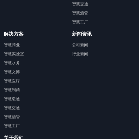
智慧交通
智慧酒管
智慧工厂
解决方案
新闻资讯
智慧商业
公司新闻
智慧实验室
行业新闻
智慧水务
智慧文博
智慧医疗
智慧制药
智慧暖通
智慧交通
智慧酒管
智慧工厂
关于我们