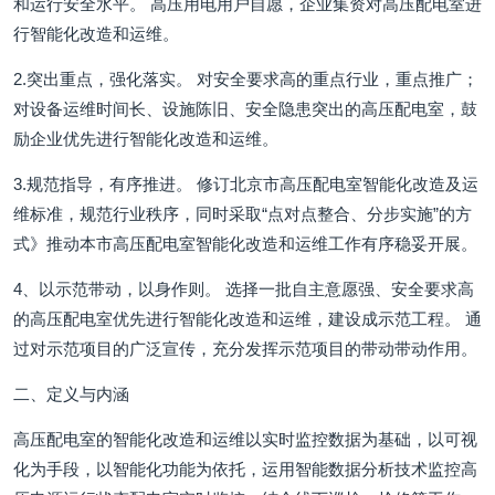
和运行安全水平。 高压用电用户自愿，企业集资对高压配电室进
行智能化改造和运维。
2.突出重点，强化落实。 对安全要求高的重点行业，重点推广；
对设备运维时间长、设施陈旧、安全隐患突出的高压配电室，鼓
励企业优先进行智能化改造和运维。
3.规范指导，有序推进。 修订北京市高压配电室智能化改造及运
维标准，规范行业秩序，同时采取“点对点整合、分步实施”的方
式》推动本市高压配电室智能化改造和运维工作有序稳妥开展。
4、以示范带动，以身作则。 选择一批自主意愿强、安全要求高
的高压配电室优先进行智能化改造和运维，建设成示范工程。 通
过对示范项目的广泛宣传，充分发挥示范项目的带动带动作用。
二、定义与内涵
高压配电室的智能化改造和运维以实时监控数据为基础，以可视
化为手段，以智能化功能为依托，运用智能数据分析技术监控高