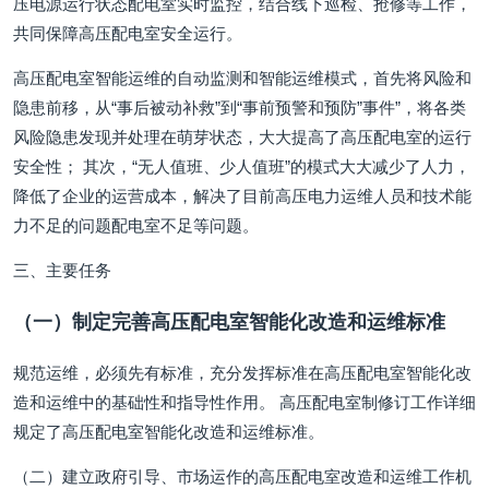
压电源运行状态配电室实时监控，结合线下巡检、抢修等工作，
共同保障高压配电室安全运行。
高压配电室智能运维的自动监测和智能运维模式，首先将风险和
隐患前移，从“事后被动补救”到“事前预警和预防”事件”，将各类
风险隐患发现并处理在萌芽状态，大大提高了高压配电室的运行
安全性； 其次，“无人值班、少人值班”的模式大大减少了人力，
降低了企业的运营成本，解决了目前高压电力运维人员和技术能
力不足的问题配电室不足等问题。
三、主要任务
（一）制定完善高压配电室智能化改造和运维标准
规范运维，必须先有标准，充分发挥标准在高压配电室智能化改
造和运维中的基础性和指导性作用。 高压配电室制修订工作详细
规定了高压配电室智能化改造和运维标准。
（二）建立政府引导、市场运作的高压配电室改造和运维工作机