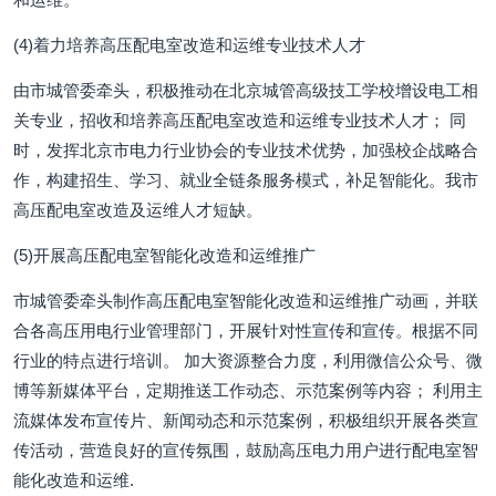
(4)着力培养高压配电室改造和运维专业技术人才
由市城管委牵头，积极推动在北京城管高级技工学校增设电工相
关专业，招收和培养高压配电室改造和运维专业技术人才； 同
时，发挥北京市电力行业协会的专业技术优势，加强校企战略合
作，构建招生、学习、就业全链条服务模式，补足智能化。我市
高压配电室改造及运维人才短缺。
(5)开展高压配电室智能化改造和运维推广
市城管委牵头制作高压配电室智能化改造和运维推广动画，并联
合各高压用电行业管理部门，开展针对性宣传和宣传。根据不同
行业的特点进行培训。 加大资源整合力度，利用微信公众号、微
博等新媒体平台，定期推送工作动态、示范案例等内容； 利用主
流媒体发布宣传片、新闻动态和示范案例，积极组织开展各类宣
传活动，营造良好的宣传氛围，鼓励高压电力用户进行配电室智
能化改造和运维.