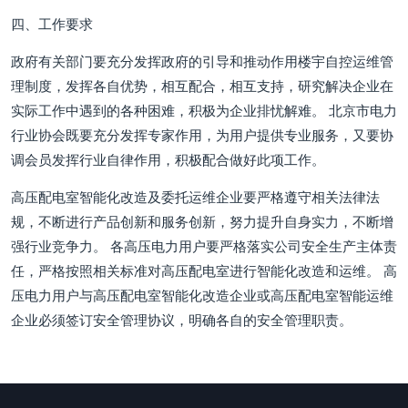
四、工作要求
政府有关部门要充分发挥政府的引导和推动作用楼宇自控运维管
理制度，发挥各自优势，相互配合，相互支持，研究解决企业在
实际工作中遇到的各种困难，积极为企业排忧解难。 北京市电力
行业协会既要充分发挥专家作用，为用户提供专业服务，又要协
调会员发挥行业自律作用，积极配合做好此项工作。
高压配电室智能化改造及委托运维企业要严格遵守相关法律法
规，不断进行产品创新和服务创新，努力提升自身实力，不断增
强行业竞争力。 各高压电力用户要严格落实公司安全生产主体责
任，严格按照相关标准对高压配电室进行智能化改造和运维。 高
压电力用户与高压配电室智能化改造企业或高压配电室智能运维
企业必须签订安全管理协议，明确各自的安全管理职责。