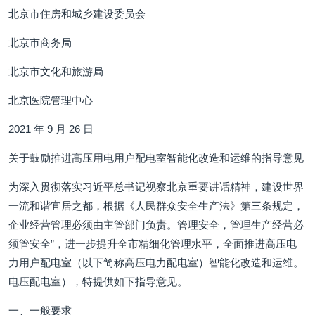
北京市住房和城乡建设委员会
北京市商务局
北京市文化和旅游局
北京医院管理中心
2021 年 9 月 26 日
关于鼓励推进高压用电用户配电室智能化改造和运维的指导意见
为深入贯彻落实习近平总书记视察北京重要讲话精神，建设世界
一流和谐宜居之都，根据《人民群众安全生产法》第三条规定，
企业经营管理必须由主管部门负责。管理安全，管理生产经营必
须管安全”，进一步提升全市精细化管理水平，全面推进高压电
力用户配电室（以下简称高压电力配电室）智能化改造和运维。
电压配电室），特提供如下指导意见。
一、一般要求