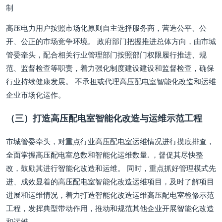
制
高压电力用户按照市场化原则自主选择服务商，营造公平、公
开、公正的市场竞争环境。 政府部门把握推进总体方向，由市城
管委牵头，配合相关行业管理部门按照部门权限履行推进、规
范、监督检查等职责，着力强化制度建设建设和监督检查，确保
行业持续健康发展。 不承担或代理高压配电室智能化改造和运维
企业市场化运作。
（三）打造高压配电室智能化改造与运维示范工程
市城管委牵头，对重点行业高压配电室运维情况进行摸底排查，
全面掌握高压配电室总数和智能化运维数量. ，督促其尽快整
改，鼓励其进行智能化改造和运维。 同时，重点抓好管理模式先
进、成效显着的高压配电室智能化改造运维项目，及时了解项目
进展和运维情况，着力打造智能化改造运维高压配电室检修示范
工程，发挥典型带动作用，推动和规范其他企业开展智能化改造
和运维。