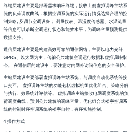
终端层建设主要是部署需求响应终端，接收上侧虚拟调峰主站系
统的负荷调度曲线，根据空调系统的实际运行情况选择合理的控
制策略, 及调节空调设备； 测量仪表、温湿度传感器、水温流量
等信息可以诊断空调运行状态和能效水平，为调峰容量预测提供
数据支持。
通信层建设主要是构建高效可靠的通信网络，主要以电力光纤、
GPRS、以太网为主，传输公共建筑空调运行数据和虚拟调峰指
令。 在通信层的建设中，要注意对内网外访问信息的安全保护。
主站层建设主要部署虚拟调峰主站系统，与调度自动化系统等接
口交互。 虚拟调峰主站的功能包括虚拟机组优化组合、策略分解
与执行、效果统计评估等。 虚拟调峰主站接收电网调度系统的负
荷调度曲线，预测公共建筑的调峰容量，优化组合式楼宇空调系
统的控制时序空调系统的楼宇自控，有序实施控制。
4 操作方式