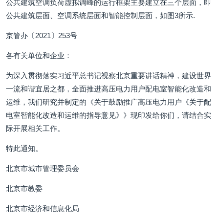
公共建筑空调负荷虚拟调峰的运行框架主要建立在三个层面，即
公共建筑层面、空调系统层面和智能控制层面，如图3所示.
京管办〔2021〕253号
各有关单位和企业：
为深入贯彻落实习近平总书记视察北京重要讲话精神，建设世界
一流和谐宜居之都，全面推进高压电力用户配电室智能化改造和
运维，我们研究并制定的《关于鼓励推广高压电力用户《关于配
电室智能化改造和运维的指导意见》》现印发给你们，请结合实
际开展相关工作。
特此通知。
北京市城市管理委员会
北京市教委
北京市经济和信息化局