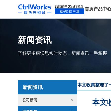
首页
产品中
新闻资讯
了解更多康沃思实时动态，新闻资讯一手掌握
本文收集整理了
新闻资讯
公司新闻
本文