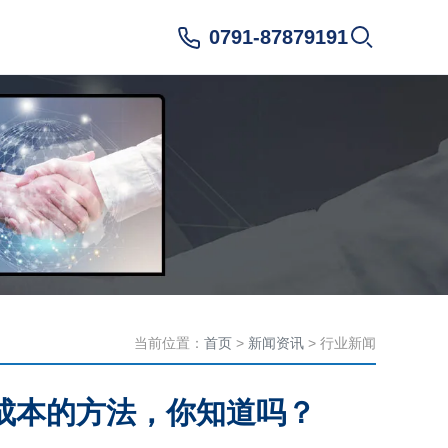
0791-87879191
当前位置：
首页
>
新闻资讯
> 行业新闻
成本的方法，你知道吗？