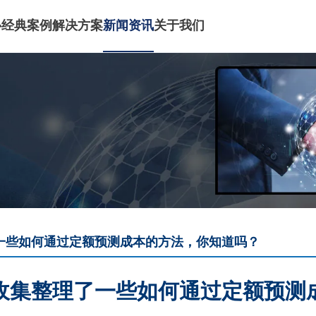
心
经典案例
解决方案
新闻资讯
关于我们
一些如何通过定额预测成本的方法，你知道吗？
收集整理了一些如何通过定额预测