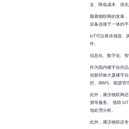
全、降低成本、优化
随着物联网的发展，
设备连接于一体的平
IoT可以将传感器
件。
信息化、数字化、智
作为国内楼宇自控品
创新经验大厦楼宇自
控、IBMS、能源
此外，康沃物联网还
测等服务。 借助 
地处理分析。
此外，康沃物联还专