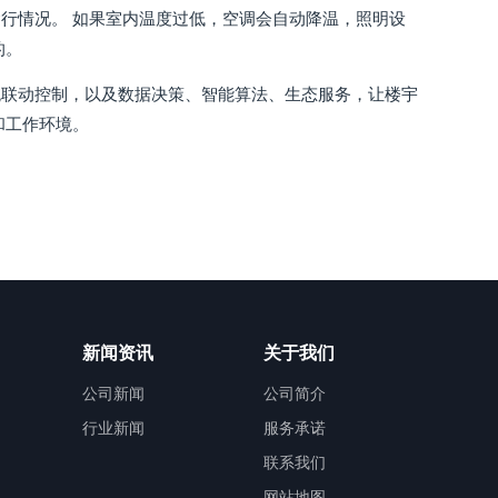
行情况。 如果室内温度过低，空调会自动降温，照明设
的。
统联动控制，以及数据决策、智能算法、生态服务，让楼宇
和工作环境。
新闻资讯
关于我们
公司新闻
公司简介
行业新闻
服务承诺
联系我们
网站地图