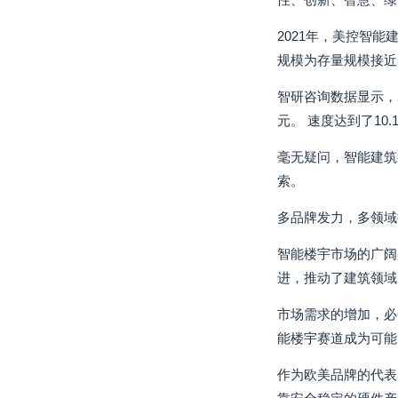
2021年，美控智能
规模为存量规模接近5
智研咨询数据显示，2
元。 速度达到了10
毫无疑问，智能建筑
索。
多品牌发力，多领域
智能楼宇市场的广阔
进，推动了建筑领域
市场需求的增加，必
能楼宇赛道成为可能
作为欧美品牌的代表