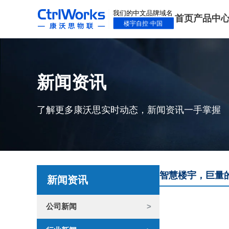
首页
产品中
新闻资讯
了解更多康沃思实时动态，新闻资讯一手掌握
智慧楼宇，巨量
新闻资讯
公司新闻