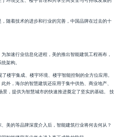
注于环境交互、楼宇管理和共享空间安全与可持续发展的
是，随着技术的进步和行业的完善，中国品牌在过去的十
 为加速行业信息化进程，美的推出智能建筑工程画布，
系统架构。
，实现了楼宇集成、楼宇环境、楼宇智能控制的全方位应用。
 此外，海尔的智慧建筑还应用于集中供热、商业地产、
场景，提供为智慧城市的快速推进奠定了坚实的基础。 技
尔、美的等品牌深度介入后，智能建筑行业将何去何从？