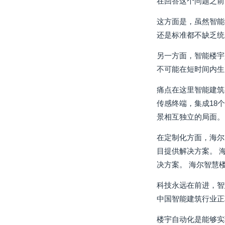
在回答这个问题之前
这方面是，虽然智能
还是标准都不缺乏统
另一方面，智能楼宇
不可能在短时间内生
痛点在这里智能建筑
传感终端，集成18
景相互独立的局面。
在定制化方面，海尔
目提供解决方案。 
决方案。 海尔智慧
科技永远在前进，智
中国智能建筑行业正
楼宇自动化是能够实