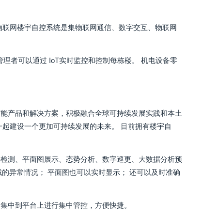
物联网楼宇自控系统是集物联网通信、数字交互、物联网
理者可以通过 IoT实时监控和控制每栋楼。 机电设备零
节能产品和解决方案，积极融合全球可持续发展实践和本土
一起建设一个更加可持续发展的未来。 目前拥有楼宇自
件检测、平面图展示、态势分析、数字巡更、大数据分析预
域的异常情况； 平面图也可以实时显示； 还可以及时准确
息集中到平台上进行集中管控，方便快捷。