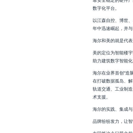
靠安全稳定的硬件产
数字化平台。
以江森自控、博世、
年中迅速崛起，并与
海尔和美的就是代表
美的定位为智能楼宇
助力建筑数字智能化
海尔在业界首创“造
在打破数据孤岛、解
轨道交通、工业制造
术支援。
海尔的实践、集成与
品牌纷纷发力，让智