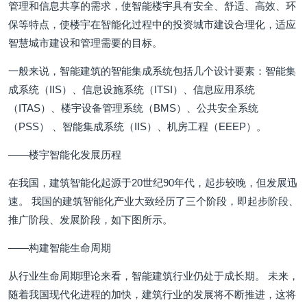
管理和信息共享的需求，使智能楼宇具有安全、舒适、高效、环
保等特点，使楼宇在智能化过程中的投资城市建设合理化，适应
智慧城市建设和管理需要的目标。
一般来说，智能建筑的智能集成系统包括几个设计要素：智能集
成系统（IIS）、信息设施系统（ITSI）、信息应用系统
（ITAS）、楼宇设备管理系统（BMS）、公共安全系统
（PSS） 、智能集成系统（IIS）、机房工程（EEEP）。
——楼宇智能化发展历程
在我国，建筑智能化起源于20世纪90年代，起步较晚，但发展迅
速。 我国的建筑智能化产业大致经历了三个阶段，即起步阶段、
推广阶段、发展阶段，如下图所示。
——构建智能生命周期
从行业生命周期理论来看，智能建筑行业仍处于成长期。 未来，
随着我国现代化进程的加快，建筑行业的发展将不断推进，这将