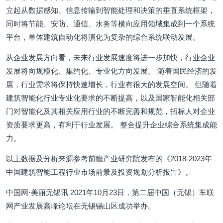
立起从数据感知、信息传输到智能处理和决策的垂直系统框架，
同时将节能、安防、通信、水务等横向应用领域集成到一个系统
平台，单体建筑自动化将演化为复杂的综合系统联动发展。
从企业发展方向看，未来行业发展速度将进一步加快，行业企业
发展将向规模化、集约化、专业化方向发展。 随着国民经济的发
展，行业需求将保持快速增长，行业有很大的发展空间。 但随着
建筑智能化行业专业化要求的不断提高，以及国家智能化相关部
门对智能化及其相关应用行业的不断完善和规范，招标人对企业
资质要求更高，有利于行业发展。 整合提升企业综合系统集成能
力。
以上数据及分析来源参考前瞻产业研究院发布的《2018-2023年
中国建筑智能工程行业市场前景及投资规划分析报告》。
中国网·美丽无锡讯 2021年10月23日，第二届中国（无锡）车联
网产业发展高峰论坛在无锡锡山区成功举办。