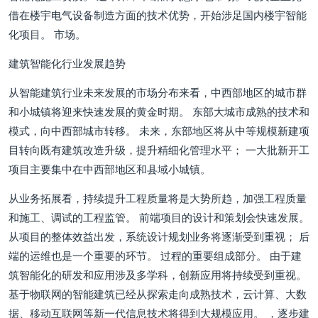
借在楼宇电气设备制造方面的技术优势，开始涉足国内楼宇智能
化项目。 市场。
建筑智能化行业发展趋势
从智能建筑行业未来发展的市场分布来看，中西部地区的城市群
和小城镇将迎来快速发展的黄金时期。 东部大城市成熟的技术和
模式，向中西部城市转移。 未来，东部地区将从中等规模新建项
目转向既有建筑改造升级，提升精细化管理水平； 一大批新开工
项目主要集中在中西部地区和县域小城镇。
从业务拓展看，持续提升工程质量将是大势所趋，加强工程质量
和施工、调试的工程监管。 前端项目的设计和策划会快速发展。
从项目的整体效益出发，系统设计规划业务将逐渐受到重视； 后
端的运维也是一个重要的环节。 过程的重要组成部分。 由于建
筑智能化的研发和应用涉及多学科，创新应用将持续受到重视。
基于物联网的智能建筑已经从探索走向成熟技术，云计算、大数
据、移动互联网等新一代信息技术将得到大规模应用。 ，逐步建