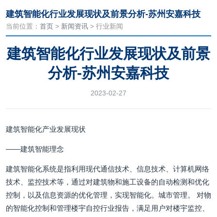
建筑智能化行业发展现状及前景分析-苏州安嘉科技
当前位置：
首页
>
新闻资讯
> 行业新闻
建筑智能化行业发展现状及前景
分析-苏州安嘉科技
2023-02-27
建筑智能化产业发展现状
——建筑智能理念
建筑智能化系统是指利用现代通信技术、信息技术、计算机网络
技术、监控技术等，通过对建筑物和施工设备的自动检测和优化
控制，以及信息资源的优化管理，实现智能化。城市管理。 对物
的智能化控制和管理楼宇自控行业报告，满足用户对楼宇监控、