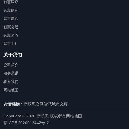
智慧医疗
智慧制药
智慧暖通
智慧交通
智慧酒管
智慧工厂
关于我们
公司简介
服务承诺
联系我们
网站地图
友情链接：
康沃思官网
智慧城市文库
Copyright © 2026 康沃思 版权所有
网站地图
赣ICP备2020012442号-2