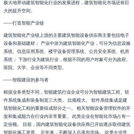
极大地带动建筑智能化行业的发展进程，建筑智能化市场还有巨
大的提升空间。
——打造智能产业链
建筑智能化产业链上游的主要建筑智能设备供应商主要包括电子
设备和基础建材； 产业中游为建筑智能化产业，可分为信息设施
系统、信息应用系统、楼宇设备管理系统、公共安全系统、机房
系统； 下游行业为建筑行业，根据不同的用户对象可分为政府、
医院、大学、企业等不同类型。
——智能建设的参与者
根据业务类型不同，智能建筑行业企业可分为智能建筑工程、软
件系统集成和装备制造三大类。 比规模大。 软件系统集成是建
筑智能化工程的重要组成部分之一。 相关智能设备管理软件的开
发和集成能力在行业内非常重要。 此类企业在智能化市场占有一
定份额。 目前，国内建筑智能化设备供应商已开始逐步取得建筑
智能化施工资质。 近年来，不断深入总承包市场。 此类企业凭