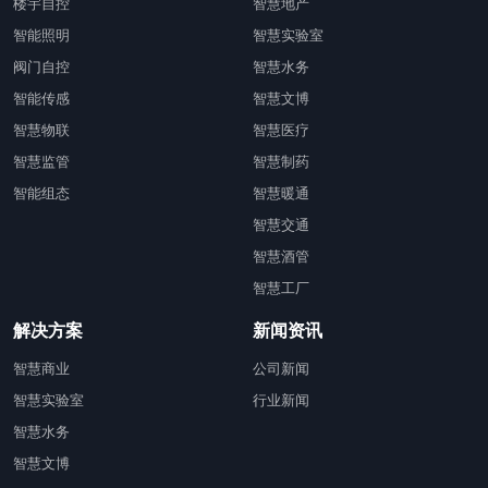
楼宇自控
智慧地产
智能照明
智慧实验室
阀门自控
智慧水务
智能传感
智慧文博
智慧物联
智慧医疗
智慧监管
智慧制药
智能组态
智慧暖通
智慧交通
智慧酒管
智慧工厂
解决方案
新闻资讯
智慧商业
公司新闻
智慧实验室
行业新闻
智慧水务
智慧文博