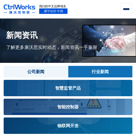
新闻资讯
了解更多康沃思实时动态，新闻资讯一手掌握
公司新闻
行业新闻
智慧监管产品
智能控制器
物联网开发