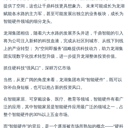
提供了空间，这也让千鼎科技更具想象力。 未来可能成长为龙湖
赋能各水路的主力军，甚至可能发展出独立的业务板块，成长为
智能硬件领域的细分龙头。
龙湖集团相信，随着六大水路的发展齐头并进，千鼎智能的引入
将为公司注入新鲜的科技血液，完成从社区到城市、从线下到线
上的产业转型； 为“空间即服务”战略提供科技动力，助力龙湖集
团实现数字化技术转型升级，进一步提升龙湖整体投资价值。
抓住硬科技“强风口”，深耕万亿市场
当然，从更广阔的角度来看，龙湖集团布局“智能硬件”，既可以
弥补自身短板，也可以抢占新的投资风口。
在智能家居、可穿戴设备、医疗、教育等领域，智能硬件有着广
泛的应用，其中智能家居是智能硬件应用最广泛的领域之一，占
整个智能硬件的30%以上五金市场。
而“智能硬件”的背后，是一个逐渐被市场所熟知的概念——“硬科