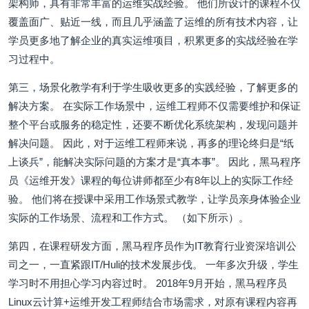
架构师，具有非常丰富的运维实战经验。 他们所设计的课程不仅
覆盖面广、贴近一线，而且几乎涵盖了运维的所有技术内容，让
学员更多地了解企业的真实运维项目，积累更多的实战经验在学
习过程中。
第三，场景化教学有利于学生吸收更多的实践经验，了解更多的
解决方案。 在实际工作场景中，运维工程师不仅需要维护和保证
整个平台或服务的稳定性，还要不断优化系统架构，发现问题并
解决问题。 因此，对于运维工程师来说，再多的理论终归是“纸
上谈兵”，能解决实际问题的方案才是“真本事”。 因此，黑马程序
员《运维开发》课程的每位讲师都至少有8年以上的实际工作经
验。 他们将在授课中采用工作场景式教学，让学员亲身体验企业
实际的工作场景、流程和工作方式。 （如下所示）。
第四，在课程研发方面，黑马程序员作为IT教育行业资深培训公
司之一，一直紧跟IT/Huli的技术发展步伐。 一年多次升级，学生
学习时不用担心学习内容过时。 2018年9月开始，黑马程序员
Linux云计算+运维开发工程师结合市场需求，对原有课程内容再