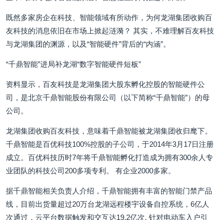
既然多家房企在科技、智能领域有所动作，为何龙湖集团收购百
友科技的消息依旧在市场上掀起涟漪？ 其实，不难理解百友科技
与龙湖集团的渊源，以及“智能硬件”背后的“内涵”。
“千鼎智能”进局补龙湖“数字智能硬件短板”
资料显示，百友科技是龙湖集团大股东孵化控股的智能硬件公
司，是北京千鼎智能股份有限公司（以下简称“千鼎智能”）的母
公司。
龙湖集团收购百友科技，意味着千鼎智能被龙湖集团收归麾下。
千鼎智能是百优科技100%控股的子公司，于2014年3月17日注册
成立。百优科技历时7年将千鼎智能孵化打造成为拥有300余人专
业团队的科技公司200多项专利。 有企业2000多家。
据千鼎智能相关负责人介绍，千鼎智能拥有丰富的智能门禁产品
线，目前出货量超过20万台龙湖远程楼宇设备自控系统，6亿人
次通过，云平台数据触发和交互达19.2亿次. 针对电动车入户引