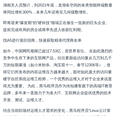
湖相关人员预计，到2021年底，龙湖各空间的各类智能终端数量
将同比增长300%，未来几年还将呈几何级数增长。
即将迎来“爆发期”的“硬科技”领域正在催生一批新的巨头企业。
提前完成布局的房企或将率先进入收获红利期。
找A5进行项目招商，快速获取精准代理商名单
如今，中国网民规模已超过7.53亿，居世界首位。 在如此激烈的
竞争中生存下来的互联网产品，往往要面临访问量从几万到几千
万的短期暴涨（如小米秒杀、淘宝双十一、春节12306等），使
得它们所发布的内容运维压力越来越大，面对如此庞大的访问量
楼宇自控系统运维工程师，一个优秀的运维人才对于企业来说显
得尤为重要。 为此，黑马程序员作为传知播客旗下的高端IT教育
品牌，多年来一直致力于为各大IT、互联网企业提供优秀的技术
开发、测试、运维人才。
结合当前职场对运维人才需求的变化，黑马程序员“Linux云计算