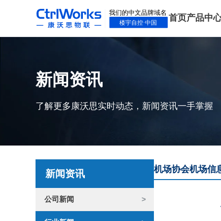
首页
产品中
新闻资讯
了解更多康沃思实时动态，新闻资讯一手掌握
机场协会机场信
新闻资讯
公司新闻