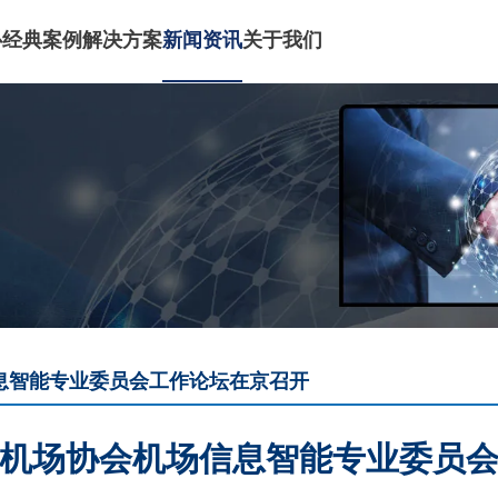
心
经典案例
解决方案
新闻资讯
关于我们
息智能专业委员会工作论坛在京召开
机场协会机场信息智能专业委员