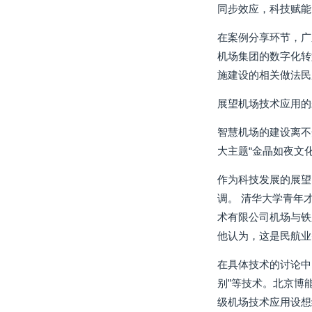
同步效应，科技赋能
在案例分享环节，广
机场集团的数字化转
施建设的相关做法民
展望机场技术应用的
智慧机场的建设离不
大主题“金晶如夜文
作为科技发展的展望
调。 清华大学青年
术有限公司机场与铁
他认为，这是民航业
在具体技术的讨论中
别”等技术。北京博
级机场技术应用设想