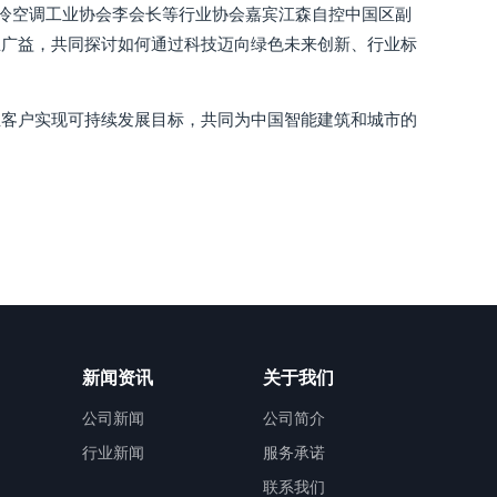
制冷空调工业协会李会长等行业协会嘉宾江森自控中国区副
思广益，共同探讨如何通过科技迈向绿色未来创新、行业标
业客户实现可持续发展目标，共同为中国智能建筑和城市的
新闻资讯
关于我们
公司新闻
公司简介
行业新闻
服务承诺
联系我们