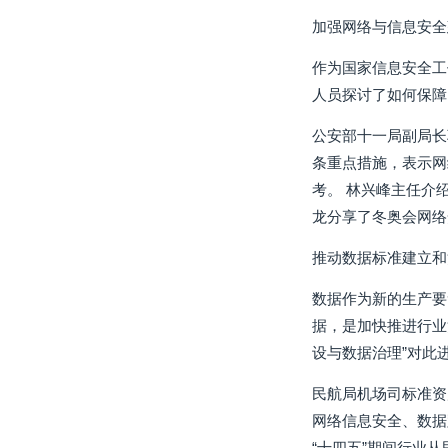
加强网络与信息安全
作为国家信息安全工
人员探讨了如何保障
公安部十一局副局长
条重点措施，表示网
考。 林兴峰主任介
龙分享了冬奥会网络
推动数据标准建立和
数据作为新的生产要
据，是加快推进行业
设与数据治理”对此
民航局机场司标准资
网络信息安全、数据
“十四五”期间行业