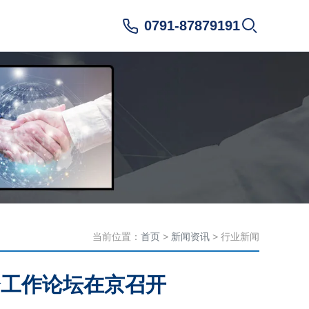
0791-87879191
当前位置：
首页
>
新闻资讯
> 行业新闻
会工作论坛在京召开