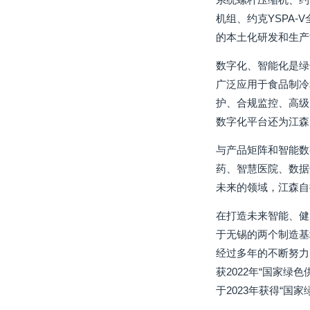
机组、约克YSPA
的本土化研发和生产
数字化、智能化是绿
广泛应用于食品制冷
护、合规监控、高级
数字化平台还为江森
与产品矩阵和智能数
药、智慧医院、数据
未来的领域，江森自
在打造未来智能、健
于无锡的两个制造基
经过多年的不断努力
获2022年“国家
于2023年获得“国