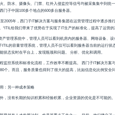
火、防水、摄像头、门禁、红外入侵监控等信号均被采集集中到统一
西门子中国100多个地点的600多台服务器。
年至2005年，西门子IT解决方案与服务集团在运营管理过程中逐步推行I
。“ITIL给我们带来了优势在于实现了IT生产的标准化，提高了运营
L的资产管理系统中，管理人员可以看到机房内的服务器、网络设备、
基于ITIL的容量管理系统，管理人员不仅可以看到服务器当前的运行
能状态实时在平台上，发现瓶颈和问题。 分析、优化和调用。
程监控系统和标准化流程，工作效率不断提高。 西门子IT解决方案
近80个。而且，服务质量也得到了很大的提高，比如信息化比例安全
。
用：另一种成本策略
外，没有长期的知识积累和经验积累，企业资源的优化是不可能的。 