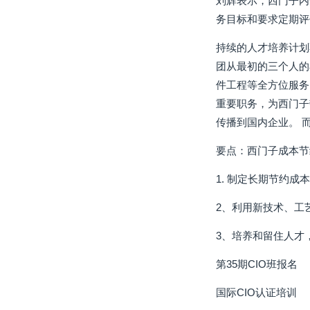
刘辉表示，西门子内
务目标和要求定期评
持续的人才培养计划
团从最初的三个人的
件工程等全方位服务
重要职务，为西门子
传播到国内企业。 
要点：西门子成本节
1. 制定长期节约成
2、利用新技术、工
3、培养和留住人才
第35期CIO班报名
国际CIO认证培训