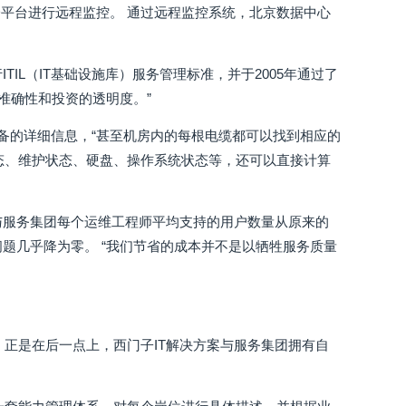
平台进行远程监控。 通过远程监控系统，北京数据中心
TIL（IT基础设施库）服务管理标准，并于2005年通过了
的准确性和投资的透明度。”
设备的详细信息，“甚至机房内的每根电缆都可以找到相应的
状态、维护状态、硬盘、操作系统状态等，还可以直接计算
与服务集团每个运维工程师平均支持的用户数量从原来的
问题几乎降为零。 “我们节省的成本并不是以牺牲服务质量
正是在后一点上，西门子IT解决方案与服务集团拥有自