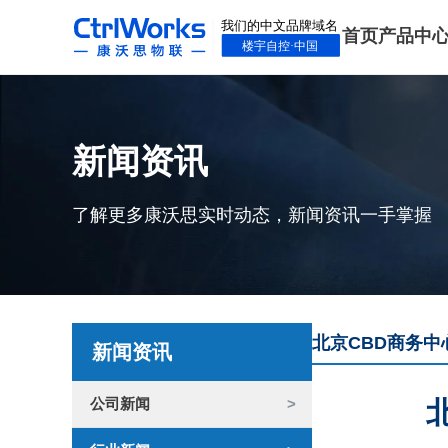
首页
产品中
新闻资讯
了解更多康沃思实时动态，新闻资讯一手掌握
北京CBD商务中
新闻资讯
公司新闻