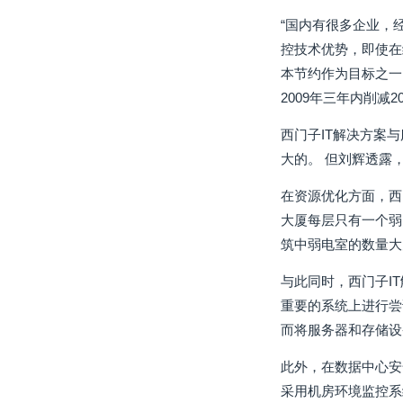
“国内有很多企业，
控技术优势，即使在
本节约作为目标之一
2009年三年内削
西门子IT解决方案
大的。 但刘辉透露
在资源优化方面，西
大厦每层只有一个弱
筑中弱电室的数量大
与此同时，西门子I
重要的系统上进行尝
而将服务器和存储设备
此外，在数据中心安
采用机房环境监控系