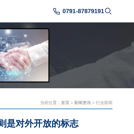
0791-87879191
当前位置：
首页
>
新闻资讯
> 行业新闻
）则是对外开放的标志