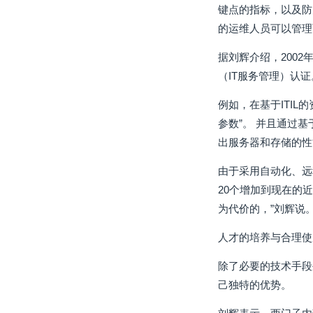
键点的指标，以及防
的运维人员可以管理
据刘辉介绍，2002
（IT服务管理）认证
例如，在基于ITI
参数”。 并且通过
出服务器和存储的性
由于采用自动化、远
20个增加到现在的
为代价的，”刘辉说
人才的培养与合理使
除了必要的技术手段
己独特的优势。