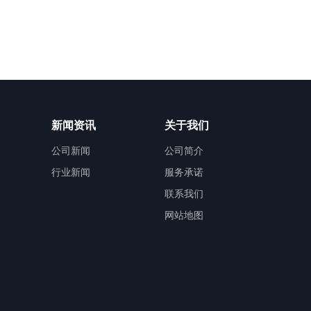
新闻资讯
关于我们
公司新闻
公司简介
行业新闻
服务承诺
联系我们
网站地图