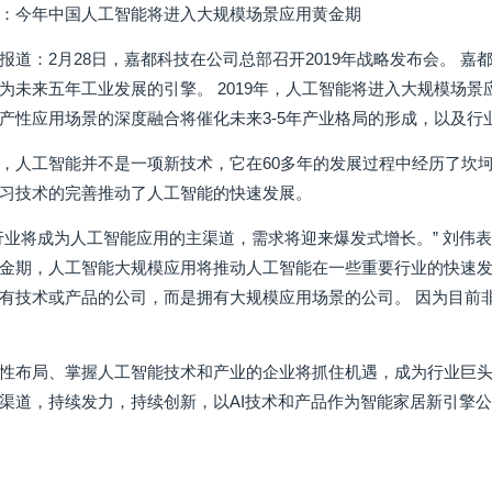
：今年中国人工智能将进入大规模场景应用黄金期
报道：2月28日，嘉都科技在公司总部召开2019年战略发布会。 嘉
为未来五年工业发展的引擎。 2019年，人工智能将进入大规模场
产性应用场景的深度融合将催化未来3-5年产业格局的形成，以及行
，人工智能并不是一项新技术，它在60多年的发展过程中经历了坎坷。
习技术的完善推动了人工智能的快速发展。
行业将成为人工智能应用的主渠道，需求将迎来爆发式增长。” 刘伟表
金期，人工智能大规模应用将推动人工智能在一些重要行业的快速发
有技术或产品的公司，而是拥有大规模应用场景的公司。 因为目前
性布局、掌握人工智能技术和产业的企业将抓住机遇，成为行业巨头。
渠道，持续发力，持续创新，以AI技术和产品作为智能家居新引擎公