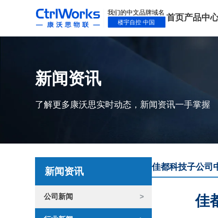
首页
产品中
新闻资讯
了解更多康沃思实时动态，新闻资讯一手掌握
佳都科技子公司中
新闻资讯
公司新闻
佳