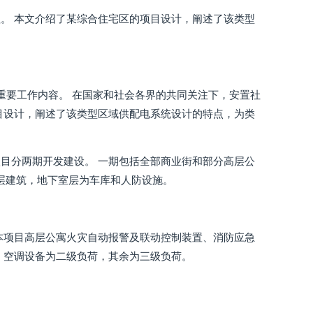
。 本文介绍了某综合住宅区的项目设计，阐述了该类型
重要工作内容。 在国家和社会各界的共同关注下，安置社
目设计，阐述了该类型区域供配电系统设计的特点，为类
目分两期开发建设。 一期包括全部商业街和部分高层公
2层建筑，地下室层为车库和人防设施。
本项目高层公寓火灾自动报警及联动控制装置、消防应急
，空调设备为二级负荷，其余为三级负荷。