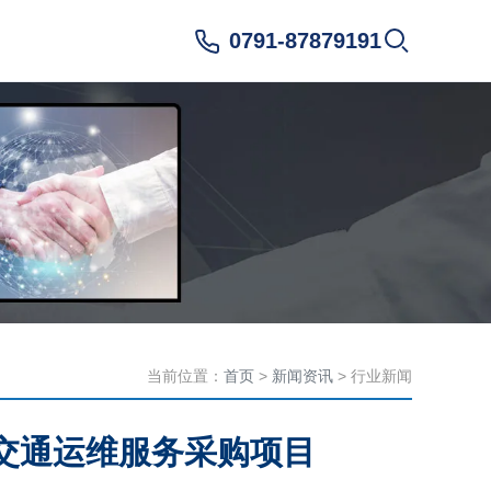
0791-87879191
当前位置：
首页
>
新闻资讯
> 行业新闻
道交通运维服务采购项目