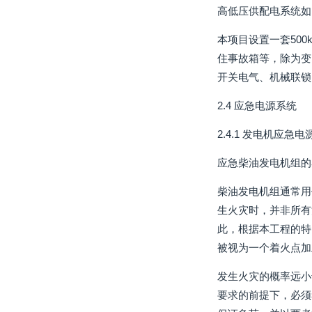
高低压供配电系统如
本项目设置一套50
住事故箱等，除为变
开关电气、机械联锁
2.4 应急电源系统
2.4.1 发电机应急
应急柴油发电机组的
柴油发电机组通常用
生火灾时，并非所有
此，根据本工程的特
被视为一个着火点加
发生火灾的概率远小
要求的前提下，必须