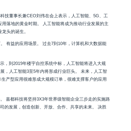
都科技董事长兼CEO刘伟在会上表示，人工智能、5G、工
景应用落地的黄金时期。 人工智能将成为推动行业发展的主
业龙头的诞生。
 有益的应用场景。 过去7到10年，计算机和大数据能
示，到2019年楼宇自控系统中标，人工智能将进入大规
展，人工智能3至5年内将形成行业巨头。 未来，人工智
非生产型应用很难形成大规模订单，很难支撑客户的应用
 嘉都科技将坚持3X3年世界级智能企业三步走的实施路
司的发展，创造创新、开放、合作、共享的未来。 决胜