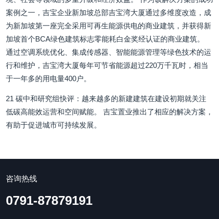
案例之一，吉宝企业新加坡总部吉宝湾大厦通过多维度改造，成
为新加坡第一座完全采用可再生能源供电的商业建筑，并获得新
加坡首个BCA绿色建筑标志零能耗白金奖经认证的商业建筑。
通过空调系统优化、集成传感器、智能能源管理等绿色技术的运
行和维护，吉宝湾大厦每年可节省能源超过220万千瓦时，相当
于一年多的用电量400户。
21 碳中和研究组快评：越来越多的新建建筑在建设初期就关注
低碳高能效运营和空间赋能。 吉宝置业推出了相应的解决方案，
有助于促进城市可持续发展。
咨询热线
0791-87879191