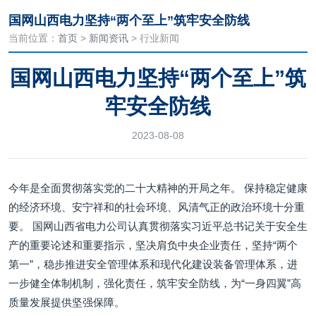
国网山西电力坚持“两个至上”筑牢安全防线
当前位置：
首页
>
新闻资讯
> 行业新闻
国网山西电力坚持“两个至上”筑
牢安全防线
2023-08-08
今年是全面贯彻落实党的二十大精神的开局之年。 保持稳定健康
的经济环境、安宁祥和的社会环境、风清气正的政治环境十分重
要。 国网山西省电力公司认真贯彻落实习近平总书记关于安全生
产的重要论述和重要指示，坚决肩负中央企业责任，坚持“两个
第一”，稳步推进安全管理体系和现代化建设装备管理体系，进
一步健全体制机制，强化责任，筑牢安全防线，为“一身四翼”高
质量发展提供坚强保障。