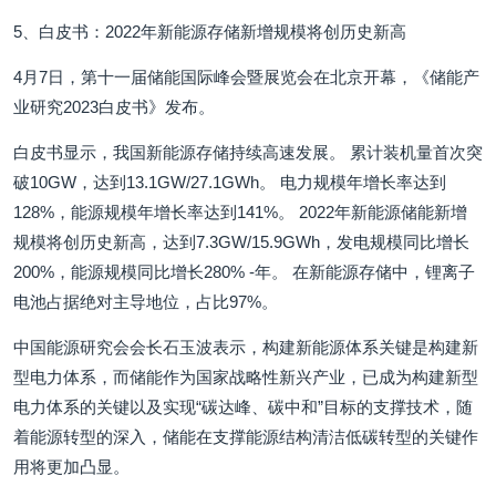
5、白皮书：2022年新能源存储新增规模将创历史新高
4月7日，第十一届储能国际峰会暨展览会在北京开幕，《储能产
业研究2023白皮书》发布。
白皮书显示，我国新能源存储持续高速发展。 累计装机量首次突
破10GW，达到13.1GW/27.1GWh。 电力规模年增长率达到
128%，能源规模年增长率达到141%。 2022年新能源储能新增
规模将创历史新高，达到7.3GW/15.9GWh，发电规模同比增长
200%，能源规模同比增长280% -年。 在新能源存储中，锂离子
电池占据绝对主导地位，占比97%。
中国能源研究会会长石玉波表示，构建新能源体系关键是构建新
型电力体系，而储能作为国家战略性新兴产业，已成为构建新型
电力体系的关键以及实现“碳达峰、碳中和”目标的支撑技术，随
着能源转型的深入，储能在支撑能源结构清洁低碳转型的关键作
用将更加凸显。