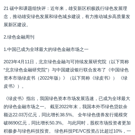
21 碳中和课题组快评：近年来，雄安新区积极践行绿色发展理
念，推动雄安绿色发展和绿色城乡建设，有力推动城乡高质量发
展新区建设。
2.绿色金融周刊
1.中国已成为全球最大的绿色金融市场之一
2023年4月11日，北京绿色金融与可持续发展研究院（以下简称
“北京绿色金融研究院”）与中国建设银行联合发布了《中国绿色
资本市场绿皮书（2022年版）》（以下简称《绿皮书》） 《绿
皮书》）。
《绿皮书》指出，我国绿色资本市场发展迅速，已成为全球最大
的绿色金融市场之一。 截至2022年末，我国本外币绿色贷款余
额达22.03万亿元，同比增长38.5%。 全年绿色债券发行规模突
破8690亿元，同比增长50.3%。 与此同时，股权市场投资者更加
积极参与绿色科技投资。 绿色科技PE/VC投资占比超过10%，一