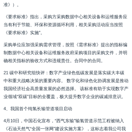
准》）。
《要求标准》指出，采购方采购数据中心相关设备和运维服务应
当有利于节能、环保和资源循环利用，相关采购活动应当按照
《要求标准》实施”。
采购单位应加强采购需求管理，按照《需求标准》提出的指标编
制数据中心相关设备和运维服务政府采购项目的采购文件，并明
确相关指标的验收方式和违规责任。合同中的合同。
21 碳中和研究组快评：数字产业绿色低碳发展是落实碳大丰碳
中和重大战略决策的重要内容。 数字化和绿色化协调发展是推动
我国经济社会高质量发展的必然选择。 该标准有助于实现数字产
业领域“双碳”目标的全覆盖，极大提升数字企业的碳减排意识。
4、我国首个纯氢长输管道项目启动
4月10日，中国石化宣布，“西气东输”输氢管道示范工程被纳入
《石油天然气“全国一张网”建设实施方案》，这标志着我公司我