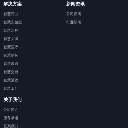
解决方案
新闻资讯
智慧商业
公司新闻
智慧实验室
行业新闻
智慧水务
智慧文博
智慧医疗
智慧制药
智慧暖通
智慧交通
智慧酒管
智慧工厂
关于我们
公司简介
服务承诺
联系我们