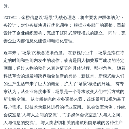
务。
2019年，金桥信息以“场景”为核心理念，将主要客户群体纳入业
务设计，对业务板块进行优化调整； 根据业务部门的调整，重新
设计了企业组织架构，完成了矩阵式管理模式的建立。 同时，完
善企业内部信息化建设和精细化管理。
近年来，“场景”的概念逐渐凸显。 在影视行业中，场景是指在特
定的时间和空间内发生的动作，或者是因人物关系而成功的特定
画面，通过人物的动作来表达情节的具体过程。那些角色。 随着
科技革命的爆发和跨界融合创新的兴起，新技术、新模式给人们
的生产生活带来了巨大的概念，扩大了“场景”概念的外延。 有专
家认为，从企业角度来看，场景是一个寻求改变人们生活方式的
新实验空间。 从金桥信息的业务调整来看，该场景可以视为基于
客户需求、以技术为载体进行的行业应用。 以会议室为例，传统
会议室是“人与人之间的交流”，而多媒体会议室是“人与人之间、
人与信息的交流”。 与人类密切相关的建筑所能形成的各种生产