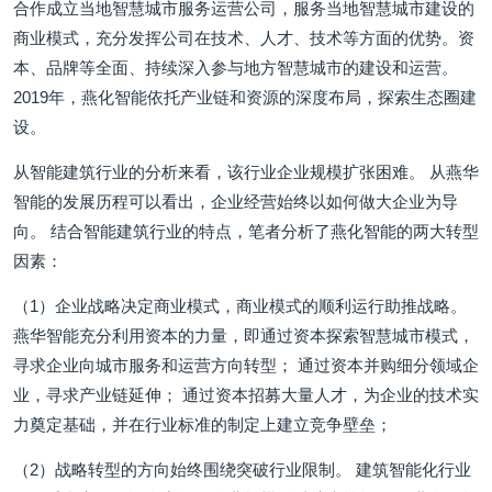
合作成立当地智慧城市服务运营公司，服务当地智慧城市建设的
商业模式，充分发挥公司在技术、人才、技术等方面的优势。资
本、品牌等全面、持续深入参与地方智慧城市的建设和运营。
2019年，燕化智能依托产业链和资源的深度布局，探索生态圈建
设。
从智能建筑行业的分析来看，该行业企业规模扩张困难。 从燕华
智能的发展历程可以看出，企业经营始终以如何做大企业为导
向。 结合智能建筑行业的特点，笔者分析了燕化智能的两大转型
因素：
（1）企业战略决定商业模式，商业模式的顺利运行助推战略。
燕华智能充分利用资本的力量，即通过资本探索智慧城市模式，
寻求企业向城市服务和运营方向转型； 通过资本并购细分领域企
业，寻求产业链延伸； 通过资本招募大量人才，为企业的技术实
力奠定基础，并在行业标准的制定上建立竞争壁垒；
（2）战略转型的方向始终围绕突破行业限制。 建筑智能化行业