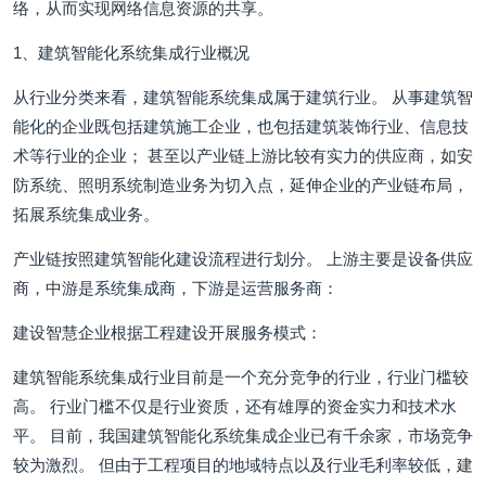
络，从而实现网络信息资源的共享。
1、建筑智能化系统集成行业概况
从行业分类来看，建筑智能系统集成属于建筑行业。 从事建筑智
能化的企业既包括建筑施工企业，也包括建筑装饰行业、信息技
术等行业的企业； 甚至以产业链上游比较有实力的供应商，如安
防系统、照明系统制造业务为切入点，延伸企业的产业链布局，
拓展系统集成业务。
产业链按照建筑智能化建设流程进行划分。 上游主要是设备供应
商，中游是系统集成商，下游是运营服务商：
建设智慧企业根据工程建设开展服务模式：
建筑智能系统集成行业目前是一个充分竞争的行业，行业门槛较
高。 行业门槛不仅是行业资质，还有雄厚的资金实力和技术水
平。 目前，我国建筑智能化系统集成企业已有千余家，市场竞争
较为激烈。 但由于工程项目的地域特点以及行业毛利率较低，建