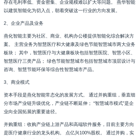
存在毛利率低、资金密集、企业规模难以扩大等问题。 燕华智能
以建筑智能化为切入点，朝着突破这一行业的方向发展。
2、企业产品及业务
燕化智能主要为社区、商业、机构办公楼提供智能化综合解决方
案。 主营业务为智慧医疗和大健康及绿色节能智慧城市两大业务
板块； 其中，智慧医疗与大健康板块包括智慧医院、智慧小区、
智慧医疗三类产品； 绿色节能智慧城市包括智慧城市顶层设计与
咨询、智慧节能环保等综合性智慧城市产品。
3、商业模式
资本手段是燕化智能常态化的发展方式。 通过并购重组，垂直细
分市场产业链升级优化，产业链不断延伸； “智慧城市模式”是企
业向全国拓展的重要途径。
并购重组：收购产业链上游产品和高端软件服务，目前主要方向
是医疗健康行业的龙头机构。 点亿兴100%股权。 通过并购，实