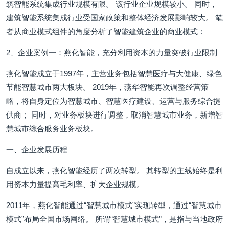
筑智能系统集成行业规模有限。 该行业企业规模较小。 同时，
建筑智能系统集成行业受国家政策和整体经济发展影响较大。 笔
者从商业模式组件的角度分析了智能建筑企业的商业模式：
2、企业案例一：燕化智能，充分利用资本的力量突破行业限制
燕化智能成立于1997年，主营业务包括智慧医疗与大健康、绿色
节能智慧城市两大板块。 2019年，燕华智能再次调整经营策
略，将自身定位为智慧城市、智慧医疗建设、运营与服务综合提
供商； 同时，对业务板块进行调整，取消智慧城市业务，新增智
慧城市综合服务业务板块。
一、企业发展历程
自成立以来，燕化智能经历了两次转型。 其转型的主线始终是利
用资本力量提高毛利率、扩大企业规模。
2011年，燕化智能通过“智慧城市模式”实现转型，通过“智慧城市
模式”布局全国市场网络。 所谓“智慧城市模式”，是指与当地政府