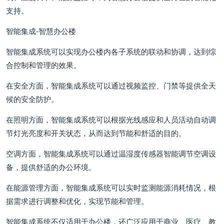
支持。
智能集成-智慧办公楼
智能集成系统可以实现办公楼内各子系统的联动和协调，达到综
合控制和管理的效果。
在安全方面，智能集成系统可以通过视频监控、门禁等提供全天
候的安全防护。
在照明方面，智能集成系统可以根据光线感应和人员活动自动调
节灯光亮度和开关状态，从而达到节能和舒适的目的。
空调方面，智能集成系统可以通过温湿度传感器智能调节空调设
备，提供舒适的办公环境。
在能源管理方面，智能集成系统可以实时监测能源消耗情况，根
据需求进行调整和优化，实现节能和管理。
智能集成系统不仅适用于办公楼，还广泛应用于商业、医疗、教