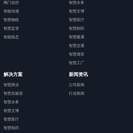
阀门自控
智慧水务
智能传感
智慧文博
智慧物联
智慧医疗
智慧监管
智慧制药
智能组态
智慧暖通
智慧交通
智慧酒管
智慧工厂
解决方案
新闻资讯
智慧商业
公司新闻
智慧实验室
行业新闻
智慧水务
智慧文博
智慧医疗
智慧制药