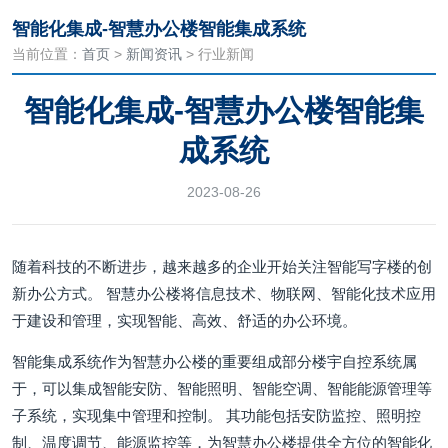
智能化集成-智慧办公楼智能集成系统
当前位置：
首页
>
新闻资讯
> 行业新闻
智能化集成-智慧办公楼智能集
成系统
2023-08-26
随着科技的不断进步，越来越多的企业开始关注智能写字楼的创
新办公方式。 智慧办公楼将信息技术、物联网、智能化技术应用
于建设和管理，实现智能、高效、舒适的办公环境。
智能集成系统作为智慧办公楼的重要组成部分楼宇自控系统属
于，可以集成智能安防、智能照明、智能空调、智能能源管理等
子系统，实现集中管理和控制。 其功能包括安防监控、照明控
制、温度调节、能源监控等，为智慧办公楼提供全方位的智能化