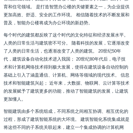
育和住宅领域。 是打造智慧办公楼的关键要素之一，为企业提供
更加高效、舒适、安全的工作环境。 相信随着技术的不断发展和
普及，智能办公楼将成为办公环境的新趋势。
每个时代的建筑都反映了这个时代的文化特征和经济发展水平。
人类的日常生活与建筑密不可分。 随着科技的发展，它逐渐改变
了人类的日常生活，也逐渐改变了人类的建筑。 20世纪50年
代，建筑设备自动化技术进入我国； 20世纪80年代后，电子技
术和计算机网络技术得到极大发展，使得在建筑设备自动控制的
基础上引入了涵盖通信、计算机、网络等领域的现代技术。 信息
技术和智能建筑兴起； 近年来，大数据、物联网、云计算等技术
的发展赋予了建筑更多的功能，推动了智能建筑的发展，让建筑
更加懂人。
智能建筑由多个系统组成，不同系统之间相互协调、相互优化的
过程，形成了建筑智能系统的大环境。 建筑智能化系统集成就是
将这些不同的子系统关联起来，建立一个集成协调的计算机网