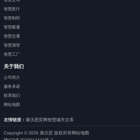
智慧医疗
智慧制药
智慧暖通
智慧交通
智慧酒管
智慧工厂
关于我们
公司简介
服务承诺
联系我们
网站地图
友情链接：
康沃思官网
智慧城市文库
Copyright © 2026 康沃思 版权所有
网站地图