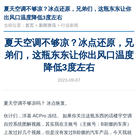
夏天空调不够凉？冰点还原，兄弟们，这瓶东东让你
出风口温度降低3度左右
当前位置：
首页
>
新闻资讯
> 行业新闻
夏天空调不够凉？冰点还原，兄
弟们，这瓶东东让你出风口温度
降低3度左右
2023-09-07
夏天空调不够凉吗？ 冰点恢复。
伙计们，洋基 ACPro 冻结。 如果你关注这瓶东西的话楼宇空调
自控系统图解视频，其实我在主账号（主账号：B前缀的车库）
上发过好几个视频，但是没有发过B前缀的汽车产品，今天我就