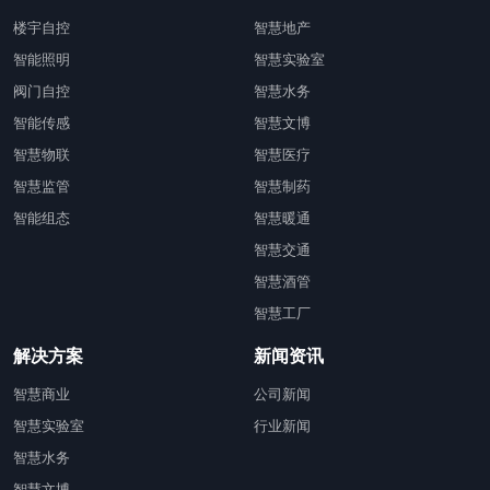
楼宇自控
智慧地产
智能照明
智慧实验室
阀门自控
智慧水务
智能传感
智慧文博
智慧物联
智慧医疗
智慧监管
智慧制药
智能组态
智慧暖通
智慧交通
智慧酒管
智慧工厂
解决方案
新闻资讯
智慧商业
公司新闻
智慧实验室
行业新闻
智慧水务
智慧文博