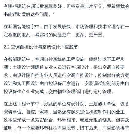
有哪些建筑在调试后表现良好，但答案是非常罕见。我希望我的
书能帮助缓解这些问题。”
在我国智能楼宇中，由于发展较快，市场管理和技术管理存在一
定程度的混乱，暴露出的问题更广、更深、更严重。
2.2 空调自控设计与空调设计严重脱节
在智能建筑中，空调自控系统的工程实施一般经过以下工程步
骤：土建设计院暖通专业人员进行空调设计，提出空调自控要
求，由设计院自控专业人员进行空调自控设计，控制部分的方案
设计和施工图设计由自控设备厂家进行，安装调试控制部分由自
控设备生产企业完成，交由物业管理部门进行运行管理。
在上述工程环节中，涉及的单位有设计院、土建施工单位、设备
安装单位、自控厂家等，当然还有起决定性和控制作用的业主。
这本应形成一条紧密配合、环环相扣、畅通无阻的链条。但实践
证明，每一个重要环节往往严重脱节，留下后患，严重影响楼宇