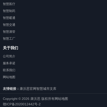
智慧医疗
智慧制药
智慧暖通
智慧交通
智慧酒管
智慧工厂
关于我们
公司简介
服务承诺
联系我们
网站地图
友情链接：
康沃思官网
智慧城市文库
Copyright © 2026 康沃思 版权所有
网站地图
赣ICP备2020012442号-2