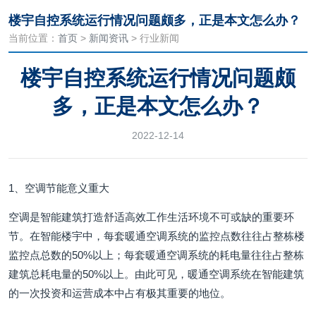
楼宇自控系统运行情况问题颇多，正是本文怎么办？
当前位置：
首页
>
新闻资讯
> 行业新闻
楼宇自控系统运行情况问题颇
多，正是本文怎么办？
2022-12-14
1、空调节能意义重大
空调是智能建筑打造舒适高效工作生活环境不可或缺的重要环
节。在智能楼宇中，每套暖通空调系统的监控点数往往占整栋楼
监控点总数的50%以上；每套暖通空调系统的耗电量往往占整栋
建筑总耗电量的50%以上。由此可见，暖通空调系统在智能建筑
的一次投资和运营成本中占有极其重要的地位。