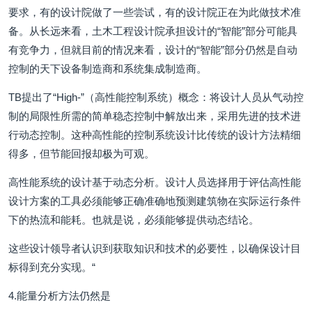
要求，有的设计院做了一些尝试，有的设计院正在为此做技术准
备。从长远来看，土木工程设计院承担设计的“智能”部分可能具
有竞争力，但就目前的情况来看，设计的“智能”部分仍然是自动
控制的天下设备制造商和系统集成制造商。
TB提出了“High-”（高性能控制系统）概念：将设计人员从气动控
制的局限性所需的简单稳态控制中解放出来，采用先进的技术进
行动态控制。这种高性能的控制系统设计比传统的设计方法精细
得多，但节能回报却极为可观。
高性能系统的设计基于动态分析。设计人员选择用于评估高性能
设计方案的工具必须能够正确准确地预测建筑物在实际运行条件
下的热流和能耗。也就是说，必须能够提供动态结论。
这些设计领导者认识到获取知识和技术的必要性，以确保设计目
标得到充分实现。“
4.能量分析方法仍然是