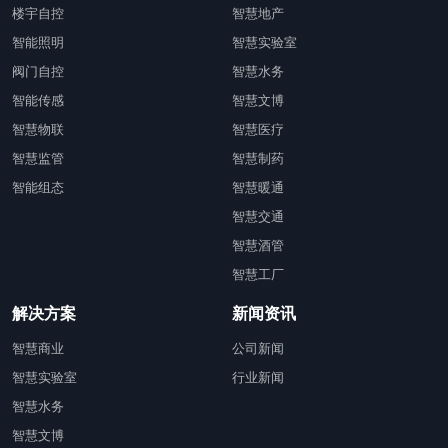
楼宇自控
智慧地产
智能照明
智慧实验室
阀门自控
智慧水务
智能传感
智慧文博
智慧物联
智慧医疗
智慧监管
智慧制药
智能组态
智慧暖通
智慧交通
智慧酒管
智慧工厂
解决方案
新闻资讯
智慧商业
公司新闻
智慧实验室
行业新闻
智慧水务
智慧文博