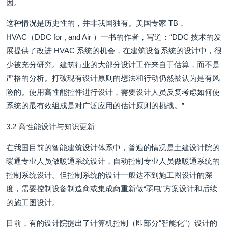
因。
这种情况是历史性的，并非我国独有。美国专家 TB，
HVAC（DDC for , and Air ）一书的作者，写道：“DDC 技术的发
展提供了改进 HVAC 系统的机会，在建筑设备系统的设计中，很
少被充分研究。建筑行业的大部分设计工作来自于估算，而不是
严格的分析。打破现有设计原则的想法和行动仍然被认为是有风
险的。使用高性能控件进行设计，需要设计人员反复考虑如何使
系统的最有效组成是对广泛应用的估计原则的挑战。”
3.2 高性能设计与知识更新
在我国目前的智能建筑设计体系中，普遍的情况是土建设计院的
暖通专业人员做暖通系统设计，自动控制专业人员做暖通系统的
控制系统设计。但控制系统的设计一般达不到施工图设计的深
度，需要控制设备制造商或集成商重新做“弱电”方案设计和后续
的施工图设计。
目前，有的设计院提出了计算机控制（即部分“智能化”）设计的