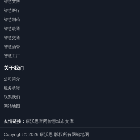
智慧文博
智慧医疗
智慧制药
智慧暖通
智慧交通
智慧酒管
智慧工厂
关于我们
公司简介
服务承诺
联系我们
网站地图
友情链接：
康沃思官网
智慧城市文库
Copyright © 2026 康沃思 版权所有
网站地图