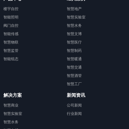
楼宇自控
智慧地产
智能照明
智慧实验室
阀门自控
智慧水务
智能传感
智慧文博
智慧物联
智慧医疗
智慧监管
智慧制药
智能组态
智慧暖通
智慧交通
智慧酒管
智慧工厂
解决方案
新闻资讯
智慧商业
公司新闻
智慧实验室
行业新闻
智慧水务