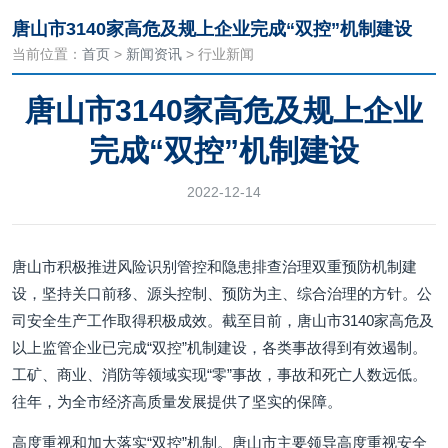
唐山市3140家高危及规上企业完成“双控”机制建设
当前位置：
首页
>
新闻资讯
> 行业新闻
唐山市3140家高危及规上企业
完成“双控”机制建设
2022-12-14
唐山市积极推进风险识别管控和隐患排查治理双重预防机制建
设，坚持关口前移、源头控制、预防为主、综合治理的方针。公
司安全生产工作取得积极成效。截至目前，唐山市3140家高危及
以上监管企业已完成“双控”机制建设，各类事故得到有效遏制。
工矿、商业、消防等领域实现“零”事故，事故和死亡人数远低。
往年，为全市经济高质量发展提供了坚实的保障。
高度重视和加大落实“双控”机制。唐山市主要领导高度重视安全