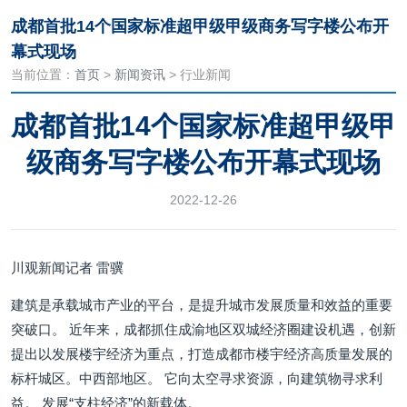
成都首批14个国家标准超甲级甲级商务写字楼公布开
幕式现场
当前位置：
首页
>
新闻资讯
> 行业新闻
成都首批14个国家标准超甲级甲
级商务写字楼公布开幕式现场
2022-12-26
川观新闻记者 雷骥
建筑是承载城市产业的平台，是提升城市发展质量和效益的重要
突破口。 近年来，成都抓住成渝地区双城经济圈建设机遇，创新
提出以发展楼宇经济为重点，打造成都市楼宇经济高质量发展的
标杆城区。中西部地区。 它向太空寻求资源，向建筑物寻求利
益。 发展“支柱经济”的新载体。