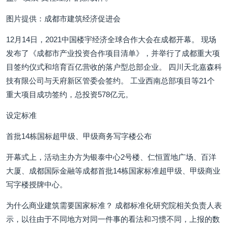
图片提供：成都市建筑经济促进会
12月14日，2021中国楼宇经济全球合作大会在成都开幕。 现场
发布了《成都市产业投资合作项目清单》，并举行了成都重大项
目签约仪式和培育百亿营收的落户型总部企业。 四川天北嘉森科
技有限公司与天府新区管委会签约。 工业西南总部项目等21个
重大项目成功签约，总投资578亿元。
设定标准
首批14栋国标超甲级、甲级商务写字楼公布
开幕式上，活动主办方为银泰中心2号楼、仁恒置地广场、百洋
大厦、成都国际金融等成都首批14栋国家标准超甲级、甲级商业
写字楼授牌中心。
为什么商业建筑需要国家标准？ 成都标准化研究院相关负责人表
示，以往由于不同地方对同一件事的看法和习惯不同，上报的数