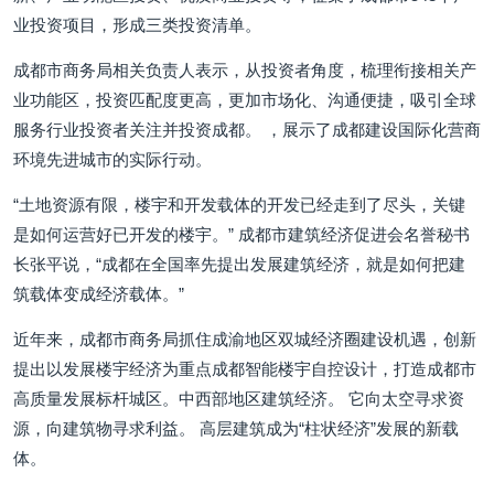
业投资项目，形成三类投资清单。
成都市商务局相关负责人表示，从投资者角度，梳理衔接相关产
业功能区，投资匹配度更高，更加市场化、沟通便捷，吸引全球
服务行业投资者关注并投资成都。 ，展示了成都建设国际化营商
环境先进城市的实际行动。
“土地资源有限，楼宇和开发载体的开发已经走到了尽头，关键
是如何运营好已开发的楼宇。” 成都市建筑经济促进会名誉秘书
长张平说，“成都在全国率先提出发展建筑经济，就是如何把建
筑载体变成经济载体。”
近年来，成都市商务局抓住成渝地区双城经济圈建设机遇，创新
提出以发展楼宇经济为重点成都智能楼宇自控设计，打造成都市
高质量发展标杆城区。中西部地区建筑经济。 它向太空寻求资
源，向建筑物寻求利益。 高层建筑成为“柱状经济”发展的新载
体。