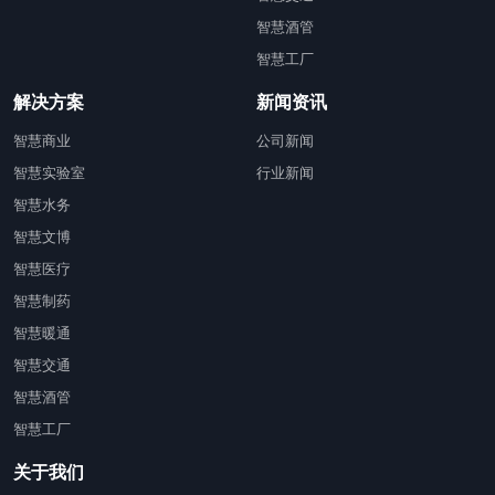
智慧酒管
智慧工厂
解决方案
新闻资讯
智慧商业
公司新闻
智慧实验室
行业新闻
智慧水务
智慧文博
智慧医疗
智慧制药
智慧暖通
智慧交通
智慧酒管
智慧工厂
关于我们