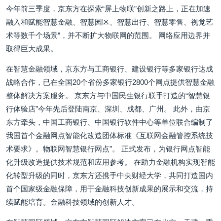
今年前三季度，京东方在探索“屏上物联”创新之路上，正在加速
融入和赋能智慧金融、智慧园区、智慧出行、智慧零售、视觉艺
术等数千个场景”，并不断扩大物联网的范围。 网络应用边界并
取得巨大成果。
在智慧金融领域，京东方与工商银行、建设银行等多家银行达成
战略合作，已在全国20个省份多家银行2800个网点提供智慧金融
整体解决方案服务。 京东方与中国民生银行联手打造的“智慧银
行体验店”今年先后登陆南京、深圳、成都、广州。 此外，由京
东方牵头，中国工商银行、中国银行软件中心等单位联合编制了
我国首个金融网点智能化改造团体标准《互联网金融管控系统技
术要求》。物联网智慧银行网点”。 正式发布，为银行网点智能
化升级改造提供技术规范和应用参考。 在助力金融机构实现智能
化转型升级的同时，京东方还携手中央财经大学，共同打造国内
首个国家级金融保障，用于金融科技创新成果的展示和交流，持
续赋能培育。金融科技领域的创新人才。