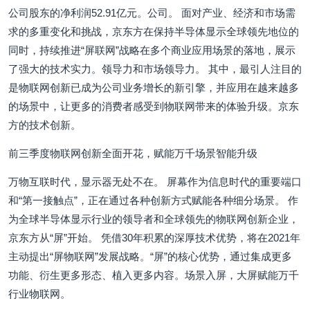
公司股东的净利润52.91亿元。公司。 面对产业、经济和市场需
求的多重变化和挑战，京东方在保持半导体显示全球领先地位的
同时，持续推进“屏联网”战略在多个商业应用场景的落地，展示
了强大的技术实力。领导力和市场领导力。 其中，最引人注目的
是物联网创新已成为公司业务增长的新引擎，并应用在越来越多
的场景中，让更多的消费者感受到物联网带来的体验升级。京东
方的技术创新。
前三季度物联网创新全面开花，赋能万千场景智能升级
万物互联时代，显示器无处不在。 屏幕作为信息时代的重要端口
和“第一接触点”，正在通过各种创新方式赋能各种细分场景。 作
为全球半导体显示行业的领导者和全球领先的物联网创新企业，
京东方从“屏”开始。 凭借30年积累的深厚技术优势，将在2021年
主动提出“屏物联网”发展战略。“屏”的核心优势，通过集成更多
功能、衍生更多形态、植入更多内容。场景入屏，大屏赋能万千
行业物联网。