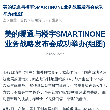
美的暖通与楼宇SMARTINONE业务战略发布会成功
举办(组图)
当前位置：
首页
>
新闻资讯
> 行业新闻
美的暖通与楼宇SMARTINONE
业务战略发布会成功举办(组图)
2022-12-27
4月7日消息（常军）相关数据显示，城市作为一个国家或地区经
济发展的驱动力，约占地球陆地面积的3%，却产生全球72%的
温室气体排放。 加快新型智慧城市建设，引导培育绿色高效生活
方式，不仅是世界趋势，也是我国实现“碳中和”承诺的关键。 面
对新环境的挑战，考验企业“见势而谋、乘势”的能力。
4月7日，在第32届中国制冷展期间，美的暖通与 SMART IN