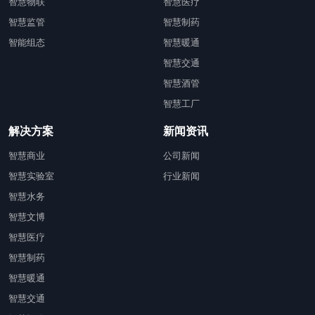
智慧物联
智慧医疗
智慧监管
智慧制药
智能组态
智慧暖通
智慧交通
智慧酒管
智慧工厂
解决方案
新闻资讯
智慧商业
公司新闻
智慧实验室
行业新闻
智慧水务
智慧文博
智慧医疗
智慧制药
智慧暖通
智慧交通