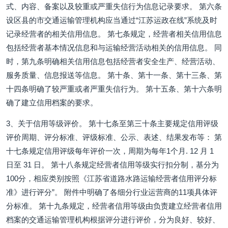
式、内容、备案以及较重或严重失信行为信息记录要求。 第六条
设区县的市交通运输管理机构应当通过“江苏运政在线”系统及时
记录经营者的相关信用信息。 第七条规定，经营者相关信用信息
包括经营者基本情况信息和与运输经营活动相关的信用信息。 同
时，第九条明确相关信用信息包括经营者安全生产、经营活动、
服务质量、信息报送等信息。 第十条、第十一条、第十三条、第
十四条明确了较严重或者严重失信行为。 第十五条、第十六条明
确了建立信用档案的要求。
3、关于信用等级评价。 第十七条至第三十条主要规定信用评级
评价周期、评分标准、评级标准、公示、表述、结果发布等： 第
十七条规定信用评级每年评价一次，周期为每年1个月. 12 月 1
日至 31 日。 第十八条规定经营者信用等级实行扣分制，基分为
100分，相应类别按照《江苏省道路水路运输经营者信用评分标
准》进行评分”。 附件中明确了各细分行业运营商的11项具体评
分标准。 第十九条规定，经营者信用等级由负责建立经营者信用
档案的交通运输管理机构根据评分进行评价，分为良好、较好、