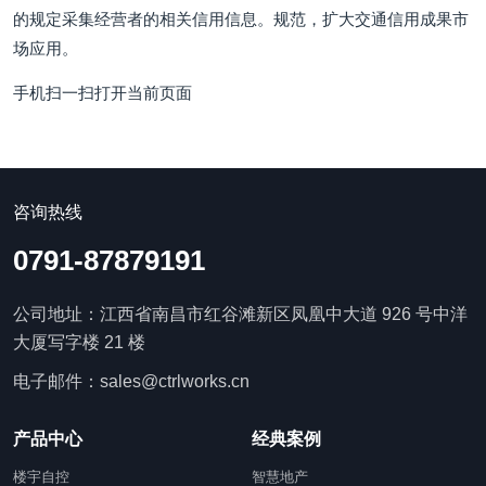
的规定采集经营者的相关信用信息。规范，扩大交通信用成果市
场应用。
手机扫一扫打开当前页面
咨询热线
0791-87879191
公司地址：江西省南昌市红谷滩新区凤凰中大道 926 号中洋
大厦写字楼 21 楼
电子邮件：sales@ctrlworks.cn
产品中心
经典案例
楼宇自控
智慧地产