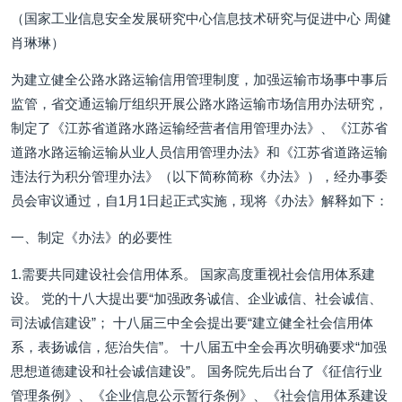
（国家工业信息安全发展研究中心信息技术研究与促进中心 周健
肖琳琳）
为建立健全公路水路运输信用管理制度，加强运输市场事中事后
监管，省交通运输厅组织开展公路水路运输市场信用办法研究，
制定了《江苏省道路水路运输经营者信用管理办法》、《江苏省
道路水路运输运输从业人员信用管理办法》和《江苏省道路运输
违法行为积分管理办法》（以下简称简称《办法》），经办事委
员会审议通过，自1月1日起正式实施，现将《办法》解释如下：
一、制定《办法》的必要性
1.需要共同建设社会信用体系。 国家高度重视社会信用体系建
设。 党的十八大提出要“加强政务诚信、企业诚信、社会诚信、
司法诚信建设”； 十八届三中全会提出要“建立健全社会信用体
系，表扬诚信，惩治失信”。 十八届五中全会再次明确要求“加强
思想道德建设和社会诚信建设”。 国务院先后出台了《征信行业
管理条例》、《企业信息公示暂行条例》、《社会信用体系建设