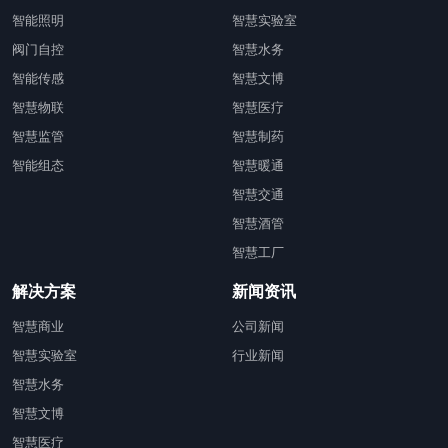
智能照明
智慧实验室
阀门自控
智慧水务
智能传感
智慧文博
智慧物联
智慧医疗
智慧监管
智慧制药
智能组态
智慧暖通
智慧交通
智慧酒管
智慧工厂
解决方案
新闻资讯
智慧商业
公司新闻
智慧实验室
行业新闻
智慧水务
智慧文博
智慧医疗