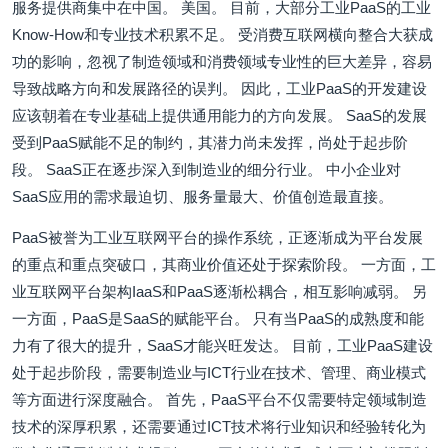
服务提供商集中在中国。 美国。 目前，大部分工业PaaS的工业
Know-How和专业技术积累不足。 受消费互联网横向整合大获成
功的影响，忽视了制造领域和消费领域专业性的巨大差异，容易
导致战略方向和发展路径的误判。 因此，工业PaaS的开发建设
应该朝着在专业基础上提供通用能力的方向发展。 SaaS的发展
受到PaaS赋能不足的制约，其潜力尚未发挥，尚处于起步阶
段。 SaaS正在逐步深入到制造业的细分行业。 中小企业对
SaaS应用的需求最迫切、服务量最大、价值创造最直接。
PaaS被誉为工业互联网平台的操作系统，正逐渐成为平台发展
的重点和重点突破口，其商业价值还处于探索阶段。 一方面，工
业互联网平台架构IaaS和PaaS逐渐松耦合，相互影响减弱。 另
一方面，PaaS是SaaS的赋能平台。 只有当PaaS的成熟度和能
力有了很大的提升，SaaS才能兴旺发达。 目前，工业PaaS建设
处于起步阶段，需要制造业与ICT行业在技术、管理、商业模式
等方面进行深度融合。 首先，PaaS平台不仅需要特定领域制造
技术的深厚积累，还需要通过ICT技术将行业知识和经验转化为