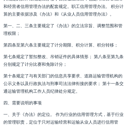
和经营者信用管理办法的配套规定。职工信用管理办法。 积分计
算的主要依据涉及《办法》和《从业人员信用管理办法》。
第一、二、三条主要规定了《办法》的立法宗旨、调整范围和管
理权限；
第四条至第六条主要规定了计分期限、积分计算、积分转移；
第七条规定了暂扣整改、吊销证件的具体情形； 第八条至第九条
分别规定了计分比赛和免除计分；
第十条规定了与有关部门的信息共享要求、道路运输管理机构的
公示义务以及行政执法与刑事司法法律衔接的要求； 第十一条交
通运输管理机构工作人员纪律处分规定。
四、需要说明的事项
一、关于《办法》的定位。 作为行业的信用管理方式，基于行业
的管理职责，定位于只对运输经营和运输从业人员进行信用管