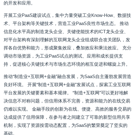
的开发和应用。
开展工业PaaS建设试点，集中力量突破工业Know-How、数据技
术、平台架构等关键技术，营造工业PaaS良性市场生态。 推动
信息化水平高的制造龙头企业、关键使能技术的ICT龙头企业、
对平台架构有深刻理解的互联网龙头企业组成联合攻关团队，发
挥各自优势和能力，形成聚集效应，叠加效应和乘法效应。 充分
调动市场资源，为工业PaaS试点的测试、应用和成长提供支
持，促进核心关键技术与市场生态环境的相互促进和螺旋上升。
推动“制造业+互联网+金融”融合发展，为SaaS自主蓬勃发展营造
良好环境。 开展“制造+互联网+金融”发展试点，探索工业互联网
平台发展的关键要素和基本规律。 “制造+互联网”可以更好地解
决信息不对称问题，但信用体系不完善，资源和能力的在线交易
仍难以实现。 金融手段的创新为在线、便捷、高效的服务交易的
达成提供了信用保障，在参与者之间建立了可靠的新型信用共享
机制，实现了资源按需动态配置，为SaaS的繁荣奠定了坚实的
基础。