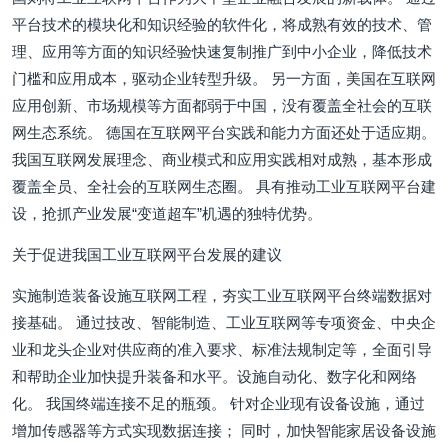
平台技术的模块化和知识经验的软件化，将成熟有效的技术、管
理、应用等方面的知识经验快速复制推广到中小企业，降低技术
门槛和应用成本，驱动企业转型升级。 另一方面，美国在互联网
应用创新、市场规模等方面都弱于中国，没有覆盖全社会的互联
网生态系统。 德国在互联网平台实践和能力方面还处于适应期。
我国互联网发展理念、商业模式和应用实践相对成熟，基本形成
覆盖全员、全社会的互联网生态圈。 具有推动工业互联网平台建
设，抢抓产业发展“变道超车”机遇的独特优势。
关于促进我国工业互联网平台发展的建议
实施制造装备设施互联网工程，夯实工业互联网平台终端数据对
接基础。 通过技改、智能制造、工业互联网等专项资金、中央企
业和龙头企业对供应商的准入要求、标准法规制定等，全面引导
和帮助企业加快提升装备和水平。设施自动化、数字化和网络
化。 我国终端连接不足的瓶颈。 针对企业现有设备设施，通过
增加传感器等方式实现数据连接； 同时，加快智能家居设备设施