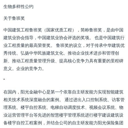
生物多样性公约
关于鲁班奖
中国建筑工程鲁班奖（国家优质工程），简称鲁班奖，是由中国
建筑业协会指导，中国建筑业协会评选的奖项。 也是中国建筑行
业工程质量的最高荣誉奖。 鲁班奖的设立，对于传承中华建筑优
秀传统、弘扬中华民族建筑文化、推动企业技术进步和管理创
新、推动工程质量管理升级、提高核心竞争力具有重要的里程碑
意义。企业的竞争力。
“
在国内，阳光金融中心是第一个依靠自主研发能力实现智能建筑
相关技术系统深度融合的案例。 通过进出入口控制系统、访客管
理系统、楼宇自控系统、电梯自动调度技术、视频会议系统、物
业运营管理平台等先进的智慧楼宇管理系统进行楼宇建设建筑设
备楼宇自控工程案例，并结合公司的自主研发能力阳光保险集团