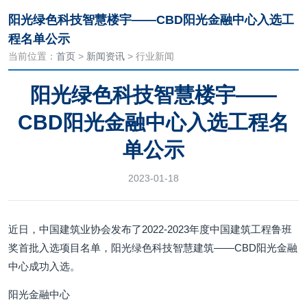
阳光绿色科技智慧楼宇——CBD阳光金融中心入选工
程名单公示
当前位置：
首页
>
新闻资讯
> 行业新闻
阳光绿色科技智慧楼宇——
CBD阳光金融中心入选工程名
单公示
2023-01-18
近日，中国建筑业协会发布了2022-2023年度中国建筑工程鲁班
奖首批入选项目名单，阳光绿色科技智慧建筑——CBD阳光金融
中心成功入选。
阳光金融中心