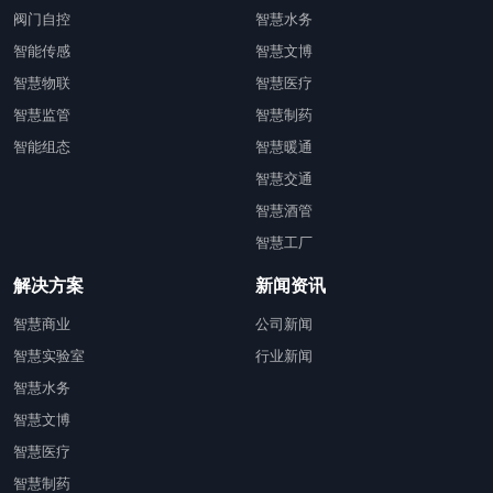
阀门自控
智慧水务
智能传感
智慧文博
智慧物联
智慧医疗
智慧监管
智慧制药
智能组态
智慧暖通
智慧交通
智慧酒管
智慧工厂
解决方案
新闻资讯
智慧商业
公司新闻
智慧实验室
行业新闻
智慧水务
智慧文博
智慧医疗
智慧制药