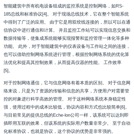
智能建筑中所有机电设备组成的监控系统是控制网络，如RS-
185总线和标准协议[4]。 对于现场总线技术，它在整个智能系统
中得到了广泛的应用。 由于它是用双绞线连接的，所以可以在通
信协议中进行通信和计算。 并且监控工作站可以实现信息交换和
数据传输等，使集成系统能够实现报警和监控管理一体化等多种
功能。 此外，对于智能建筑中的仪表设备与工作站之间的连接，
也可以借助控制网络系统进行管理，根据控制网络系统的优化算
法优化和提高其控制效果，从而提高仪器的性能。 工作效率
[5]。
对于控制网络通信，它与信息网络有着本质的区别。 对于信息网
络来说，只是为了资源的传输和信息的共享，方便用户对需要管
控的对象进行科学高效的管理。 对于这种网络系统本身稳定性
强，使用过程中的成本比较低，协议内容和方式也比较简单[6]。
与目前常见的提供总线的Eche-lon公司一样，该系统可以达到即
插即用互联的效果，但该系统的实际用户数量非常少。 至于自动
化标准协议，也就是协议，这个协议的优势是非常强的。