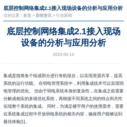
底层控制网络集成2.1接入现场设备的分析与应用分析
当前位置：
首页
>
新闻资讯
> 行业新闻
底层控制网络集成2.1接入现场
设备的分析与应用分析
2023-04-14
集成是指将各个组成部分进行有机组合，以实现资源共享，提高
系统的运行功能。 在弱电管理系统中，利用集成技术可以实现弱
电管理的优化。 但由于弱电系统本身的复杂性，在集成之前需要
分解成相应的多级优化系统，再根据不同系统之间的特点和共性
实现整个系统的集成。 同时，为满足楼宇用户的使用需求，需要
在系统集成过程中开放弱电系统的相关内容，确保用户能够达到
最佳体验[1]。