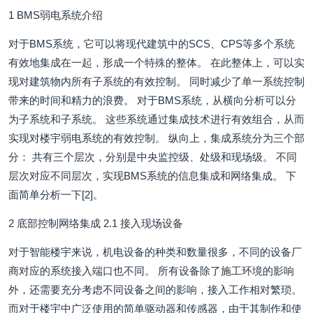
1 BMS弱电系统介绍
对于BMS系统，它可以将现代建筑中的SCS、CPS等多个系统
有效地集成在一起，形成一个特殊的整体。 在此整体上，可以实
现对建筑物内所有子系统的有效控制。 同时减少了单一系统控制
带来的时间和精力的浪费。 对于BMS系统，从横向分析可以分
为子系统和子系统。 这些系统通过集成技术进行有效组合，从而
实现对楼宇弱电系统的有效控制。 纵向上，集成系统分为三个部
分： 共有三个层次，分别是中央监控级、处级和现场级。 不同
层次对应不同层次，实现BMS系统的信息集成和网络集成。 下
面简单分析一下[2]。
2 底部控制网络集成 2.1 接入现场设备
对于智能楼宇来说，机电设备的种类和数量很多，不同的设备厂
商对应的系统接入端口也不同。 所有设备除了施工环境的影响
外，还需要充分考虑不同设备之间的影响，接入工作相对繁琐。
而对于楼宇中广泛使用的简单驱动器和传感器，由于其制作和使