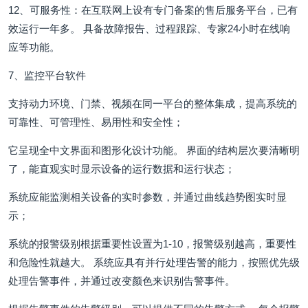
12、可服务性：在互联网上设有专门备案的售后服务平台，已有
效运行一年多。 具备故障报告、过程跟踪、专家24小时在线响
应等功能。
7、监控平台软件
支持动力环境、门禁、视频在同一平台的整体集成，提高系统的
可靠性、可管理性、易用性和安全性；
它呈现全中文界面和图形化设计功能。 界面的结构层次要清晰明
了，能直观实时显示设备的运行数据和运行状态；
系统应能监测相关设备的实时参数，并通过曲线趋势图实时显
示；
系统的报警级别根据重要性设置为1-10，报警级别越高，重要性
和危险性就越大。 系统应具有并行处理告警的能力，按照优先级
处理告警事件，并通过改变颜色来识别告警事件。