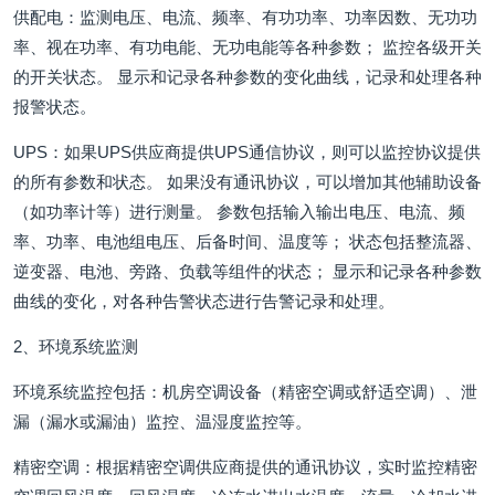
供配电：监测电压、电流、频率、有功功率、功率因数、无功功
率、视在功率、有功电能、无功电能等各种参数； 监控各级开关
的开关状态。 显示和记录各种参数的变化曲线，记录和处理各种
报警状态。
UPS：如果UPS供应商提供UPS通信协议，则可以监控协议提供
的所有参数和状态。 如果没有通讯协议，可以增加其他辅助设备
（如功率计等）进行测量。 参数包括输入输出电压、电流、频
率、功率、电池组电压、后备时间、温度等； 状态包括整流器、
逆变器、电池、旁路、负载等组件的状态； 显示和记录各种参数
曲线的变化，对各种告警状态进行告警记录和处理。
2、环境系统监测
环境系统监控包括：机房空调设备（精密空调或舒适空调）、泄
漏（漏水或漏油）监控、温湿度监控等。
精密空调：根据精密空调供应商提供的通讯协议，实时监控精密