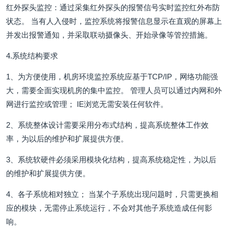
红外探头监控：通过采集红外探头的报警信号实时监控红外布防
状态。 当有人入侵时，监控系统将报警信息显示在直观的屏幕上
并发出报警通知，并采取联动摄像头、开始录像等管控措施。
4.系统结构要求
1、为方便使用，机房环境监控系统应基于TCP/IP，网络功能强
大，需要全面实现机房的集中监控。 管理人员可以通过内网和外
网进行监控或管理； IE浏览无需安装任何软件。
2、系统整体设计需要采用分布式结构，提高系统整体工作效
率，为以后的维护和扩展提供方便。
3、系统软硬件必须采用模块化结构，提高系统稳定性，为以后
的维护和扩展提供方便。
4、各子系统相对独立； 当某个子系统出现问题时，只需更换相
应的模块，无需停止系统运行，不会对其他子系统造成任何影
响。