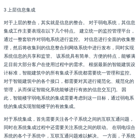
3 上层信息集成
对于上层的整合，其实就是信息的整合。 对于弱电系统，其信息
集成工作主要表现在以下几个特点。 建立统一的监控管理平台，
通过一整套软件对弱电系统进行监控。 对信息进行全面的收集整
理，然后将收集到的信息整合到网络系统中进行发布，同时实现
系统信息的共享和监管。 该系统具有简单、方便的特点，能够满
足目前大部分客户在使用过程中的需求。 根据最新的智能建筑设
计标准，智能建筑中的所有集成子系统都需要统一管理和监控。
对于智能建筑中的各个接口，都需要对其进行规范化、规范化的
管理，从而保证智能化系统能够进行有效的信息交互[7]。 因
此，智能楼宇弱电系统的集成需要考虑到这一目标，通过弱电系
统的集成实现智能楼宇的有效集成。
对于系统集成，首先需要关注各个子系统之间的互联互通问题，
同时在系统集成过程中还需要关注系统之间的联动。 在弱电综合
系统的各个子系统中，互联互通问题难以解决。 一方面，子系统