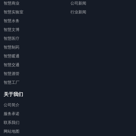
智慧商业
公司新闻
智慧实验室
行业新闻
智慧水务
智慧文博
智慧医疗
智慧制药
智慧暖通
智慧交通
智慧酒管
智慧工厂
关于我们
公司简介
服务承诺
联系我们
网站地图