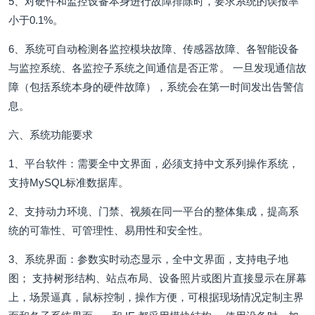
5、对硬件和监控设备本身进行故障排除时，要求系统的误报率
小于0.1%。
6、系统可自动检测各监控模块故障、传感器故障、各智能设备
与监控系统、各监控子系统之间通信是否正常。 一旦发现通信故
障（包括系统本身的硬件故障），系统会在第一时间发出告警信
息。
六、系统功能要求
1、平台软件：需要全中文界面，必须支持中文系列操作系统，
支持MySQL标准数据库。
2、支持动力环境、门禁、视频在同一平台的整体集成，提高系
统的可靠性、可管理性、易用性和安全性。
3、系统界面：参数实时动态显示，全中文界面，支持电子地
图； 支持树形结构、站点布局、设备照片或图片直接显示在屏幕
上，场景逼真，鼠标控制，操作方便，可根据现场情况定制主界