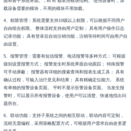
面和各子系统界面。 , 和 IE 都采用模块结构。 使用设备时，加
载设备需要的模块，不用的模块不用加载。
4、权限管理：系统需要支持10级以上权限，可以根据不同用户
自由组合权限。 整体流程支持由用户定制； 具有用户操作日志
记录功能； 具有登录后自动注销功能，注销等待时间可由用户自
由设置。
5、报警管理：需要有短信报警、电话报警等多种方式； 可根据
级别设置报警方式； 报警发生时系统界面自动跟踪； 特殊报警
可手动屏蔽； 报警器有详细的搜索查询和报表生成工具； 具有
确认过程，可输入治疗意见和结果； 具有精确定位能力。 系统
有单独的报警设备页面。 平时不显示告警设备页面。 当发生报
警时，可以显示所有报警设备，使用户可以清楚、快速地找出问
题所在。
6、联动功能：支持子系统之间的相互联动，联动内容可定制，
流程无需编程，采用策略配置方式，可根据用户需求自由改变逻