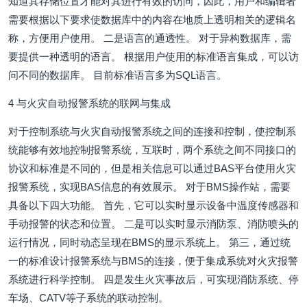
知道其存储位置才能对其进行有效的访问，因此，用户和编辑者
需要根据以下要求使数据库中的内容在地质上透明相关的逻辑名
称，方便用户使用。 二是语言的通透性。 对于异构数据库，需
要提供一种透明的语言。 根据用户使用的标准语言集成，可以访
问不同的数据库。 目前标准语言多为SQL语言。
4 与火灾自动报警系统的联网与集成
对于控制系统与火灾自动报警系统之间的连接和控制，使控制系
统能够有效地控制报警系统，互联时，两个系统之间不同接口的
协议和标准是不同的，但是相关信息可以通过BAS平台使用火灾
报警系统，实现BAS信息的有效展示。 对于BMS操作站，需要
具备以下四大功能。 首先，它可以实时显示设备中温度传感器和
手动报警的状态和位置。 二是可以实时显示消防泵、消防喷头的
运行情况，同时动态呈现在BMS的显示系统上。 第三，通过统
一的标准设计报警系统与BMS的连接，便于集成系统对火灾报警
系统进行科学控制。 四是发生火灾事故后，可实现消防系统、停
车场、CATV等子系统的联动控制。