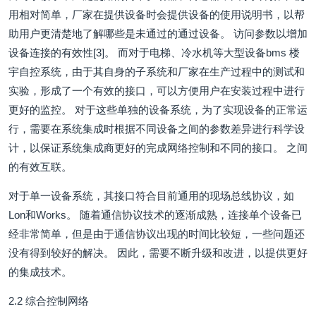
用相对简单，厂家在提供设备时会提供设备的使用说明书，以帮
助用户更清楚地了解哪些是未通过的通过设备。 访问参数以增加
设备连接的有效性[3]。 而对于电梯、冷水机等大型设备bms 楼
宇自控系统，由于其自身的子系统和厂家在生产过程中的测试和
实验，形成了一个有效的接口，可以方便用户在安装过程中进行
更好的监控。 对于这些单独的设备系统，为了实现设备的正常运
行，需要在系统集成时根据不同设备之间的参数差异进行科学设
计，以保证系统集成商更好的完成网络控制和不同的接口。 之间
的有效互联。
对于单一设备系统，其接口符合目前通用的现场总线协议，如
Lon和Works。 随着通信协议技术的逐渐成熟，连接单个设备已
经非常简单，但是由于通信协议出现的时间比较短，一些问题还
没有得到较好的解决。 因此，需要不断升级和改进，以提供更好
的集成技术。
2.2 综合控制网络