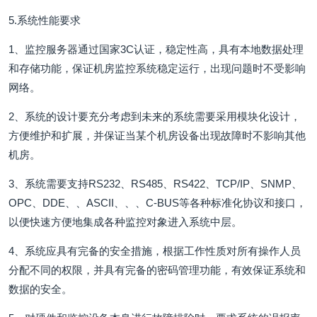
5.系统性能要求
1、监控服务器通过国家3C认证，稳定性高，具有本地数据处理
和存储功能，保证机房监控系统稳定运行，出现问题时不受影响
网络。
2、系统的设计要充分考虑到未来的系统需要采用模块化设计，
方便维护和扩展，并保证当某个机房设备出现故障时不影响其他
机房。
3、系统需要支持RS232、RS485、RS422、TCP/IP、SNMP、
OPC、DDE、、ASCII、、、C-BUS等各种标准化协议和接口，
以便快速方便地集成各种监控对象进入系统中层。
4、系统应具有完备的安全措施，根据工作性质对所有操作人员
分配不同的权限，并具有完备的密码管理功能，有效保证系统和
数据的安全。