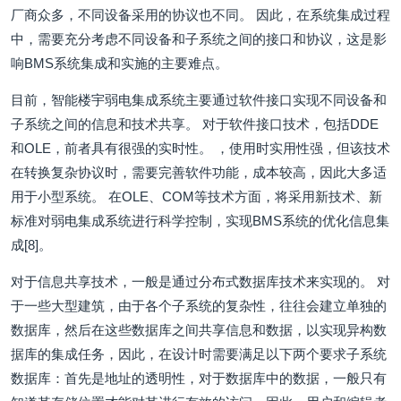
厂商众多，不同设备采用的协议也不同。 因此，在系统集成过程
中，需要充分考虑不同设备和子系统之间的接口和协议，这是影
响BMS系统集成和实施的主要难点。
目前，智能楼宇弱电集成系统主要通过软件接口实现不同设备和
子系统之间的信息和技术共享。 对于软件接口技术，包括DDE
和OLE，前者具有很强的实时性。 ，使用时实用性强，但该技术
在转换复杂协议时，需要完善软件功能，成本较高，因此大多适
用于小型系统。 在OLE、COM等技术方面，将采用新技术、新
标准对弱电集成系统进行科学控制，实现BMS系统的优化信息集
成[8]。
对于信息共享技术，一般是通过分布式数据库技术来实现的。 对
于一些大型建筑，由于各个子系统的复杂性，往往会建立单独的
数据库，然后在这些数据库之间共享信息和数据，以实现异构数
据库的集成任务，因此，在设计时需要满足以下两个要求子系统
数据库：首先是地址的透明性，对于数据库中的数据，一般只有