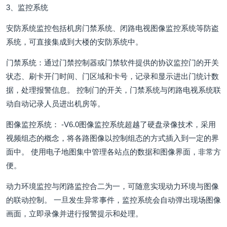
3、监控系统
安防系统监控包括机房门禁系统、闭路电视图像监控系统等防盗
系统，可直接集成到大楼的安防系统中。
门禁系统：通过门禁控制器或门禁软件提供的协议监控门的开关
状态、刷卡开门时间、门区域和卡号，记录和显示进出门统计数
据，处理报警信息。 控制门的开关，门禁系统与闭路电视系统联
动自动记录人员进出机房等。
图像监控系统： -V6.0图像监控系统超越了硬盘录像技术，采用
视频组态的概念，将各路图像以控制组态的方式插入到一定的界
面中。 使用电子地图集中管理各站点的数据和图像界面，非常方
便。
动力环境监控与闭路监控合二为一，可随意实现动力环境与图像
的联动控制。 一旦发生异常事件，监控系统会自动弹出现场图像
画面，立即录像并进行报警提示和处理。