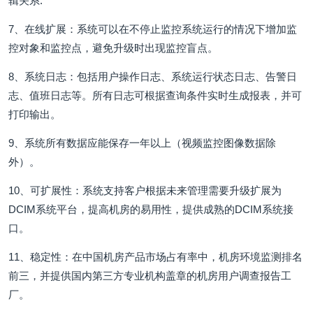
辑关系.
7、在线扩展：系统可以在不停止监控系统运行的情况下增加监
控对象和监控点，避免升级时出现监控盲点。
8、系统日志：包括用户操作日志、系统运行状态日志、告警日
志、值班日志等。所有日志可根据查询条件实时生成报表，并可
打印输出。
9、系统所有数据应能保存一年以上（视频监控图像数据除
外）。
10、可扩展性：系统支持客户根据未来管理需要升级扩展为
DCIM系统平台，提高机房的易用性，提供成熟的DCIM系统接
口。
11、稳定性：在中国机房产品市场占有率中，机房环境监测排名
前三，并提供国内第三方专业机构盖章的机房用户调查报告工
厂。