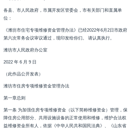
各县、市人民政府，市属开发区管委会，市有关部门和直属单
位：
《潍坊市住宅专项维修资金管理办法》已经2022年6月2日市政府
第六次常务会议审议通过，现印发给你们。 请认真执行。
潍坊市人民政府办公室
2022 年 6 月 9 日
（此作品公开发表）
潍坊市住房专项维修资金管理办法
第一章总则
第一条 为加强住房专项维修资金（以下简称维修资金）管理，保
障住房公用部分、共用设施设备的正常使用和维修，维护合法权
益维修资金所有人，依据《中华人民共和国民法典》、《山东省