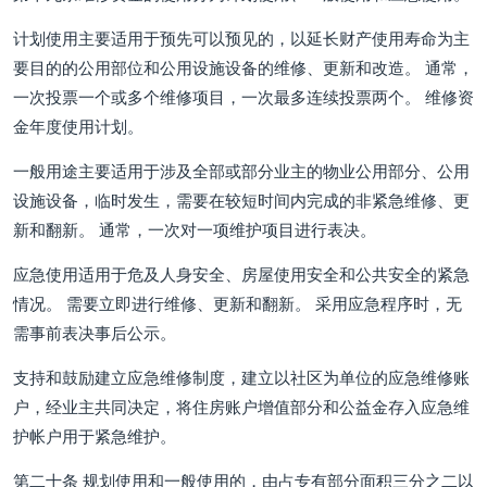
计划使用主要适用于预先可以预见的，以延长财产使用寿命为主
要目的的公用部位和公用设施设备的维修、更新和改造。 通常，
一次投票一个或多个维修项目，一次最多连续投票两个。 维修资
金年度使用计划。
一般用途主要适用于涉及全部或部分业主的物业公用部分、公用
设施设备，临时发生，需要在较短时间内完成的非紧急维修、更
新和翻新。 通常，一次对一项维护项目进行表决。
应急使用适用于危及人身安全、房屋使用安全和公共安全的紧急
情况。 需要立即进行维修、更新和翻新。 采用应急程序时，无
需事前表决事后公示。
支持和鼓励建立应急维修制度，建立以社区为单位的应急维修账
户，经业主共同决定，将住房账户增值部分和公益金存入应急维
护帐户用于紧急维护。
第二十条 规划使用和一般使用的，由占专有部分面积三分之二以