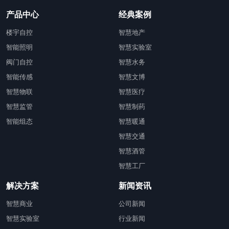
产品中心
经典案例
楼宇自控
智慧地产
智能照明
智慧实验室
阀门自控
智慧水务
智能传感
智慧文博
智慧物联
智慧医疗
智慧监管
智慧制药
智能组态
智慧暖通
智慧交通
智慧酒管
智慧工厂
解决方案
新闻资讯
智慧商业
公司新闻
智慧实验室
行业新闻