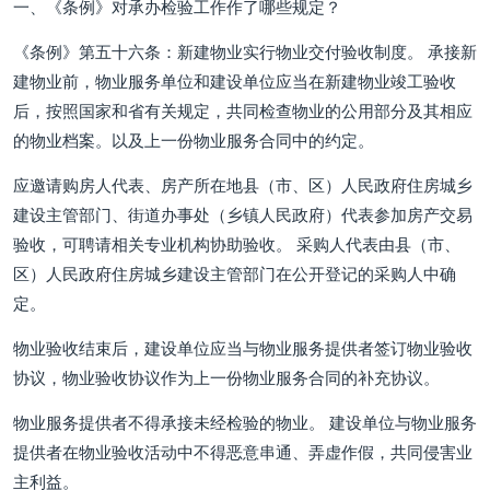
一、《条例》对承办检验工作作了哪些规定？
《条例》第五十六条：新建物业实行物业交付验收制度。 承接新
建物业前，物业服务单位和建设单位应当在新建物业竣工验收
后，按照国家和省有关规定，共同检查物业的公用部分及其相应
的物业档案。以及上一份物业服务合同中的约定。
应邀请购房人代表、房产所在地县（市、区）人民政府住房城乡
建设主管部门、街道办事处（乡镇人民政府）代表参加房产交易
验收，可聘请相关专业机构协助验收。 采购人代表由县（市、
区）人民政府住房城乡建设主管部门在公开登记的采购人中确
定。
物业验收结束后，建设单位应当与物业服务提供者签订物业验收
协议，物业验收协议作为上一份物业服务合同的补充协议。
物业服务提供者不得承接未经检验的物业。 建设单位与物业服务
提供者在物业验收活动中不得恶意串通、弄虚作假，共同侵害业
主利益。