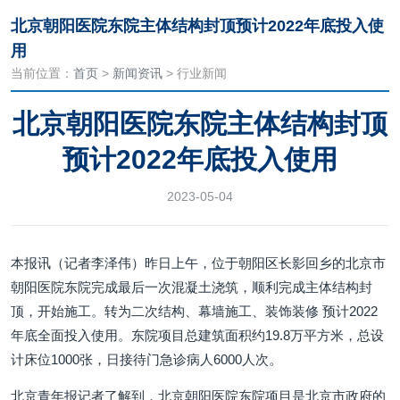
北京朝阳医院东院主体结构封顶预计2022年底投入使
用
当前位置：
首页
>
新闻资讯
> 行业新闻
北京朝阳医院东院主体结构封顶
预计2022年底投入使用
2023-05-04
本报讯（记者李泽伟）昨日上午，位于朝阳区长影回乡的北京市
朝阳医院东院完成最后一次混凝土浇筑，顺利完成主体结构封
顶，开始施工。转为二次结构、幕墙施工、装饰装修 预计2022
年底全面投入使用。东院项目总建筑面积约19.8万平方米，总设
计床位1000张，日接待门急诊病人6000人次。
北京青年报记者了解到，北京朝阳医院东院项目是北京市政府的