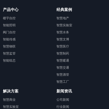
产品中心
经典案例
楼宇自控
智慧地产
智能照明
智慧实验室
阀门自控
智慧水务
智能传感
智慧文博
智慧物联
智慧医疗
智慧监管
智慧制药
智能组态
智慧暖通
智慧交通
智慧酒管
智慧工厂
解决方案
新闻资讯
智慧商业
公司新闻
智慧实验室
行业新闻