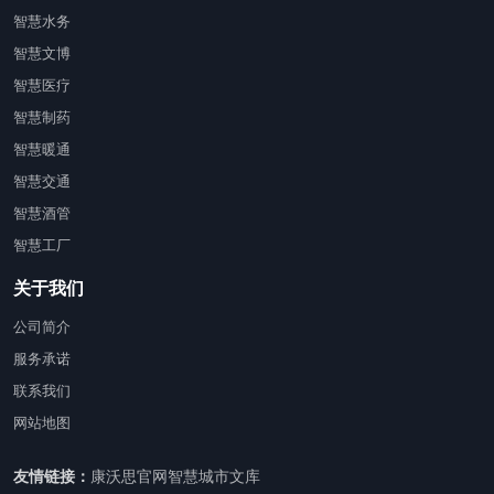
智慧水务
智慧文博
智慧医疗
智慧制药
智慧暖通
智慧交通
智慧酒管
智慧工厂
关于我们
公司简介
服务承诺
联系我们
网站地图
友情链接：
康沃思官网
智慧城市文库