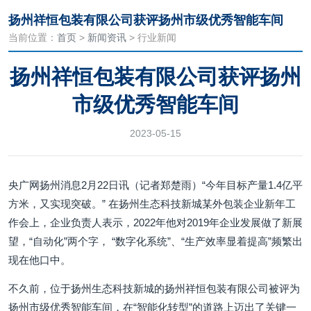
扬州祥恒包装有限公司获评扬州市级优秀智能车间
当前位置：
首页
>
新闻资讯
> 行业新闻
扬州祥恒包装有限公司获评扬州
市级优秀智能车间
2023-05-15
央广网扬州消息2月22日讯（记者郑楚雨）“今年目标产量1.4亿平
方米，又实现突破。” 在扬州生态科技新城某外包装企业新年工
作会上，企业负责人表示，2022年他对2019年企业发展做了新展
望，“自动化”两个字， “数字化系统”、“生产效率显着提高”频繁出
现在他口中。
不久前，位于扬州生态科技新城的扬州祥恒包装有限公司被评为
扬州市级优秀智能车间，在“智能化转型”的道路上迈出了关键一