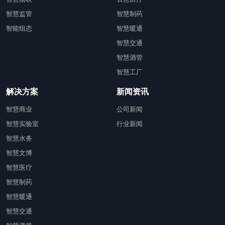
智慧监管
智慧制药
智能组态
智慧暖通
智慧交通
智慧酒管
智慧工厂
解决方案
新闻资讯
智慧商业
公司新闻
智慧实验室
行业新闻
智慧水务
智慧文博
智慧医疗
智慧制药
智慧暖通
智慧交通