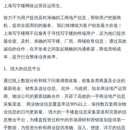
上海写字楼网络运营应运而生。
致力于为用户提供及时准确的工商地产信息，帮助用户把握商
机，提供全面周到的服务。 我们将继续为客户创造最大价值！
上海写字楼网不仅服务于寻找写字楼的终端用户，还为他们提供
最全面、及时、准确的写字楼、厂房、商铺租售信息； 通过高效
诚信的合作，在开发者之间架起顺畅的沟通桥梁，降低营销成
本，提升行业整体业务效率。
1、强大的信息平台
通过线上数据分析和线下问卷调查收集，收集各类商厦及企业的
最新租金、销售及选址信息。 此外，与政府、知名商业地产运营
商、物业公司的紧密战略合作，开辟了高效的一手商业地产信息
采集渠道。 商业物业信息覆盖率达90%以上，保持数百套商业物
业信息的日均更新量。 强大的一手楼盘信息采集渠道和完善的信
息整合平台，为楼盘投资过程中的市场调研和营销策划提供第一
手数据，为投资分析和商业提供准确、深入、便捷、详尽的信息