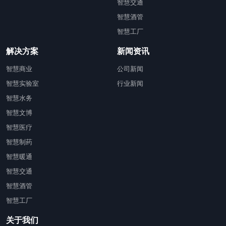
智慧交通
智慧酒管
智慧工厂
解决方案
新闻资讯
智慧商业
公司新闻
智慧实验室
行业新闻
智慧水务
智慧文博
智慧医疗
智慧制药
智慧暖通
智慧交通
智慧酒管
智慧工厂
关于我们