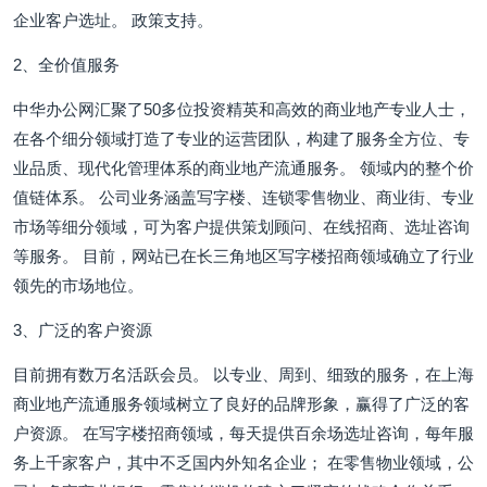
企业客户选址。 政策支持。
2、全价值服务
中华办公网汇聚了50多位投资精英和高效的商业地产专业人士，
在各个细分领域打造了专业的运营团队，构建了服务全方位、专
业品质、现代化管理体系的商业地产流通服务。 领域内的整个价
值链体系。 公司业务涵盖写字楼、连锁零售物业、商业街、专业
市场等细分领域，可为客户提供策划顾问、在线招商、选址咨询
等服务。 目前，网站已在长三角地区写字楼招商领域确立了行业
领先的市场地位。
3、广泛的客户资源
目前拥有数万名活跃会员。 以专业、周到、细致的服务，在上海
商业地产流通服务领域树立了良好的品牌形象，赢得了广泛的客
户资源。 在写字楼招商领域，每天提供百余场选址咨询，每年服
务上千家客户，其中不乏国内外知名企业； 在零售物业领域，公