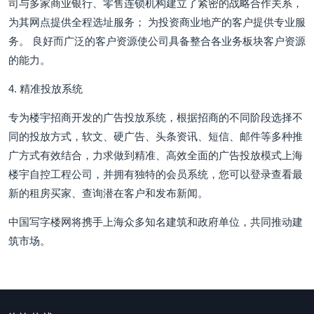
司与多家商业银行、零售连锁机构建立了紧密的战略合作关系，
为其网点提供全程选址服务； 为投资商业地产的客户提供专业服
务。 良好而广泛的客户资源使公司具备整合各业务板块客户资源
的能力。
4. 精准投放系统
专为楼宇招商开发的广告投放系统，根据招商的不同阶段选择不
同的投放方式，软文、硬广告、头条资讯、短信、邮件等多种推
广方式有效结合，力求做到精准、高效全面的广告投放模式上海
楼宇自控工程公司，并拥有独特的会员系统，您可以登录查看最
新的租房买家、查询潜在客户和发布新闻。
中国写字楼网将携手上海众多知名建筑和政府单位，共同推动建
筑市场。