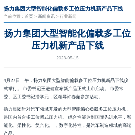
扬力集团大型智能化偏载多工位压力机新产品下线
当前位置：
首页
>
新闻资讯
> 行业新闻
扬力集团大型智能化偏载多工位
压力机新产品下线
2023-05-15
4月27日上午，扬力集团大型智能偏载多工位压力机新品下线仪
式举行。 市委书记王进健宣布新产品正式上市启动。 市委常
委、区工委书记潘学元，区领导许春茹参加活动。
扬力集团针对汽车领域开发的大型智能偏心负载多工位压力机，
是国内首台多工位闭式压力机。 综合性能达到国际先进水平，智
能化、柔性化、复合化。 ，数字化特性，是汽车制造领域的高端
产品。