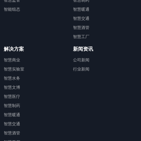
智慧监管
智慧制药
智能组态
智慧暖通
智慧交通
智慧酒管
智慧工厂
解决方案
新闻资讯
智慧商业
公司新闻
智慧实验室
行业新闻
智慧水务
智慧文博
智慧医疗
智慧制药
智慧暖通
智慧交通
智慧酒管