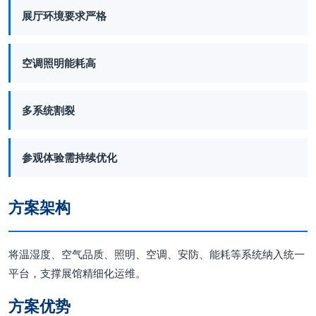
展厅环境要求严格
空调照明能耗高
多系统割裂
参观体验需持续优化
方案架构
将温湿度、空气品质、照明、空调、安防、能耗等系统纳入统一
平台，支撑展馆精细化运维。
方案优势