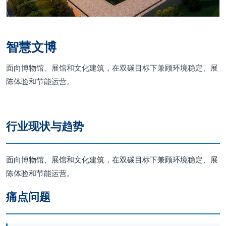
智慧文博
面向博物馆、展馆和文化建筑，在双碳目标下兼顾环境稳定、展
陈体验和节能运营。
行业现状与趋势
面向博物馆、展馆和文化建筑，在双碳目标下兼顾环境稳定、展
陈体验和节能运营。
痛点问题