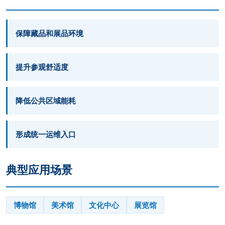
保障藏品和展品环境
提升参观舒适度
降低公共区域能耗
形成统一运维入口
典型应用场景
博物馆
美术馆
文化中心
展览馆