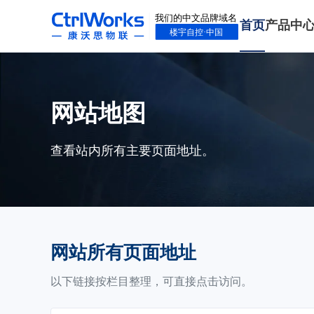
首页
产品中
网站地图
查看站内所有主要页面地址。
网站所有页面地址
以下链接按栏目整理，可直接点击访问。