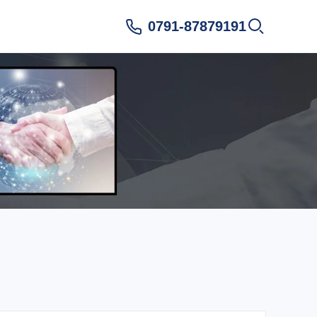
0791-87879191