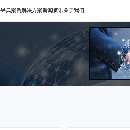
心
经典案例
解决方案
新闻资讯
关于我们