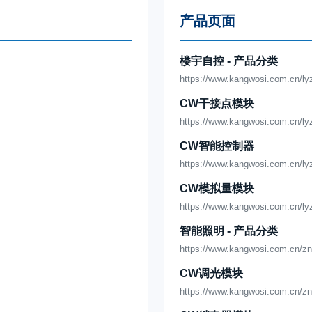
产品页面
楼宇自控 - 产品分类
https://www.kangwosi.com.cn/ly
CW干接点模块
https://www.kangwosi.com.cn/ly
CW智能控制器
https://www.kangwosi.com.cn/ly
CW模拟量模块
https://www.kangwosi.com.cn/ly
智能照明 - 产品分类
https://www.kangwosi.com.cn/z
CW调光模块
https://www.kangwosi.com.cn/z