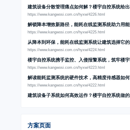
建筑设备分散管理痛点如何解？楼宇自控系统给出
https://www.kangwosi.com.cn/hyxw/4226.html
解锁降本增效新路径，能耗在线监测系统助力用能
https://www.kangwosi.com.cn/hyxw/4225.html
从降本到环保，能耗在线监测系统让建筑选择它的
https://www.kangwosi.com.cn/hyxw/4224.html
楼宇自控系统携手监控、入侵报警系统，筑牢楼宇
https://www.kangwosi.com.cn/hyxw/4223.html
解读能耗监测系统的硬件技术，高精度传感器如何
https://www.kangwosi.com.cn/hyxw/4222.html
建筑设备子系统如何高效运作？楼宇自控系统做的
https://www.kangwosi.com.cn/hyxw/4221.html
能耗监测系统是提升企业能源利用效率的智能选择
https://www.kangwosi.com.cn/hyxw/4220.html
方案页面