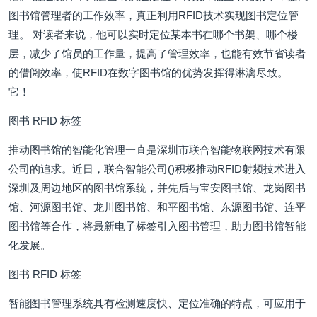
图书馆管理者的工作效率，真正利用RFID技术实现图书定位管
理。 对读者来说，他可以实时定位某本书在哪个书架、哪个楼
层，减少了馆员的工作量，提高了管理效率，也能有效节省读者
的借阅效率，使RFID在数字图书馆的优势发挥得淋漓尽致。
它！
图书 RFID 标签
推动图书馆的智能化管理一直是深圳市联合智能物联网技术有限
公司的追求。近日，联合智能公司()积极推动RFID射频技术进入
深圳及周边地区的图书馆系统，并先后与宝安图书馆、龙岗图书
馆、河源图书馆、龙川图书馆、和平图书馆、东源图书馆、连平
图书馆等合作，将最新电子标签引入图书管理，助力图书馆智能
化发展。
图书 RFID 标签
智能图书管理系统具有检测速度快、定位准确的特点，可应用于