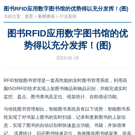
图书RFID应用数字图书馆的优势得以充分发挥！(图)
当前位置：
首页
>
新闻资讯
> 行业新闻
图书RFID应用数字图书馆的优
势得以充分发挥！(图)
2023-01-19
RFID智能图书管理是一套高性能的实时图书管理系统，利用高
频ISO/RFID技术实现上架图书物品和物品识别，并能完成实时
监控、盘点、图书查询及定位、错架统计、自助借还功能。
与传统图书管理相比，智能图书系统具有以下优势：智能图书系
统实现了对书架上图书的实时扫描，记录和更新图书的上架信
息，实现了图书的自动识别和快速盘点功能。书籍，并加强簿
记。 流通统计，归还图书快速定位，有效降低图书错架率，提高