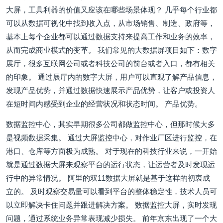
大屏，工具利器的价值又应该在哪些场景体现？ 几乎每个行业都
可以从数据可视化中找到收入点，从市场销售、制造、政府等，
基本上每个企业都可以通过数据支持来提高工作和业务的效率，
从而完成商业模式的变革。 我们常见的大数据屏项目如下：数字
展厅，很多互联网公司或者科技公司的前台或者入口，都有相关
的印象。 通过展厅内的数字大屏，用户可以直观了解产品信息，
发现产品优势，并通过数据快速展示产品优势，让客户或投资人
在短时间内感受到企业的经营状况和状态时间。 产品优势。
数据监控中心，其实早期很多公司都做监控中心，但那时候大多
是视频数据采集。 通过大屏监控中心，对作业厂区进行监控，在
港口、仓库等方面极为成熟。 对于现在的科技行业来说，一开始
就是通过数据大屏来观察平台的运行状态，让运营者及时发现运
行中的异常情况。 阿里的双11数据大屏就是基于这样的初衷成
立的。 及时观察交易量可以看到平台的整体稳定性，技术人员可
以立即解决卡住问题并跟进解决方案。 数据监控大屏，实时发现
问题，通过系统业务异常表现减少损失。 前年京东出现了一个大