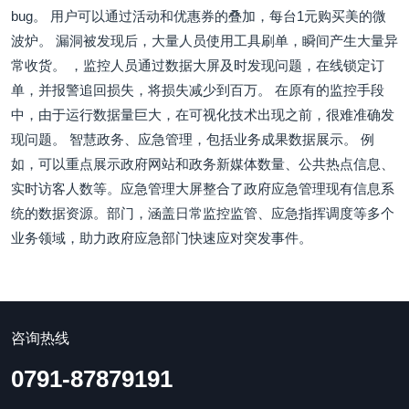
bug。 用户可以通过活动和优惠券的叠加，每台1元购买美的微
波炉。 漏洞被发现后，大量人员使用工具刷单，瞬间产生大量异
常收货。 ，监控人员通过数据大屏及时发现问题，在线锁定订
单，并报警追回损失，将损失减少到百万。 在原有的监控手段
中，由于运行数据量巨大，在可视化技术出现之前，很难准确发
现问题。 智慧政务、应急管理，包括业务成果数据展示。 例
如，可以重点展示政府网站和政务新媒体数量、公共热点信息、
实时访客人数等。应急管理大屏整合了政府应急管理现有信息系
统的数据资源。部门，涵盖日常监控监管、应急指挥调度等多个
业务领域，助力政府应急部门快速应对突发事件。
咨询热线
0791-87879191