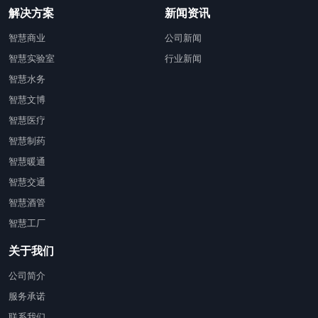
解决方案
新闻资讯
智慧商业
公司新闻
智慧实验室
行业新闻
智慧水务
智慧文博
智慧医疗
智慧制药
智慧暖通
智慧交通
智慧酒管
智慧工厂
关于我们
公司简介
服务承诺
联系我们