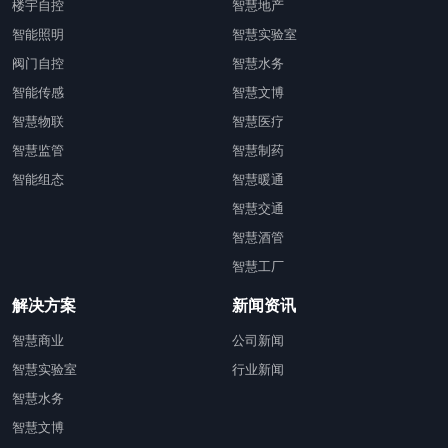
楼宇自控
智慧地产
智能照明
智慧实验室
阀门自控
智慧水务
智能传感
智慧文博
智慧物联
智慧医疗
智慧监管
智慧制药
智能组态
智慧暖通
智慧交通
智慧酒管
智慧工厂
解决方案
新闻资讯
智慧商业
公司新闻
智慧实验室
行业新闻
智慧水务
智慧文博