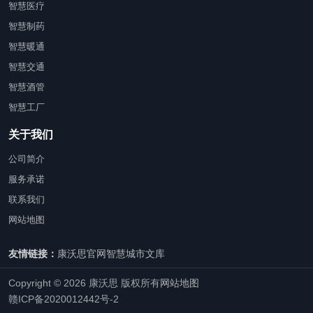
智慧医疗
智慧制药
智慧暖通
智慧交通
智慧酒管
智慧工厂
关于我们
公司简介
服务承诺
联系我们
网站地图
友情链接：
康沃思官网
智慧城市文库
Copyright © 2026 康沃思 版权所有
网站地图
赣ICP备2020012442号-2