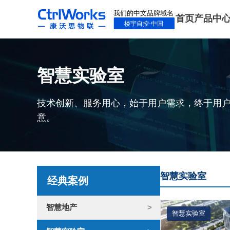
首页
产品中
智慧实验室
技术创新、服务用心，始于用户需求，终于用
意。
智慧实验室
经典案例
智慧地产
智慧实验室