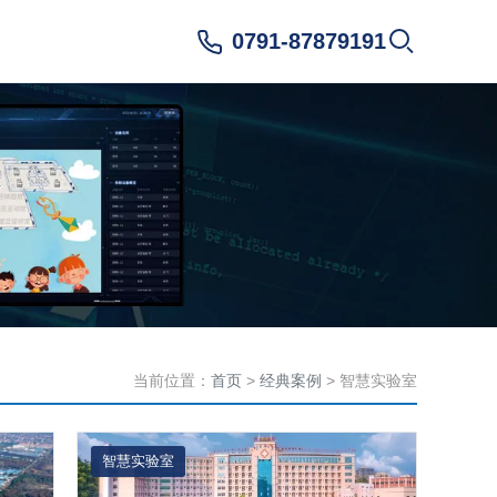
0791-87879191
当前位置：
首页
>
经典案例
> 智慧实验室
智慧实验室