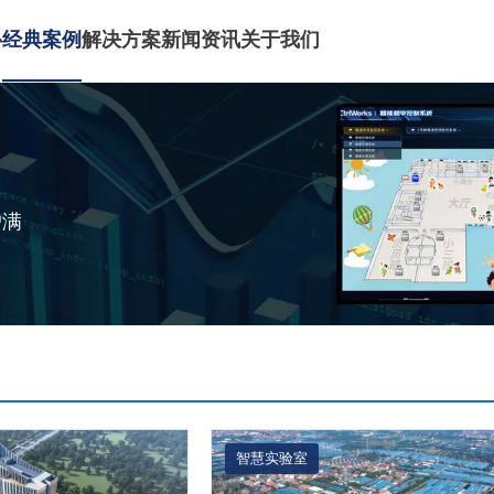
心
经典案例
解决方案
新闻资讯
关于我们
户满
智慧实验室