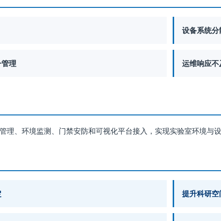
设备系统分
一管理
运维响应不
管理、环境监测、门禁安防和可视化平台接入，实现实验室环境与
定
提升科研空