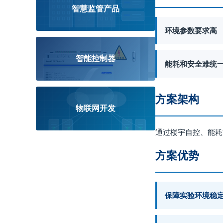
智慧监管产品
环境参数要求高
智能控制器
能耗和安全难统
方案架构
物联网开发
通过楼宇自控、能耗
方案优势
保障实验环境稳