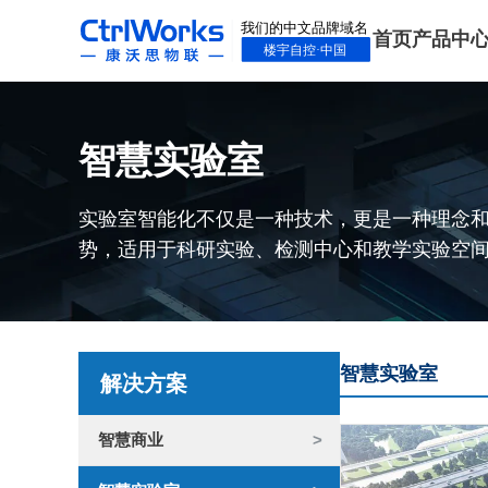
首页
产品中
智慧实验室
实验室智能化不仅是一种技术，更是一种理念
势，适用于科研实验、检测中心和教学实验空
智慧实验室
解决方案
智慧商业