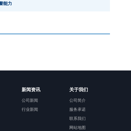
警能力
新闻资讯
关于我们
公司新闻
公司简介
行业新闻
服务承诺
联系我们
网站地图