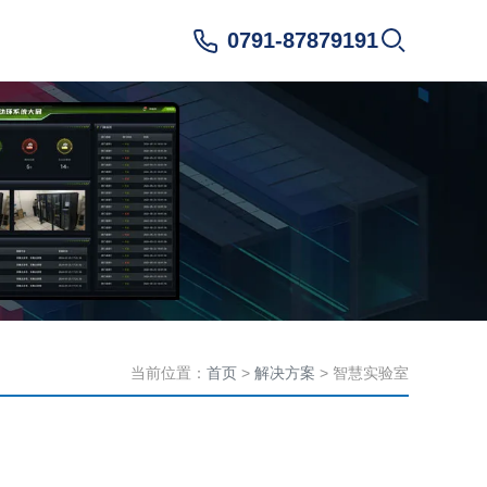
0791-87879191
当前位置：
首页
>
解决方案
> 智慧实验室