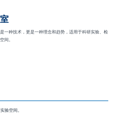
验室
仅是一种技术，更是一种理念和趋势，适用于科研实验、检
验空间。
学实验空间。