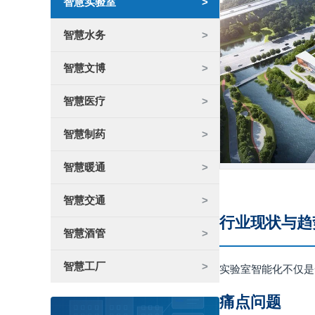
智慧实验室
智慧水务
智慧文博
智慧医疗
智慧制药
智慧暖通
智慧交通
行业现状与趋
智慧酒管
智慧工厂
实验室智能化不仅是
痛点问题