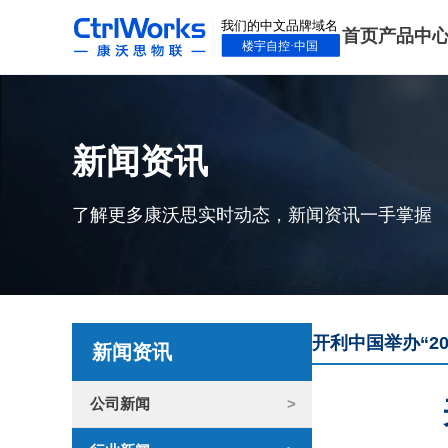
首页
产品中
新闻资讯
了解更多康沃思实时动态，新闻资讯一手掌握
开利中国举办“2
新闻资讯
公司新闻