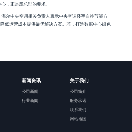
中心，正是应总理的要求。
 海尔中央空调相关负责人表示中央空调楼宇自控节能方
、降低运营成本提供最优解决方案。芯，打造数据中心绿色
新闻资讯
关于我们
公司新闻
公司简介
行业新闻
服务承诺
联系我们
网站地图