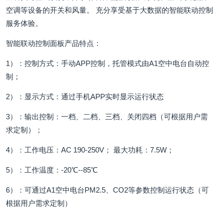
空调等设备的开关和风量。 充分享受基于大数据的智能联动控制
服务体验。
智能联动控制面板产品特点：
1）：控制方式：手动APP控制，托管模式由A1空中电台自动控
制；
2）：显示方式：通过手机APP实时显示运行状态
3）：输出控制：一档、二档、三档、关闭四档（可根据用户需
求定制）；
4）：工作电压：AC 190-250V； 最大功耗：7.5W；
5）：工作温度：-20℃--85℃
6）：可通过A1空中电台PM2.5、CO2等参数控制运行状态（可
根据用户需求定制）