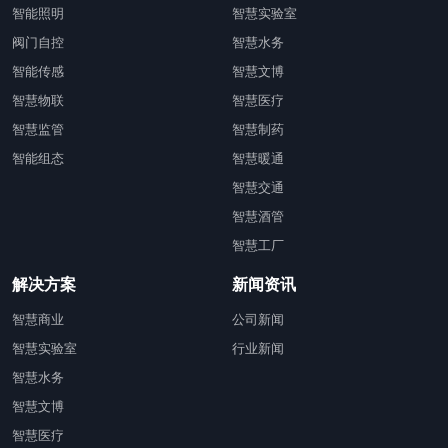
智能照明
智慧实验室
阀门自控
智慧水务
智能传感
智慧文博
智慧物联
智慧医疗
智慧监管
智慧制药
智能组态
智慧暖通
智慧交通
智慧酒管
智慧工厂
解决方案
新闻资讯
智慧商业
公司新闻
智慧实验室
行业新闻
智慧水务
智慧文博
智慧医疗