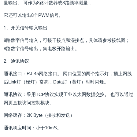
量输出。 可作为8路计数器或8路频率测量，
它还可以输出8个PWM信号。
1、开关信号输入输出
8路数字信号输入，可接干接点和湿接点，具体请参考接线图；
8路数字信号输出，集电极开路输出。
2、通讯协议
通讯接口：RJ-45网络接口。 网口位置的两个指示灯，插上网线
后Link灯（绿灯）常亮，Data灯（黄灯）时时闪烁。
通讯协议：采用TCP协议实现工业以太网数据交换。 也可以通过
网页直接访问控制模块。
网络缓存：2K Byte（接收和发送）
通讯响应时间：小于10mS。