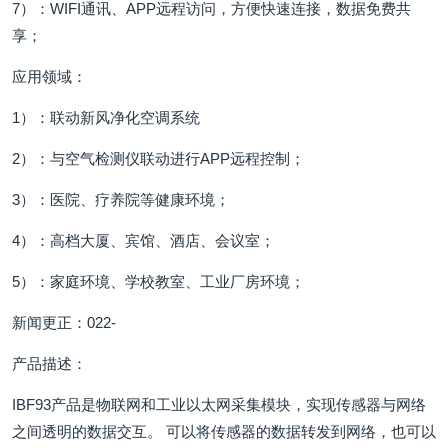
7）：WIFI通讯、APP远程访问，方便快速连接，数据免费共
享；
应用领域：
1）：联动新风净化空调系统
2）：与空气检测仪联动进行APP远程控制；
3）：医院、疗养院等健康环境；
4）：高档大厦、宾馆、酒店、会议室；
5）：家庭环境、学校教室、工业厂房环境；
新闻更正：022-
产品描述：
IBF93产品是物联网和工业以太网采集模块，实现传感器与网络
之间透明的数据交互。 可以将传感器的数据转发到网络，也可以