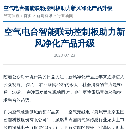
空气电台智能联动控制板助力新风净化产品升级
当前位置：
首页
>
新闻资讯
> 行业新闻
空气电台智能联动控制板助力新
风净化产品升级
2023-07-23
随着公众对环境污染的日益关注，新风净化产品近年来逐渐进入
公众视野。 然而，在互联网经济的今天，社会消费的主力是80
后、90后。 在注重功能实现的同时，他们更注重场景体验和技
术融合的趋势。
作为空气检测领域的领军品牌——空气无线电（隶属于北京卫国
智能科技股份有限公司），虽然背靠国内气体传感行业龙头上市
公司汉威电子（股票代码：），具有深厚的传统工业基因，但其