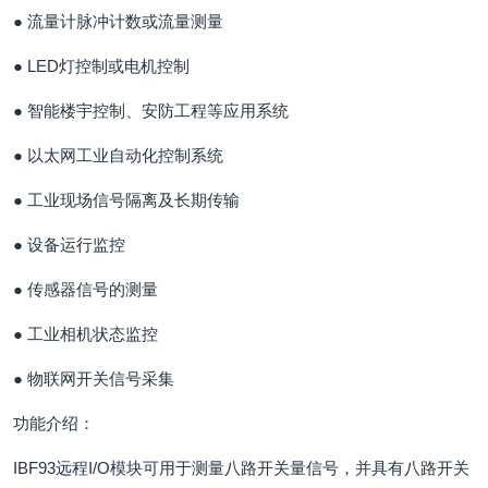
● 流量计脉冲计数或流量测量
● LED灯控制或电机控制
● 智能楼宇控制、安防工程等应用系统
● 以太网工业自动化控制系统
● 工业现场信号隔离及长期传输
● 设备运行监控
● 传感器信号的测量
● 工业相机状态监控
● 物联网开关信号采集
功能介绍：
IBF93远程I/O模块可用于测量八路开关量信号，并具有八路开关