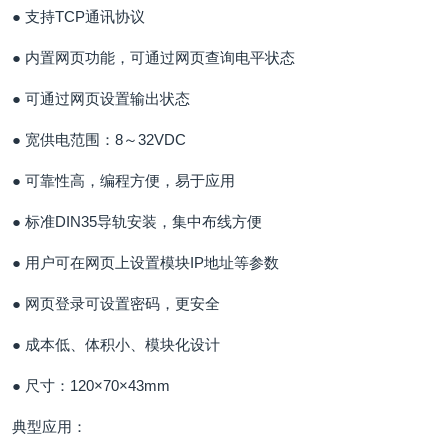
● 支持TCP通讯协议
● 内置网页功能，可通过网页查询电平状态
● 可通过网页设置输出状态
● 宽供电范围：8～32VDC
● 可靠性高，编程方便，易于应用
● 标准DIN35导轨安装，集中布线方便
● 用户可在网页上设置模块IP地址等参数
● 网页登录可设置密码，更安全
● 成本低、体积小、模块化设计
● 尺寸：120×70×43mm
典型应用：