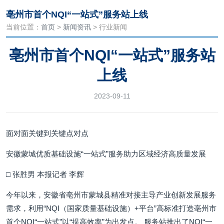
亳州市首个NQI“一站式”服务站上线
当前位置：
首页
>
新闻资讯
> 行业新闻
亳州市首个NQI“一站式”服务站
上线
2023-09-11
面对面关键到关键点对点
安徽蒙城优质基础设施“一站式”服务助力区域经济高质量发展
□ 张胜男 本报记者 李辉
今年以来，安徽省亳州市蒙城县精准对接主导产业创新发展服务
需求，利用“NQI（国家质量基础设施）+平台”高标准打造亳州市
首个NQI“一站式”以“提高效率”为出发点。 服务站推出了NQI“一