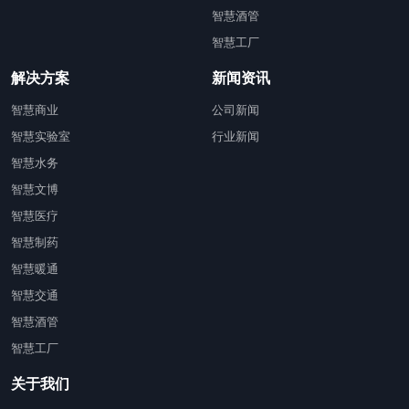
智慧酒管
智慧工厂
解决方案
新闻资讯
智慧商业
公司新闻
智慧实验室
行业新闻
智慧水务
智慧文博
智慧医疗
智慧制药
智慧暖通
智慧交通
智慧酒管
智慧工厂
关于我们