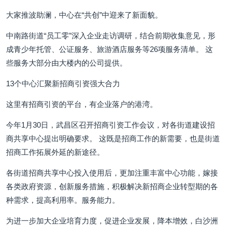
大家推波助澜，中心在“共创”中迎来了新面貌。
中南路街道“员工零”深入企业走访调研，结合前期收集意见，形
成青少年托管、公证服务、旅游酒店服务等26项服务清单。 这
些服务大部分由大楼内的公司提供。
13个中心汇聚新招商引资强大合力
这里有招商引资的平台，有企业落户的港湾。
今年1月30日，武昌区召开招商引资工作会议，对各街道建设招
商共享中心提出明确要求。 这既是招商工作的新需要，也是街道
招商工作拓展外延的新途径。
各街道招商共享中心投入使用后，更加注重丰富中心功能，嫁接
各类政府资源，创新服务措施，积极解决新招商企业转型期的各
种需求，提高利用率。服务能力。
为进一步加大企业培育力度，促进企业发展，降本增效，白沙洲