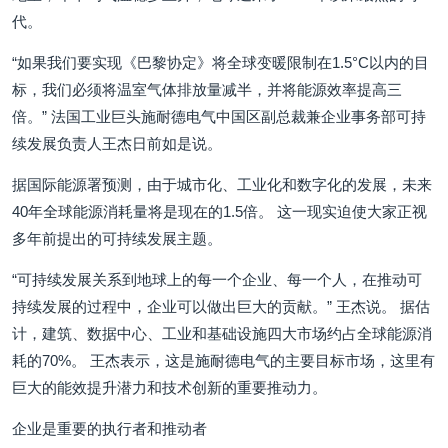
代。
“如果我们要实现《巴黎协定》将全球变暖限制在1.5°C以内的目
标，我们必须将温室气体排放量减半，并将能源效率提高三
倍。” 法国工业巨头施耐德电气中国区副总裁兼企业事务部可持
续发展负责人王杰日前如是说。
据国际能源署预测，由于城市化、工业化和数字化的发展，未来
40年全球能源消耗量将是现在的1.5倍。 这一现实迫使大家正视
多年前提出的可持续发展主题。
“可持续发展关系到地球上的每一个企业、每一个人，在推动可
持续发展的过程中，企业可以做出巨大的贡献。” 王杰说。 据估
计，建筑、数据中心、工业和基础设施四大市场约占全球能源消
耗的70%。 王杰表示，这是施耐德电气的主要目标市场，这里有
巨大的能效提升潜力和技术创新的重要推动力。
企业是重要的执行者和推动者