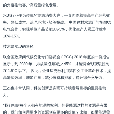
的角度推动客户高质量绿色发展。
水泥行业作为传统的能源消费大户，一直面临着提高生产经营效
率、降低成本、治理环境污染等挑战。 中国建材水泥厂与施耐德
电气合作，实现单位产品节能3%-5%，优化生产人员工作效率
10%-15%。
技术是实现的途径
联合国政府间气候变化专门委员会 (IPCC) 2018 年底的一份报告
显示，到 2030 年，排放量必须减少 45%，才能将全球变暖控制
在 1.5°C 以下。 因此，企业应充分利用第四次工业革命技术，提
高能源效率，增加产量，减少浪费和排放，提升综合竞争力。
王杰也非常认同，科技创新是实现可持续发展目标的重要推动
力。
“我们相信每个人都有能源的权利。但是能源这样的资源是有限
的，我们如何用更少的资源创造更多的价值？比如，如果能源需