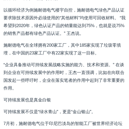
以循环经济为例施耐德电气楼宇自控，施耐德电气绿色产品认证
要求除技术原因外必须使用的“其他材料”均使用可回收材料。 “我
希望到2020年，绿色认证产品的销量能达到75%，也就是说75%
的销售产品都有绿色产品认证。” 王杰说。
施耐德电气在全球拥有200家工厂，其中185家实现了垃圾零填
埋，在中国的23家工厂中有22家实现了这一目标。
“企业具备推动可持续发展战略实施的能力、技术和资源。” 在谈
到企业在可持续发展中的作用时，王杰一直强调，比如在向联合
国发起一些呼吁时，企业在落实笔者的作用中起到了非常重要的
作用。
可持续发展也是真金白银
可持续发展不仅是“绿水青山”，更是“金山银山”。
7月初，施耐德电气位于印尼巴淡岛的智能工厂被世界经济论坛