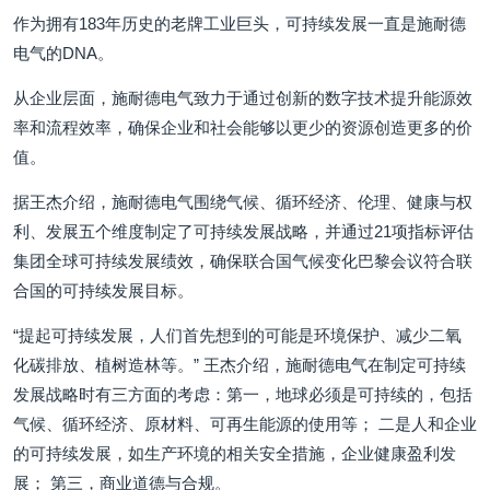
作为拥有183年历史的老牌工业巨头，可持续发展一直是施耐德
电气的DNA。
从企业层面，施耐德电气致力于通过创新的数字技术提升能源效
率和流程效率，确保企业和社会能够以更少的资源创造更多的价
值。
据王杰介绍，施耐德电气围绕气候、循环经济、伦理、健康与权
利、发展五个维度制定了可持续发展战略，并通过21项指标评估
集团全球可持续发展绩效，确保联合国气候变化巴黎会议符合联
合国的可持续发展目标。
“提起可持续发展，人们首先想到的可能是环境保护、减少二氧
化碳排放、植树造林等。” 王杰介绍，施耐德电气在制定可持续
发展战略时有三方面的考虑：第一，地球必须是可持续的，包括
气候、循环经济、原材料、可再生能源的使用等； 二是人和企业
的可持续发展，如生产环境的相关安全措施，企业健康盈利发
展； 第三，商业道德与合规。