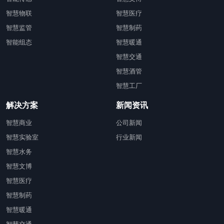
智慧物联
智慧医疗
智慧监管
智慧制药
智能组态
智慧暖通
智慧交通
智慧酒管
智慧工厂
解决方案
新闻资讯
智慧商业
公司新闻
智慧实验室
行业新闻
智慧水务
智慧文博
智慧医疗
智慧制药
智慧暖通