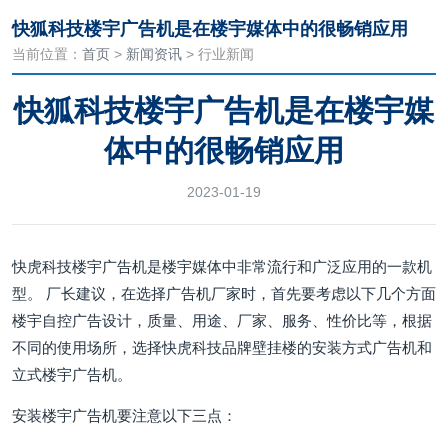
快狐科技楼宇广告机是在楼宇媒体中的很畅销应用
当前位置：
首页
>
新闻资讯
> 行业新闻
快狐科技楼宇广告机是在楼宇媒
体中的很畅销应用
2023-01-19
快虎科技楼宇广告机是楼宇媒体中非常流行和广泛应用的一款机
型。 厂长建议，在选择广告机厂家时，首先要考虑以下几个方面
楼宇自控广告设计，质量、用途、厂家、服务、性价比等，根据
不同的使用场所，选择快虎科技品牌壁挂楼的安装方式广告机和
立式楼宇广告机。
安装楼宇广告机要注意以下三点：