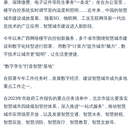
康、保障缴费、电子证件等民生事务“一条龙”； 坐在办公室里，
楼宇自控系统实时调节室内温度和照明……近年来，中国的智慧
城市建设成效显着。 随着5G、物联网、工业互联网等新一代信
息技术的广泛应用，智慧城市建设进入新阶段。
今年以来广西网络楼宇自控创新服务，多个省市围绕智慧城市建
设和数字化转型进行部署。 用数字“计算力”提升城市“脑力”，数
字技术让城市更“聪明”，让生活更便捷。
“数字孪生”打造智慧“基地”
在部署今年工作任务时，发展数字经济、建设智慧城市成为多地
重点工作之一。
在2023年市政府工作报告的重点任务清单中，北京市提出要落实
智慧城市四级规划管控体系，深入推进“一站式服务”，推动智慧
城市应用场景开放，以及发展智慧交通、智慧水务、智慧财税、
智慧应急、智慧消防、智慧医疗、智慧教育、智慧文旅等。