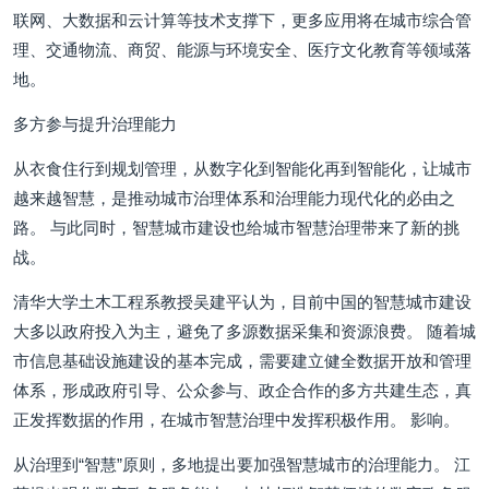
联网、大数据和云计算等技术支撑下，更多应用将在城市综合管
理、交通物流、商贸、能源与环境安全、医疗文化教育等领域落
地。
多方参与提升治理能力
从衣食住行到规划管理，从数字化到智能化再到智能化，让城市
越来越智慧，是推动城市治理体系和治理能力现代化的必由之
路。 与此同时，智慧城市建设也给城市智慧治理带来了新的挑
战。
清华大学土木工程系教授吴建平认为，目前中国的智慧城市建设
大多以政府投入为主，避免了多源数据采集和资源浪费。 随着城
市信息基础设施建设的基本完成，需要建立健全数据开放和管理
体系，形成政府引导、公众参与、政企合作的多方共建生态，真
正发挥数据的作用，在城市智慧治理中发挥积极作用。 影响。
从治理到“智慧”原则，多地提出要加强智慧城市的治理能力。 江