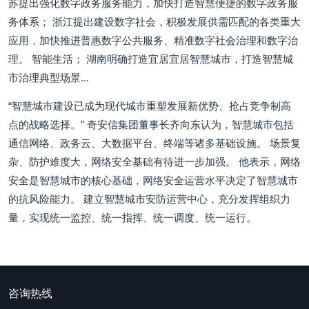
苏提出强化数字政务服务能力，加快打造智慧便捷的数字政务服
务体系； 浙江提出建设数字社会，积极发展供需匹配的各类重大
应用，加快推进普惠数字公共服务、精准数字社会治理和数字治
理。 智能生活； 湖南明确打造宜居宜居智慧城市，打造智慧城
市治理典型场景...
“智慧城市建设已成为现代城市重塑发展新优势、抢占竞争制高
点的战略选择。” 奇安信集团董事长齐向东认为，智慧城市包括
通信网络、政务云、大数据平台、终端等诸多基础设施。 场景复
杂、防护难度大，网络安全基础有待进一步加强。 他表示，网络
安全是智慧城市的核心基础，网络安全运营水平决定了智慧城市
的抗风险能力。 建立智慧城市安防运营中心，充分发挥组织力
量，实现统一监控、统一指挥、统一调度、统一运行。
咨询热线