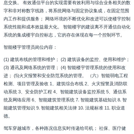
息交换。 有效通信平台的实现需要有效利用与综合业务相关的数
字和非对称数字线路，将系统网络与固定协议集成，在固定范围
内工作和提供服务； 网络环境的不断优化和改进可以使楼宇控制
系统性能和成本效益最大化。 智能楼宇的建设离不开通信自动化
系统的集成楼宇自控标志，它的存在体现在每一个控制环节。
智能楼宇管理员岗位内容：
(1) 建筑布线的管理和维护； (2) 建筑设备的监控、使用和维护；
(3) 通讯及网络系统的管理； (4) 智能楼宇管理系统的使用和改
进； (5)火灾报警和安全防范系统的管理。 （六）智能弱电工程
检测、项目管理及验收 1、建筑综合布线 2、火灾报警及消防联
动系统 3、安全防护工程 4、智能建筑设备监控系统 5、通信系
统及网络应用 6、智能建筑管理系统 7. 智能建筑基础知识 8. 智
能建筑管理知识 9. 智能建筑相关法律 10. 法规标准 11. 职业道
德。
驾车穿越城市，各种路况信息实时传递给司机； 社保、医疗健