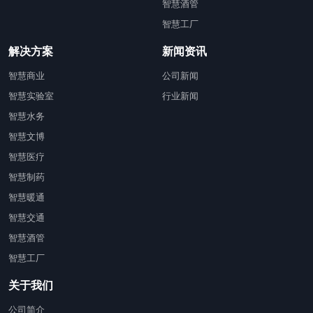
智慧酒管
智慧工厂
解决方案
新闻资讯
智慧商业
公司新闻
智慧实验室
行业新闻
智慧水务
智慧文博
智慧医疗
智慧制药
智慧暖通
智慧交通
智慧酒管
智慧工厂
关于我们
公司简介