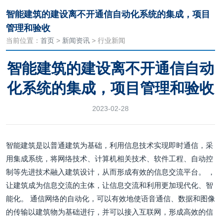
智能建筑的建设离不开通信自动化系统的集成，项目
管理和验收
当前位置：
首页
>
新闻资讯
> 行业新闻
智能建筑的建设离不开通信自动
化系统的集成，项目管理和验收
2023-02-28
智能建筑是以普通建筑为基础，利用信息技术实现即时通信，采
用集成系统，将网络技术、计算机相关技术、软件工程、自动控
制等先进技术融入建筑设计，从而形成有效的信息交流平台。 ，
让建筑成为信息交流的主体，让信息交流和利用更加现代化、智
能化。 通信网络的自动化，可以有效地使语音通信、数据和图像
的传输以建筑物为基础进行，并可以接入互联网，形成高效的信