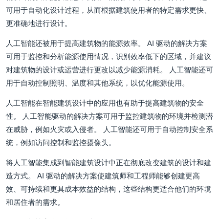
可用于自动化设计过程，从而根据建筑使用者的特定需求更快、
更准确地进行设计。
人工智能还被用于提高建筑物的能源效率。 AI 驱动的解决方案
可用于监控和分析能源使用情况，识别效率低下的区域，并建议
对建筑物的设计或运营进行更改以减少能源消耗。 人工智能还可
用于自动控制照明、温度和其他系统，以优化能源使用。
人工智能在智能建筑设计中的应用也有助于提高建筑物的安全
性。 人工智能驱动的解决方案可用于监控建筑物的环境并检测潜
在威胁，例如火灾或入侵者。 人工智能还可用于自动控制安全系
统，例如访问控制和监控摄像头。
将人工智能集成到智能建筑设计中正在彻底改变建筑的设计和建
造方式。 AI 驱动的解决方案使建筑师和工程师能够创建更高
效、可持续和更具成本效益的结构，这些结构更适合他们的环境
和居住者的需求。