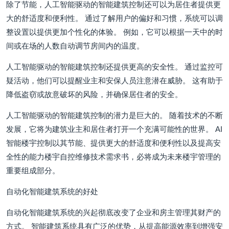
除了节能，人工智能驱动的智能建筑控制还可以为居住者提供更
大的舒适度和便利性。 通过了解用户的偏好和习惯，系统可以调
整设置以提供更加个性化的体验。 例如，它可以根据一天中的时
间或在场的人数自动调节房间内的温度。
人工智能驱动的智能建筑控制还提供更高的安全性。 通过监控可
疑活动，他们可以提醒业主和安保人员注意潜在威胁。 这有助于
降低盗窃或故意破坏的风险，并确保居住者的安全。
人工智能驱动的智能建筑控制的潜力是巨大的。 随着技术的不断
发展，它将为建筑业主和居住者打开一个充满可能性的世界。 AI
智能楼宇控制以其节能、提供更大的舒适度和便利性以及提高安
全性的能力楼宇自控维修技术需求书，必将成为未来楼宇管理的
重要组成部分。
自动化智能建筑系统的好处
自动化智能建筑系统的兴起彻底改变了企业和房主管理其财产的
方式。 智能建筑系统具有广泛的优势，从提高能源效率到增强安