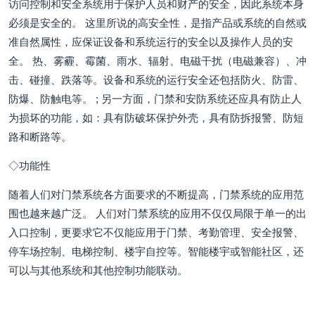
访问控制和安全系统用于保护人员和财产的安全，因此系统本身
必须是安全的。 这里所说的高安全性，是指产品或系统的自然或
准自然属性，应保证设备和系统运行的安全以及操作人员的安
全。 热、雾霾、霉菌、雨水、辐射、电磁干扰（电磁兼容）、冲
击、碰撞、跌落等。设备和系统的运行安全还包括防火、防雷、
防爆、防触电等。 ; 另一方面，门禁和安防系统还应具有防止人
为损坏的功能，如：具有防破坏保护外壳，具有防拆报警、防短
路和断路等。
◇功能性
随着人们对门禁系统各方面要求的不断提高，门禁系统的应用范
围也越来越广泛。 人们对门禁系统的应用不仅仅局限于单一的出
入口控制，更要求它不仅能应用于门禁、考勤管理、安全报警、
停车场控制、电梯控制、楼宇自控等。智能楼宇或智能社区，还
可以与其他系统和其他控制功能联动。