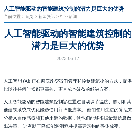
人工智能驱动的智能建筑控制的潜力是巨大的优势
当前位置：
首页
>
新闻资讯
> 行业新闻
人工智能驱动的智能建筑控制的
潜力是巨大的优势
2023-06-17
人工智能 (AI) 正在彻底改变我们管理和控制建筑物的方式，提供
比以往任何时候都更高效、更具成本效益的解决方案。
人工智能驱动的智能建筑控制旨在通过自动调节温度、照明和其
他建筑系统来优化能源使用并降低成本。 他们使用先进的算法来
分析来自传感器和其他来源的数据，使他们能够根据最新信息做
出决策。 这有助于降低能源消耗并提高建筑物的整体效率。