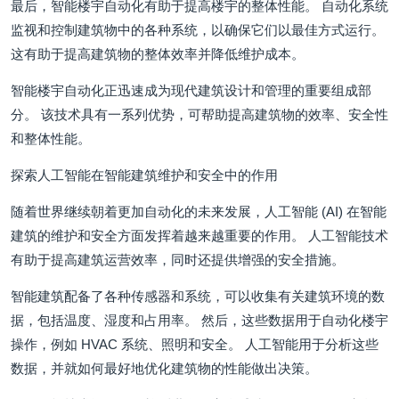
最后，智能楼宇自动化有助于提高楼宇的整体性能。 自动化系统
监视和控制建筑物中的各种系统，以确保它们以最佳方式运行。
这有助于提高建筑物的整体效率并降低维护成本。
智能楼宇自动化正迅速成为现代建筑设计和管理的重要组成部
分。 该技术具有一系列优势，可帮助提高建筑物的效率、安全性
和整体性能。
探索人工智能在智能建筑维护和安全中的作用
随着世界继续朝着更加自动化的未来发展，人工智能 (AI) 在智能
建筑的维护和安全方面发挥着越来越重要的作用。 人工智能技术
有助于提高建筑运营效率，同时还提供增强的安全措施。
智能建筑配备了各种传感器和系统，可以收集有关建筑环境的数
据，包括温度、湿度和占用率。 然后，这些数据用于自动化楼宇
操作，例如 HVAC 系统、照明和安全。 人工智能用于分析这些
数据，并就如何最好地优化建筑物的性能做出决策。