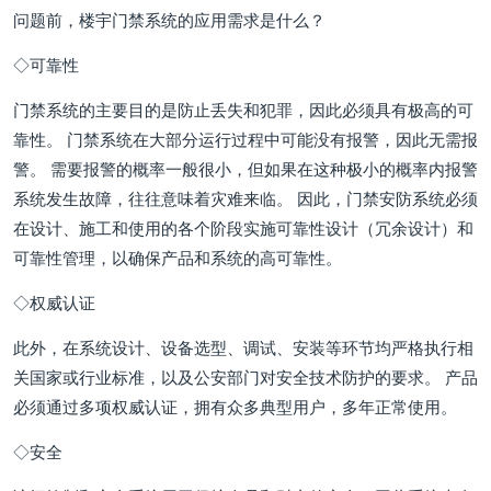
问题前，楼宇门禁系统的应用需求是什么？
◇可靠性
门禁系统的主要目的是防止丢失和犯罪，因此必须具有极高的可
靠性。 门禁系统在大部分运行过程中可能没有报警，因此无需报
警。 需要报警的概率一般很小，但如果在这种极小的概率内报警
系统发生故障，往往意味着灾难来临。 因此，门禁安防系统必须
在设计、施工和使用的各个阶段实施可靠性设计（冗余设计）和
可靠性管理，以确保产品和系统的高可靠性。
◇权威认证
此外，在系统设计、设备选型、调试、安装等环节均严格执行相
关国家或行业标准，以及公安部门对安全技术防护的要求。 产品
必须通过多项权威认证，拥有众多典型用户，多年正常使用。
◇安全