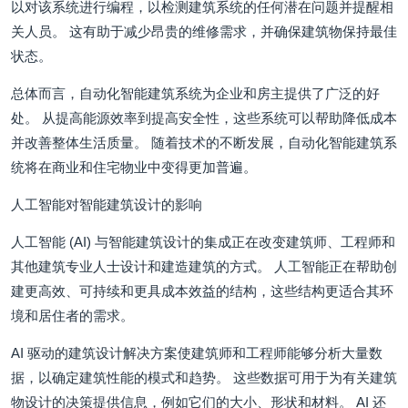
以对该系统进行编程，以检测建筑系统的任何潜在问题并提醒相
关人员。 这有助于减少昂贵的维修需求，并确保建筑物保持最佳
状态。
总体而言，自动化智能建筑系统为企业和房主提供了广泛的好
处。 从提高能源效率到提高安全性，这些系统可以帮助降低成本
并改善整体生活质量。 随着技术的不断发展，自动化智能建筑系
统将在商业和住宅物业中变得更加普遍。
人工智能对智能建筑设计的影响
人工智能 (AI) 与智能建筑设计的集成正在改变建筑师、工程师和
其他建筑专业人士设计和建造建筑的方式。 人工智能正在帮助创
建更高效、可持续和更具成本效益的结构，这些结构更适合其环
境和居住者的需求。
AI 驱动的建筑设计解决方案使建筑师和工程师能够分析大量数
据，以确定建筑性能的模式和趋势。 这些数据可用于为有关建筑
物设计的决策提供信息，例如它们的大小、形状和材料。 AI 还