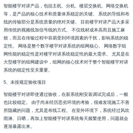
智能楼宇对讲产品，包括主机、分机、楼层交换机、网络交换机
等，是产品的核心技术和质量体系稳定的关键。 系统的导线和布
线的传输部分是系统质量的绝对关键。 目前楼宇对讲产品大多采
用传统的视频线加信号线的方式。 不仅线材成本高而且施工麻
烦，而且在传输过程中容易受到环境因素的干扰，影响系统的稳
定性。 网络是整个数字楼宇对讲系统的组网核心。 网络数字组
网性能的稳定性是对楼宇对讲系统稳定性的最大需求。 尤其是在
大型楼宇的组网建设中，组网的核心技术对于整个智能楼宇对讲
系统的稳定性至关重要。
5、未按规定验收项目
智能楼宇对讲即使通过验收，在新系统刚安装调试完成后，一般
也比较稳定。 由于尚未经历恶劣环境的考验，很难发现施工不善
所隐藏的问题，尤其是布线工程。 在室外环境下，系统经过风吹
雨淋、日晒，再加上智能楼宇对讲系统每天频繁使用，问题就会
逐渐暴露出来。