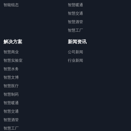
智能组态
智慧暖通
智慧交通
智慧酒管
智慧工厂
解决方案
新闻资讯
智慧商业
公司新闻
智慧实验室
行业新闻
智慧水务
智慧文博
智慧医疗
智慧制药
智慧暖通
智慧交通
智慧酒管
智慧工厂