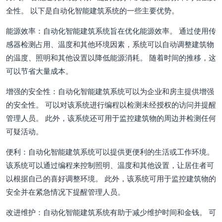
全性。 以下是自动化智能建筑系统的一些主要优势。
能源效率：自动化智能建筑系统旨在优化能源效率。 通过使用传
感器检测占用、温度和其他环境因素，系统可以自动调整建筑物
的温度、照明和其他设置以降低能源消耗。 随着时间的推移，这
可以节省大量成本。
增强的安全性：自动化智能建筑系统可以为企业和房主提供增强
的安全性。 可以对该系统进行编程以检测未经授权的访问并提醒
管理人员。 此外，该系统还可用于监控建筑物的周边并检测任何
可疑活动。
便利：自动化智能建筑系统可以提供更便利的生活或工作环境。
该系统可以通过编程来控制照明、温度和其他设置，让居住者可
以根据自己的喜好调整环境。 此外，该系统可用于监控建筑物的
安全并在紧急情况下提醒管理人员。
改进维护：自动化智能建筑系统有助于减少维护时间和金钱。 可