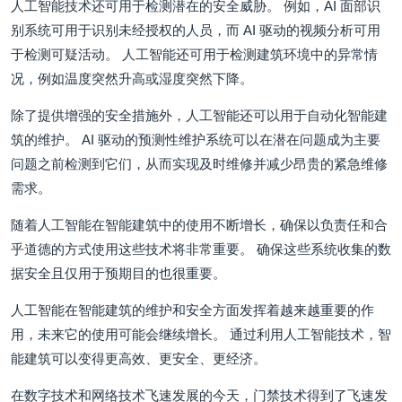
人工智能技术还可用于检测潜在的安全威胁。 例如，AI 面部识
别系统可用于识别未经授权的人员，而 AI 驱动的视频分析可用
于检测可疑活动。 人工智能还可用于检测建筑环境中的异常情
况，例如温度突然升高或湿度突然下降。
除了提供增强的安全措施外，人工智能还可以用于自动化智能建
筑的维护。 AI 驱动的预测性维护系统可以在潜在问题成为主要
问题之前检测到它们，从而实现及时维修并减少昂贵的紧急维修
需求。
随着人工智能在智能建筑中的使用不断增长，确保以负责任和合
乎道德的方式使用这些技术将非常重要。 确保这些系统收集的数
据安全且仅用于预期目的也很重要。
人工智能在智能建筑的维护和安全方面发挥着越来越重要的作
用，未来它的使用可能会继续增长。 通过利用人工智能技术，智
能建筑可以变得更高效、更安全、更经济。
在数字技术和网络技术飞速发展的今天，门禁技术得到了飞速发