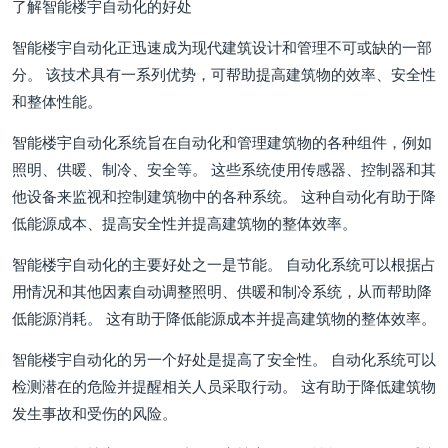
了解智能楼宇自动化的好处
智能楼宇自动化正迅速成为现代建筑设计和管理不可或缺的一部
分。 该技术具有一系列优势，可帮助提高建筑物的效率、安全性
和整体性能。
智能楼宇自动化系统旨在自动化和管理建筑物的各种组件，例如
照明、供暖、制冷、安全等。 这些系统使用传感器、控制器和其
他设备来监视和控制建筑物中的各种系统。 这种自动化有助于降
低能源成本、提高安全性并提高建筑物的整体效率。
智能楼宇自动化的主要好处之一是节能。 自动化系统可以根据占
用情况和其他因素自动调整照明、供暖和制冷系统，从而帮助降
低能源消耗。 这有助于降低能源成本并提高建筑物的整体效率。
智能楼宇自动化的另一个好处是提高了安全性。 自动化系统可以
检测潜在的危险并提醒相关人员采取行动。 这有助于降低建筑物
发生事故和受伤的风险。