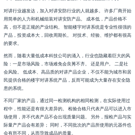
对讲行业越发达，加入对讲安防行业的人就越多。 许多厂商开始
用简单的人力和机械组装对讲安防产品。 成本低，产品价格不
高，但不是正规的产业结构。 智能楼宇对讲系统是专业性很强的
产品，投资成本大，回收周期长。 对技术、经验、维护都有很高
的要求。
然而，随着大量低成本科技公司的涌入，行业也隐藏着巨大的风
险：一是市场风险，市场难免会良莠不齐。 还是用户。 二是社
会风险。 低成本、高品质的对讲产品企业，不仅不能为城市和居
民提供合格的楼宇对讲系统产品，反而可能成为大量存在安全隐
患的系统。
不同厂家的产品，通过同一检测机构的相同检测，在实际使用过
程中，性能还是有很大差异的。 检验合格只代表产品可以进入市
场使用，并不代表产品不会出现质量问题。 另外，报检产品与实
际量产产品会有差异； 同时，不同批次的产品所使用的元器件也
会有所不同，从而导致成品的质量。