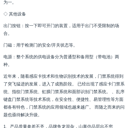
为一。
◇ 其他设备
出门按钮：按一下即可开门的装置，适用于出门不受限制的场
合。
门磁：用于检测门的安全/开关状态等。
电源：整个系统的供电设备分为普通型和备用型（带电池）两
种。
近年来，随着感应卡技术和生物识别技术的发展，门禁系统得到
了突飞猛进的发展，进入了成熟阶段。 已经出现了感应卡门禁系
统、指纹门禁系统、虹膜门禁系统和面部识别门禁系统。 、乱序
键盘门禁系统等技术系统，在安全性、便捷性、易管理性等方面
都各有特色，门禁系统的应用领域也越来越广。 而随之而来的问
题也亟待解决升级。
1、产品质量参差不齐，品牌鱼龙混杂，山寨仿品层出不穷