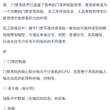
展。 门禁系统早已超越了简单的门道和钥匙管理，逐渐发展成为
一个完整的门禁管理系统。 在工作环境安全、人员考勤管理等行
政管理中发挥着巨大的作用。
在工程项目中，楼宇门禁可视对讲系统一般包括可视对讲型和网
络报警智能型，可满足单体住宅、别墅、普通住宅、高层建筑、
社会化住宅小区等不同场合的不同需求。
的
◇ 门禁控制器
门禁系统的核心部分相当于计算机的CPU，负责整个系统的输入
输出信息的处理和存储、控制等。
◇ 读卡器（标识符）
读取卡中数据（生物识别信息）的设备。
◇ 电锁