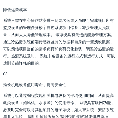
降低运营成本
系统只需在中心操作站安排一到两名运维人员即可完成项目所有
监控设备的管理任务楼宇自控系统项目储备，减少管理人员数
量，从而大大降低管理成本。 该系统具有先进的能源管理方案。
通过冷热源系统前端传感器监测的数据和自身的一些预设数据，
可以预估项目当前的需求负荷和负荷变化趋势，调整冷热源的运
行。热源系统及时。 系统中各设备的运行方式和运行方式，可以
达到节能降耗的目的。
03
延长机电设备使用寿命，提高安全性
系统可以通过编程实现相关机电设备的平均使用时间，从而提高
此类设备（如风机、水泵等）的使用寿命。 系统具有联网功能，
必要时完全可以将其他项目的电子系统，如火警系统、安防系统
等并入系统。 同时对监控系统的“运行”和“报警”状态进行监控，