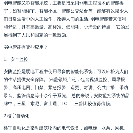
弱电智能又称智能系统，主要是指采用弱电工程技术的智能楼
宇，如智能楼宇、智能小区、智能公交站台等，能够有效减少人
们日常生活中的人工操作，改善人们的生活. 弱电智能带来便利
和舒适，具有高质量、高标准、低能耗、少污染的特点。 它的发
展得到了人民和国家的一致鼓励。
弱电智能有哪些应用？
1、安全监控
安防监控是弱电工程中使用最多的智能化系统，可以轻松为人们
的生活提供安全保障。 涵盖领域广泛，包含视频监控、周界报
警、高压电网、门禁、紧急报警、巡更、对讲、公共广播、采访
录音、监管信息等十余个子系统。 总的来说，安防监控系统的品
牌中，三星、索尼、富士通、TCL、三普比较值得信赖。
2.楼宇自动化
楼宇自动化是指对建筑物内的电气设备，如电梯、水泵、风机、