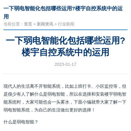
一下弱电智能化包括哪些运用?楼宇自控系统中的运
用
当前位置：
首页
>
新闻资讯
> 行业新闻
一下弱电智能化包括哪些运用?
楼宇自控系统中的运用
2023-01-17
现代人的生活离不开智能系统，比如上班打卡、小区监控等，但
是很少有人了解什么是弱电智能，所以在选择和安装楼宇弱电智
能系统时，大家可能也会一头雾水，下面小编就带大家了解一下
弱电智能系统，为自己的生活做出更好的选择！
什么是弱电智能？