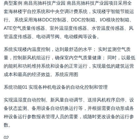
典型案例 南昌兆驰科技产业园 南昌兆驰科技产业园项目采用全
套海林楼宇自控系统和中央空调计费系统，实现楼宇智能节能运
行。 系统采用海林DDC控制器、DDC控制箱、I/O模块控制箱、
ATE空气质量传感器、室外温湿度传感器、水管温度传感器、风
管温度传感器、电动调节阀、电动蝶阀等设备。
系统实现楼内温度控制，达到最舒适的水平； 实时监测空气质
量，控制新风机组运行，确保室内空气质量健康； 同时，以最低
的能耗和功耗维持系统和设备的正常运行，实现最低的建筑运营
成本和最高的经济效益。系统应用图
系统功能01 实现各种机电设备的自动化控制和管理
实现温湿度自动控制、新风量自动调节、送排风机程序启停、设
备状态监测、备用设备自动切换运行等，并根据需要自动形成各
种设备运行参数报表管理人员的需要，或随时更改设备的运行参
数。
02