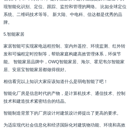
现智能化识别、定位、跟踪、监控和管理的网络。 比如全球定位
系统、二维码技术等等。 新大陆、中电科、信达都是优秀的品
牌。
5.智能家居
家居智能可实现家电远程控制、室内外遥控、环境监测、红外转
发和可编程定时控制等，帮助家庭构建高效管理体系，环保节
能。 智能家居品牌中，OWQ智能家居、海尔、霍尼韦尔智能家
居、安居宝智能家居都做得很好。
相信看完以上知识大家应该知道什么是弱电智能了吧！
智能化厂房是信息时代的产物，是计算机技术、通信技术、控制
技术和建造技术紧密结合的结晶。
智能制造背景下的厂房设计对建筑设计师提出了更高的要求。
为适应现代社会信息化和经济国际化对建筑物功能、环境和高效