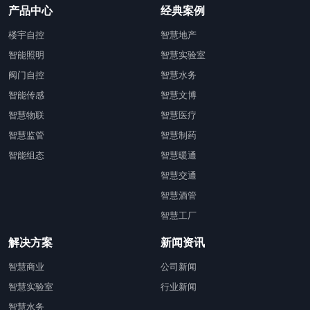
产品中心
经典案例
楼宇自控
智慧地产
智能照明
智慧实验室
阀门自控
智慧水务
智能传感
智慧文博
智慧物联
智慧医疗
智慧监管
智慧制药
智能组态
智慧暖通
智慧交通
智慧酒管
智慧工厂
解决方案
新闻资讯
智慧商业
公司新闻
智慧实验室
行业新闻
智慧水务