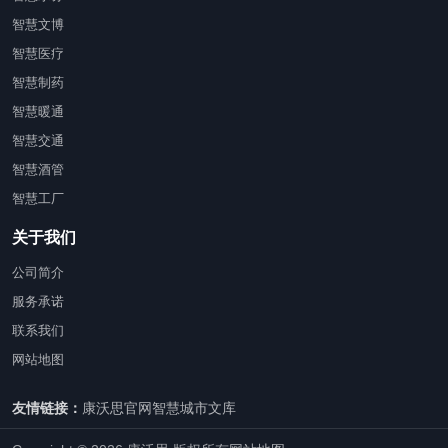
智慧文博
智慧医疗
智慧制药
智慧暖通
智慧交通
智慧酒管
智慧工厂
关于我们
公司简介
服务承诺
联系我们
网站地图
友情链接：
康沃思官网
智慧城市文库