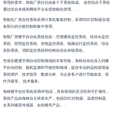
管理的需求，智能厂房往往由多个子系统组成。 这些综合子系统
通过综合布线和网络平台实现智能化管理。 .
智能化厂房自控系统采用计算机集散控制，采用DDC控制器实现
各部分的分散控制和集中管理。
智能厂房楼宇自动化系统包括：空调通风监控系统、给排水监控
系统、照明监控系统、供电监控系统、电梯运行监控系统、综合
安防系统、消防监控系统和结构化综合布线系统。
凭借在暖通空调自动控制领域的丰富经验，海林自动化深入到楼
宇自动控制、能耗监测和节能控制领域，提供专业的远程或现场
系统维护、技术指导、数据分析、为众多客户进行节能改造、软
件升级等。 技术服务。
海林楼宇自控系统采用/IP协议，具有很强的灵活性和可扩展性，
系统产品由海林自主研发生产，包括DDC控制器、温度控制器、
全系列楼层传感器、自控阀等产品。 .