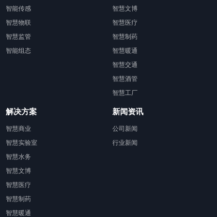
智能传感
智慧文博
智慧物联
智慧医疗
智慧监管
智慧制药
智能组态
智慧暖通
智慧交通
智慧酒管
智慧工厂
解决方案
新闻资讯
智慧商业
公司新闻
智慧实验室
行业新闻
智慧水务
智慧文博
智慧医疗
智慧制药
智慧暖通