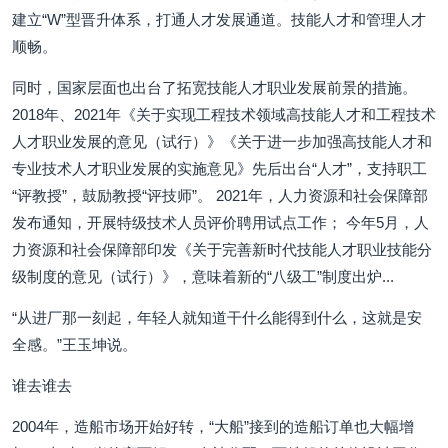
建立“W”型晋升体系，打通人才发展通道。技能人才和管理人才
顺畅。
同时，国家层面也出台了拓宽技能人才职业发展前景的措施。
2018年、2021年《关于实现工程技术领域高技能人才和工程技术
人才职业发展的意见（试行）》《关于进一步加强高技能人才和
专业技术人才职业发展的实施意见》先后出台“人才”，支持职工
“评教授”，鼓励教授“评技师”。 2021年，人力资源和社会保障部
发布通知，开展特级技术人员评价聘用试点工作； 今年5月，人
力资源和社会保障部印发《关于完善新时代技能人才职业技能分
级制度的意见（试行）》，意味着新的“八级工”制度出炉...
“从进厂那一刻起，年轻人就知道干什么能得到什么，这就是安
全感。”王玉坤说。
谁去谁去
2004年，造船市场开始好转，“大船”接到的造船订单也大幅增