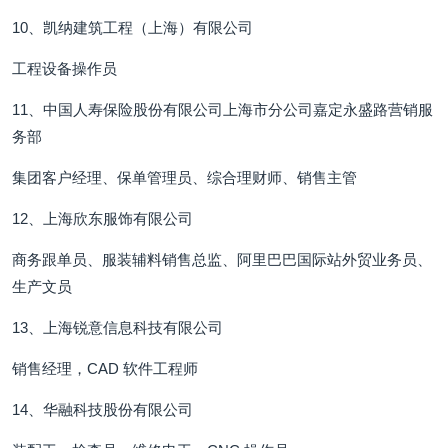
10、凯纳建筑工程（上海）有限公司
工程设备操作员
11、中国人寿保险股份有限公司上海市分公司嘉定永盛路营销服
务部
集团客户经理、保单管理员、综合理财师、销售主管
12、上海欣东服饰有限公司
商务跟单员、服装辅料销售总监、阿里巴巴国际站外贸业务员、
生产文员
13、上海锐意信息科技有限公司
销售经理，CAD 软件工程师
14、华融科技股份有限公司