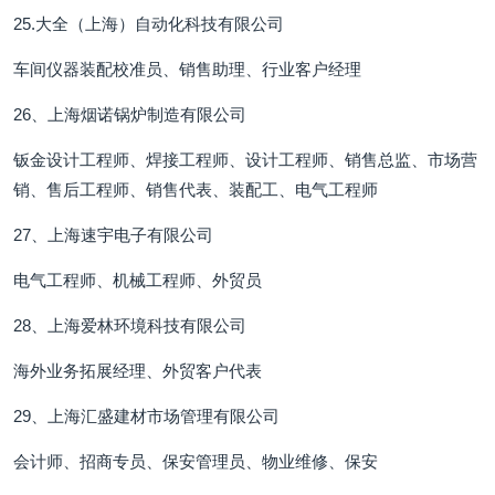
25.大全（上海）自动化科技有限公司
车间仪器装配校准员、销售助理、行业客户经理
26、上海烟诺锅炉制造有限公司
钣金设计工程师、焊接工程师、设计工程师、销售总监、市场营
销、售后工程师、销售代表、装配工、电气工程师
27、上海速宇电子有限公司
电气工程师、机械工程师、外贸员
28、上海爱林环境科技有限公司
海外业务拓展经理、外贸客户代表
29、上海汇盛建材市场管理有限公司
会计师、招商专员、保安管理员、物业维修、保安