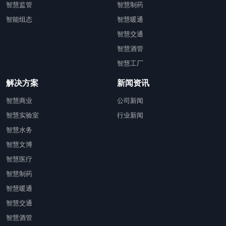
智慧监管
智慧制药
智能组态
智慧暖通
智慧交通
智慧酒管
智慧工厂
解决方案
新闻资讯
智慧商业
公司新闻
智慧实验室
行业新闻
智慧水务
智慧文博
智慧医疗
智慧制药
智慧暖通
智慧交通
智慧酒管