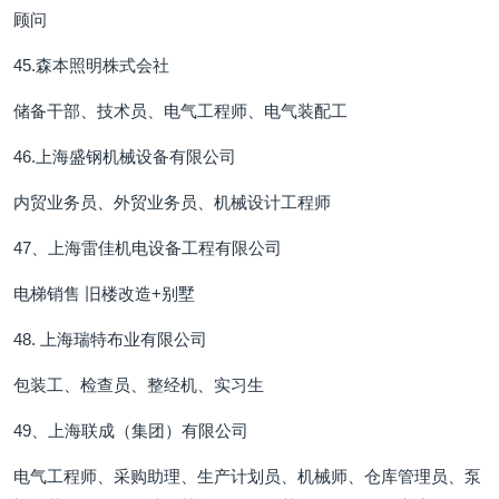
顾问
45.森本照明株式会社
储备干部、技术员、电气工程师、电气装配工
46.上海盛钢机械设备有限公司
内贸业务员、外贸业务员、机械设计工程师
47、上海雷佳机电设备工程有限公司
电梯销售 旧楼改造+别墅
48. 上海瑞特布业有限公司
包装工、检查员、整经机、实习生
49、上海联成（集团）有限公司
电气工程师、采购助理、生产计划员、机械师、仓库管理员、泵