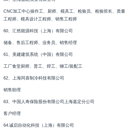
CNC加工中心操作工、厨师、模具工、检验员、检验班长、质量
工程师、模具设计工程师、销售工程师
60、汇然能源科技（上海）有限公司
储备、售后工程师、业务员、销售经理
61、美建建筑系统（中国）有限公司
工厂食堂厨师、普工、焊工、铆工/装配工
62、上海同喜制冷科技有限公司
销售助理
63、中国人寿保险股份有限公司上海嘉定分公司
客户经理
64.诚启自动化科技（上海）有限公司