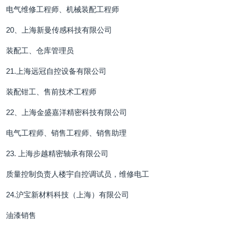
电气维修工程师、机械装配工程师
20、上海新曼传感科技有限公司
装配工、仓库管理员
21.上海远冠自控设备有限公司
装配钳工、售前技术工程师
22、上海金盛嘉洋精密科技有限公司
电气工程师、销售工程师、销售助理
23. 上海步越精密轴承有限公司
质量控制负责人楼宇自控调试员，维修电工
24.沪宝新材料科技（上海）有限公司
油漆销售