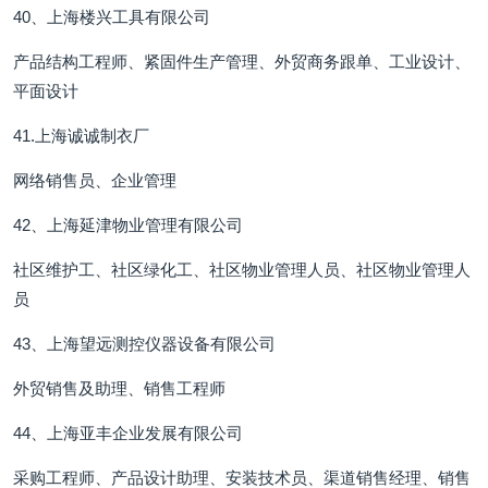
40、上海楼兴工具有限公司
产品结构工程师、紧固件生产管理、外贸商务跟单、工业设计、
平面设计
41.上海诚诚制衣厂
网络销售员、企业管理
42、上海延津物业管理有限公司
社区维护工、社区绿化工、社区物业管理人员、社区物业管理人
员
43、上海望远测控仪器设备有限公司
外贸销售及助理、销售工程师
44、上海亚丰企业发展有限公司
采购工程师、产品设计助理、安装技术员、渠道销售经理、销售