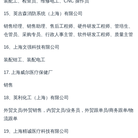
装配工、检查员、维修电工、CNC 操作员
15、英吉森消防系统（上海）有限公司
销售经理、销售助理、售后工程师、硬件研发工程师、管培生、
仓管员、采购专员、行政人事主管、软件研发工程师、质量主管
16、上海文强科技有限公司
装配钳工、装配电工
17. 上海威尔医疗保健厂
销售
18、英利化工（上海）有限公司
外贸文员/外贸销售，内贸文员/业务员，外贸跟单员/商务跟单/物
流跟单
19、上海精诚医疗科技有限公司