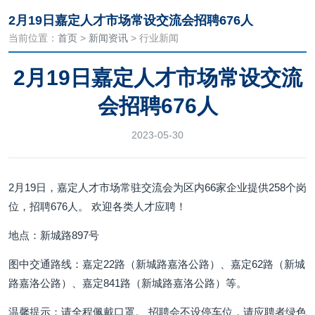
2月19日嘉定人才市场常设交流会招聘676人
当前位置：
首页
>
新闻资讯
> 行业新闻
2月19日嘉定人才市场常设交流
会招聘676人
2023-05-30
2月19日，嘉定人才市场常驻交流会为区内66家企业提供258个岗
位，招聘676人。 欢迎各类人才应聘！
地点：新城路897号
图中交通路线：嘉定22路（新城路嘉洛公路）、嘉定62路（新城
路嘉洛公路）、嘉定841路（新城路嘉洛公路）等。
温馨提示：请全程佩戴口罩。 招聘会不设停车位，请应聘者绿色