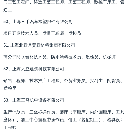
门工艺工程师、铸造工艺工程师、工艺工程师、数控车床工、管
道工
50、上海三禾汽车橡塑部件有限公司
项目开发技术人员、质量工程师、质检员
51. 上海北新月黄新材料集团有限公司
高分子防水卷材技术员、防水涂料技术员、质检员、机械师
52、上海大立建筑科技有限公司
销售工程师、技术推广工程师、外贸业务员、实习生、配货员、
质检员
53、上海三普机电设备有限公司
生产计划员、三坐标操作员、磨床（平磨床、内外圆磨床、工具
磨床）、加工中心编程带操作员、钳工（装配钳工）、检具设计
工程师