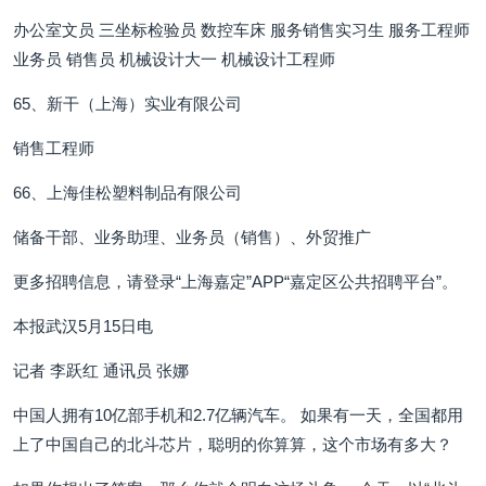
办公室文员 三坐标检验员 数控车床 服务销售实习生 服务工程师
业务员 销售员 机械设计大一 机械设计工程师
65、新干（上海）实业有限公司
销售工程师
66、上海佳松塑料制品有限公司
储备干部、业务助理、业务员（销售）、外贸推广
更多招聘信息，请登录“上海嘉定”APP“嘉定区公共招聘平台”。
本报武汉5月15日电
记者 李跃红 通讯员 张娜
中国人拥有10亿部手机和2.7亿辆汽车。 如果有一天，全国都用
上了中国自己的北斗芯片，聪明的你算算，这个市场有多大？