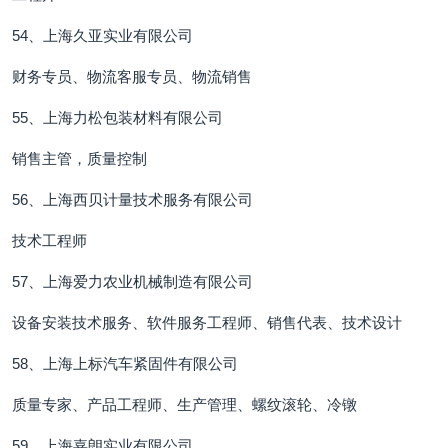
54、上海久亚实业有限公司
财务专员、物流客服专员、物流销售
55、上海力松包装材料有限公司
销售主管，质量控制
56、上海西贝计量技术服务有限公司
技术工程师
57、上海爱力农业机械制造有限公司
设备安装技术服务、软件服务工程师、销售代表、技术设计
58、上海上标汽车紧固件有限公司
质量专家、产品工程师、生产管理、螺纹滚轮、冷镦
59、上海嘉朗实业有限公司