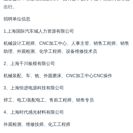
出行。
招聘单位信息
1.上海国际汽车城人力资源有限公司
机械设计工程师、CNC加工中心、人事主管、销售工程师、销售
助理、外观检测、化学工程师、设备维修技术员
2、上海千川板模有限公司
机械装配、车、铣、外圆磨床、CNC加工中心CNC操作
3、上海恒进电源科技有限公司
焊工、电工/装配电工、售前工程师、销售专员
4、上海时代感光材料有限公司
外观检测、维修技师、化工工程师