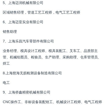
5、上海迈润机械有限公司
区域销售经理，管道工艺工程师，电气工艺工程师
6、上海迈亚实业有限公司
销售助理
7、上海乐昌汽车零部件有限公司
业务经理、模具设计工程师、模具装配工、叉车工、品质部主
管、机械绘图员、检验员、生产助理、采购助理、仓库管理员、
焊工
8.上海慈海无损检测设备制造有限公司
电工
9、上海侨鑫精密机械有限公司
CNC操作工、非标设备装配钳工、机械设计工程师、电气工程师