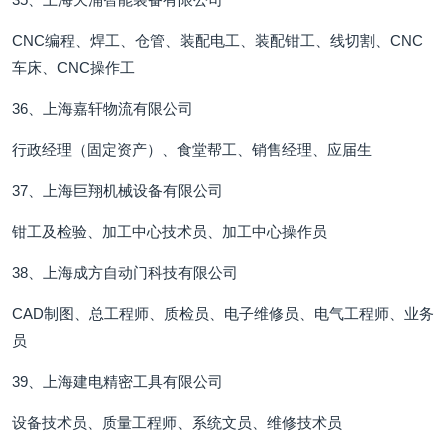
CNC编程、焊工、仓管、装配电工、装配钳工、线切割、CNC
车床、CNC操作工
36、上海嘉轩物流有限公司
行政经理（固定资产）、食堂帮工、销售经理、应届生
37、上海巨翔机械设备有限公司
钳工及检验、加工中心技术员、加工中心操作员
38、上海成方自动门科技有限公司
CAD制图、总工程师、质检员、电子维修员、电气工程师、业务
员
39、上海建电精密工具有限公司
设备技术员、质量工程师、系统文员、维修技术员