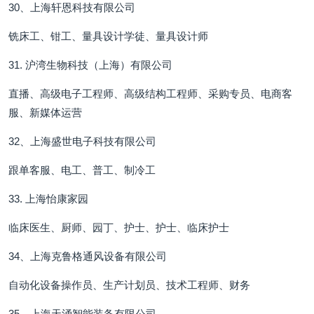
30、上海轩恩科技有限公司
铣床工、钳工、量具设计学徒、量具设计师
31. 沪湾生物科技（上海）有限公司
直播、高级电子工程师、高级结构工程师、采购专员、电商客
服、新媒体运营
32、上海盛世电子科技有限公司
跟单客服、电工、普工、制冷工
33. 上海怡康家园
临床医生、厨师、园丁、护士、护士、临床护士
34、上海克鲁格通风设备有限公司
自动化设备操作员、生产计划员、技术工程师、财务
35、上海天涌智能装备有限公司