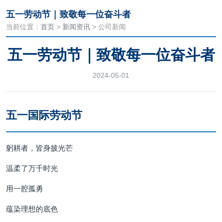
五一劳动节｜致敬每一位奋斗者
当前位置：
首页
>
新闻资讯
> 公司新闻
五一劳动节｜致敬每一位奋斗者
2024-05-01
五一国际劳动节
躬耕者，皆身披光芒
温柔了万千时光
用一腔孤勇
蕴染理想的底色