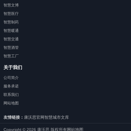
智慧文博
智慧医疗
智慧制药
智慧暖通
智慧交通
智慧酒管
智慧工厂
关于我们
公司简介
服务承诺
联系我们
网站地图
友情链接：
康沃思官网
智慧城市文库
Copyright © 2026 康沃思 版权所有
网站地图