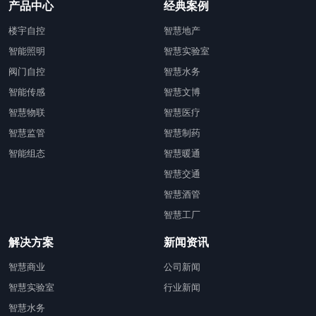
产品中心
经典案例
楼宇自控
智慧地产
智能照明
智慧实验室
阀门自控
智慧水务
智能传感
智慧文博
智慧物联
智慧医疗
智慧监管
智慧制药
智能组态
智慧暖通
智慧交通
智慧酒管
智慧工厂
解决方案
新闻资讯
智慧商业
公司新闻
智慧实验室
行业新闻
智慧水务