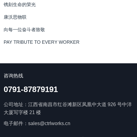
镌刻生命的荣光
康沃思物联
向每一位奋斗者致敬
PAY TRIBUTE TO EVERY WORKER
咨询热线
0791-87879191
公司地址：江西省南昌市红谷滩新区凤凰中大道 926 号中洋
大厦写字楼 21 楼
电子邮件：sales@ctrlworks.cn