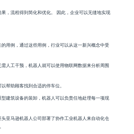
结果，流程得到简化和优化。 因此，企业可以无缝地实现
在的用例，通过这些用例，行业可以从这一新兴概念中受
无需人工干预，机器人就可以使用物联网数据来分析周围
可以帮助顾客找到合适的停车位。
重型建筑设备的装卸，机器人可以负责任地处理每一项现
巨头亚马逊机器人公司部署了协作工业机器人来自动化仓
。