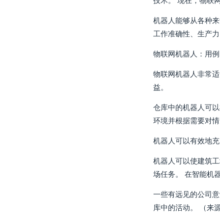
技术。 现在，物联
机器人能够从各种来
工作准确性、生产力
物联网机器人：用例
物联网机器人非常适
益。
仓库中的机器人可以
环境并根据需要对情
机器人可以有效地充
机器人可以使建筑工
场任务。 在智能机
一些有远见的公司意
库中的活动。 （来源