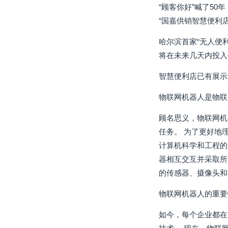
“顾客你好”喊了50
“国嘉供销智慧便利
哈尔滨首家“无人便
将在未来几天内投入
智慧便利店已有展示
物联网机器人是物联
顾名思义，物联网机
任务。 为了更好地
计算机科学和工程的
器相互交互并采取所
的传感器、摄像头和
物联网机器人的重要
如今，每个企业都在