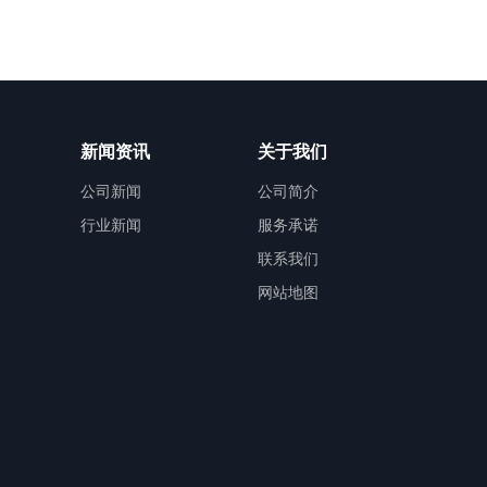
新闻资讯
关于我们
公司新闻
公司简介
行业新闻
服务承诺
联系我们
网站地图