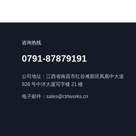
咨询热线
0791-87879191
公司地址：江西省南昌市红谷滩新区凤凰中大道
926 号中洋大厦写字楼 21 楼
电子邮件：sales@ctrlworks.cn