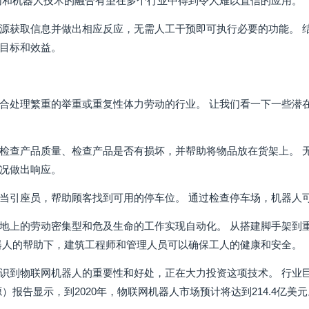
网和机器人技术的融合有望在多个行业中得到令人难以置信的应用。
源获取信息并做出相应反应，无需人工干预即可执行必要的功能。 
目标和效益。
合处理繁重的举重或重复性体力劳动的行业。 让我们看一下一些潜
检查产品质量、检查产品是否有损坏，并帮助将物品放在货架上。 
况做出响应。
当引座员，帮助顾客找到可用的停车位。 通过检查停车场，机器人
地上的劳动密集型和危及生命的工作实现自动化。 从搭建脚手架到
器人的帮助下，建筑工程师和管理人员可以确保工人的健康和安全。
识到物联网机器人的重要性和好处，正在大力投资这项技术。 行业
）报告显示，到2020年，物联网机器人市场预计将达到214.4亿美元