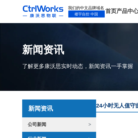
首页
产品中
新闻资讯
了解更多康沃思实时动态，新闻资讯一手掌握
24小时无人值
新闻资讯
公司新闻