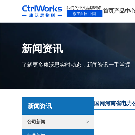
首页
产品中
新闻资讯
了解更多康沃思实时动态，新闻资讯一手掌握
国网河南省电力公
新闻资讯
公司新闻