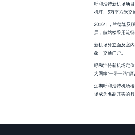
呼和浩特新机场项目
机坪、5万平方米交
2016年，兰德隆
展，航站楼采用流畅
新机场外立面及室内
象。交通门户。
呼和浩特新机场定位
为国家“一带一路”
远期呼和浩特机场楼宇
场成为名副其实的具