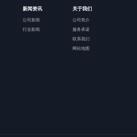
新闻资讯
关于我们
公司新闻
公司简介
行业新闻
服务承诺
联系我们
网站地图