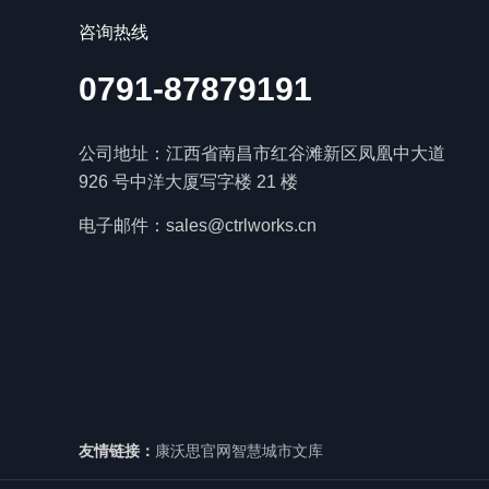
咨询热线
0791-87879191
公司地址：江西省南昌市红谷滩新区凤凰中大道
926 号中洋大厦写字楼 21 楼
电子邮件：sales@ctrlworks.cn
友情链接：
康沃思官网
智慧城市文库