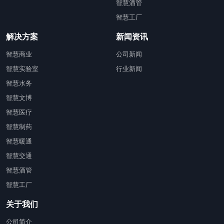
智慧酒管
智慧工厂
解决方案
新闻资讯
智慧商业
公司新闻
智慧实验室
行业新闻
智慧水务
智慧文博
智慧医疗
智慧制药
智慧暖通
智慧交通
智慧酒管
智慧工厂
关于我们
公司简介