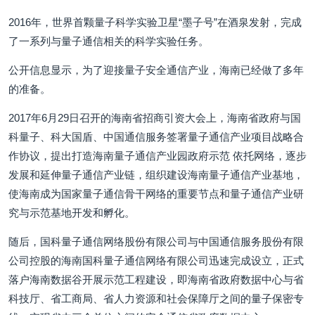
2016年，世界首颗量子科学实验卫星“墨子号”在酒泉发射，完成
了一系列与量子通信相关的科学实验任务。
公开信息显示，为了迎接量子安全通信产业，海南已经做了多年
的准备。
2017年6月29日召开的海南省招商引资大会上，海南省政府与国
科量子、科大国盾、中国通信服务签署量子通信产业项目战略合
作协议，提出打造海南量子通信产业园政府示范 依托网络，逐步
发展和延伸量子通信产业链，组织建设海南量子通信产业基地，
使海南成为国家量子通信骨干网络的重要节点和量子通信产业研
究与示范基地开发和孵化。
随后，国科量子通信网络股份有限公司与中国通信服务股份有限
公司控股的海南国科量子通信网络有限公司迅速完成设立，正式
落户海南数据谷开展示范工程建设，即海南省政府数据中心与省
科技厅、省工商局、省人力资源和社会保障厅之间的量子保密专