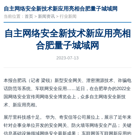
自主网络安全新技术新应用亮相合肥量子城域网
当前位置：
首页
>
新闻资讯
> 行业新闻
自主网络安全新技术新应用亮相
合肥量子城域网
2023-07-13
本报合肥讯（记者 梁锐）新型安全网关、泄密溯源技术、诈骗电
话防范等系统、车联网安全应用……近日，在合肥举办的2022全
国网络安全宣传周网络安全博览会上，众多自主网络安全新技
术、新应用亮相。
展厅里科技感十足。 华为、奇安信等公司展位上，展示了近年来
针对企事业单位开发的安全网关、防火墙等网络安全产品； 关键
信息基础设施领域网络安全最新成果； 车联网等互联网新应用的