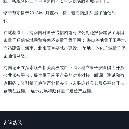
线，实现省内三个单位之间的安全通信省政府数据中心。
该示范项目于2018年1月宣布，标志着海南进入“量子通信时
代”。
在此基础上，海南国科量子通信网络有限公司还投资建设了海口
市量子通信城域网和海南环岛量子骨干网； 海口等地量子卫星地
面站建设，海南、北京等重要城市建设。 星地一体化广域量子保
密通信网络。
海南还正在探索联合相关高校或产业园区建立量子安全能力开放
公共服务平台，提供量子应用产品的对外对接、联调、测试和咨
询服务，吸引量子通信产业相关企业入驻通过公共服务平台开展
创新创业链。 逐步发展和延伸量子通信产业链。
咨询热线