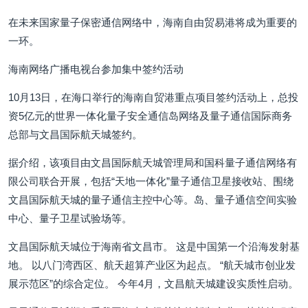
在未来国家量子保密通信网络中，海南自由贸易港将成为重要的
一环。
海南网络广播电视台参加集中签约活动
10月13日，在海口举行的海南自贸港重点项目签约活动上，总投
资5亿元的世界一体化量子安全通信岛网络及量子通信国际商务
总部与文昌国际航天城签约。
据介绍，该项目由文昌国际航天城管理局和国科量子通信网络有
限公司联合开展，包括“天地一体化”量子通信卫星接收站、围绕
文昌国际航天城的量子通信主控中心等。岛、量子通信空间实验
中心、量子卫星试验场等。
文昌国际航天城位于海南省文昌市。 这是中国第一个沿海发射基
地。 以八门湾西区、航天超算产业区为起点。 “航天城市创业发
展示范区”的综合定位。 今年4月，文昌航天城建设实质性启动。