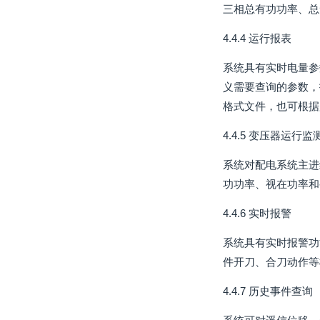
三相总有功功率、总
4.4.4 运行报表
系统具有实时电量参
义需要查询的参数，
格式文件，也可根据
4.4.5 变压器运行监
系统对配电系统主进
功功率、视在功率和
4.4.6 实时报警
系统具有实时报警功
件开刀、合刀动作等
4.4.7 历史事件查询