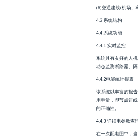
(6)交通建筑(机场
4.3 系统结构
4.4 系统功能
4.4.1 实时监控
系统具有友好的人机
动态监测断路器、隔
4.4.2电能统计报表
该系统以丰富的报告
用电量，即节点进线
的正确性。
4.4.3 详细电参数查
在一次配电图中，当