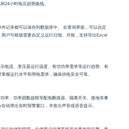
和24小时电压趋势曲线。
事件记录都可以保存到数据库中。 在查询界面，可以自定
用户可根据需要自定义运行日报、月报，支持导出Excel
显示电流、变压器运行温度、有功功率需求等运行趋势、有
时掌握运行水平和用电需求，确保供电安全可靠。
、功率、功率因数超限等配电断路器、隔离开关、接地等事
会自动弹出实时报警窗口，并发出声音或语音提示。