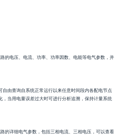
回路的电压、电流、功率、功率因数、电能等电气参数，并
户可自由查询自系统正常运行以来任意时间段内各配电节点
明化，当用电量误差过大时可进行分析追溯，保持计量系统
电路的详细电气参数，包括三相电流、三相电压，可以查看