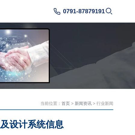
0791-87879191
当前位置：
首页
>
新闻资讯
> 行业新闻
理及设计系统信息