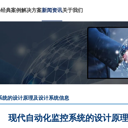
心
经典案例
解决方案
新闻资讯
关于我们
系统的设计原理及设计系统信息
现代自动化监控系统的设计原