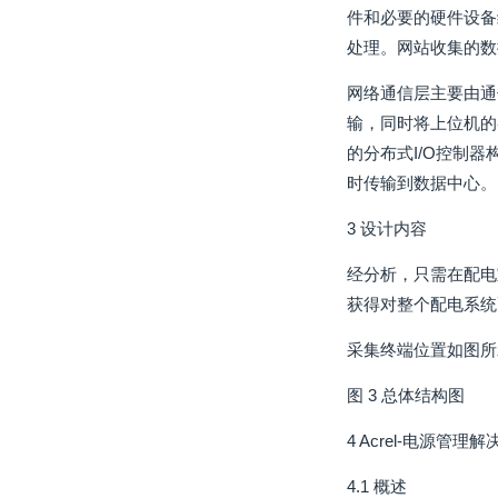
件和必要的硬件设备
处理。网站收集的数
网络通信层主要由通
输，同时将上位机的
的分布式I/O控制
时传输到数据中心。
3 设计内容
经分析，只需在配电
获得对整个配电系统
采集终端位置如图所
图 3 总体结构图
4 Acrel-电源管理
4.1 概述