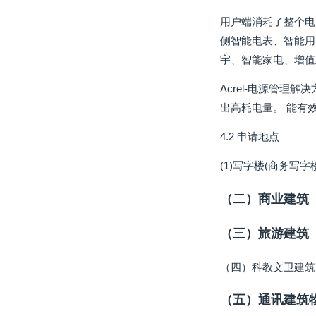
用户端消耗了整个电
侧智能电表、智能用
宇、智能家电、增值
Acrel-电源管
出高耗电量。 能有
4.2 申请地点
(1)写字楼(商务写
（二）商业建筑
（三）旅游建筑
（四）科教文卫建筑
（五）通讯建筑