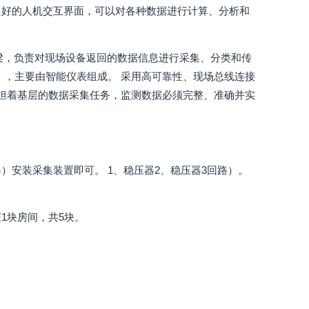
良好的人机交互界面，可以对各种数据进行计算、分析和
。
梁，负责对现场设备返回的数据信息进行采集、分类和传
），主要由智能仪表组成。 采用高可靠性、现场总线连接
承担着基层的数据采集任务，监测数据必须完整、准确并实
）安装采集装置即可。 1、稳压器2、稳压器3回路）。
1块房间，共5块。