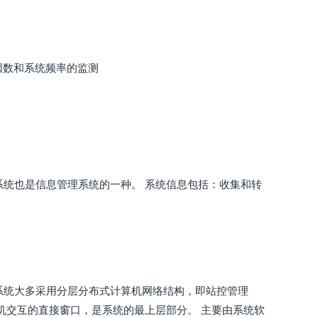
因数和系统频率的监测
系统也是信息管理系统的一种。 系统信息包括：收集和转
系统大多采用分层分布式计算机网络结构，即站控管理
机交互的直接窗口，是系统的最上层部分。 主要由系统软