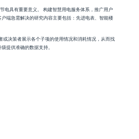
节电具有重要意义。 构建智慧用电服务体系，推广用户
客户端急需解决的研究内容主要包括：先进电表、智能楼
理者或决策者展示各个子项的使用情况和消耗情况，从而找
升级提供准确的数据支持。