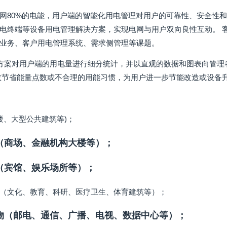
网80%的电能，用户端的智能化用电管理对用户的可靠性、安全性和
电终端等设备用电管理解决方案，实现电网与用户双向良性互动。 
业务、客户用电管理系统、需求侧管理等课题。
理解决方案对用户端的用电量进行细分统计，并以直观的数据和图表向管
效节省能量点数或不合理的用能习惯，为用户进一步节能改造或设备
字楼、大型公共建筑等)；
（商场、金融机构大楼等）；
（宾馆、娱乐场所等）；
（文化、教育、科研、医疗卫生、体育建筑等）；
物（邮电、通信、广播、电视、数据中心等）；