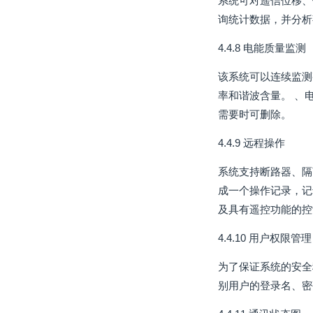
系统可对遥信位移、
询统计数据，并分析
4.4.8 电能质量监测
该系统可以连续监测
率和谐波含量。 、
需要时可删除。
4.4.9 远程操作
系统支持断路器、隔
成一个操作记录，记
及具有遥控功能的控
4.4.10 用户权限管理
为了保证系统的安全
别用户的登录名、密