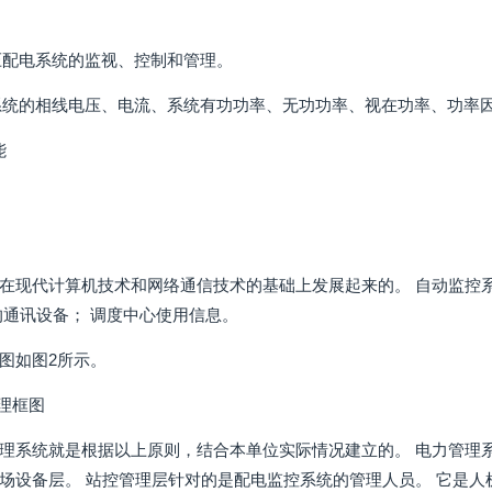
低压配电系统的监视、控制和管理。
电系统的相线电压、电流、系统有功功率、无功功率、视在功率、功率
能
在现代计算机技术和网络通信技术的基础上发展起来的。 自动监控
的通讯设备； 调度中心使用信息。
图如图2所示。
原理框图
理系统就是根据以上原则，结合本单位实际情况建立的。 电力管理
场设备层。 站控管理层针对的是配电监控系统的管理人员。 它是人