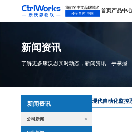
首页
产品中
新闻资讯
了解更多康沃思实时动态，新闻资讯一手掌握
现代自动化监控
新闻资讯
公司新闻