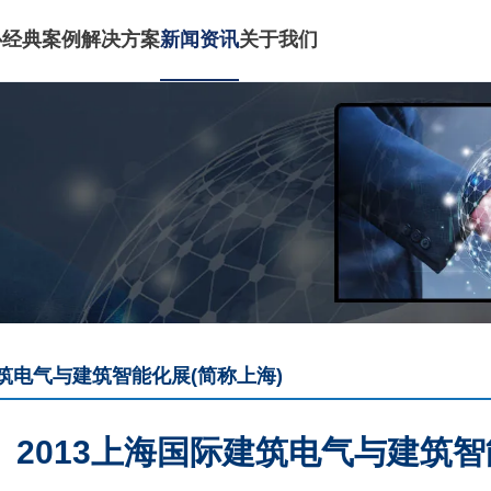
心
经典案例
解决方案
新闻资讯
关于我们
建筑电气与建筑智能化展(简称上海)
2013上海国际建筑电气与建筑智