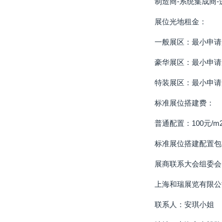
制造商-系统集成商-
展位光地租金：
一般展区：最小申请展
豪华展区：最小申请展
特装展区：最小申请展
标准展位搭建费：
普通配置：100元/m
标准展位搭建配置包
展商联系大会组委会
上海和瑞展览有限公
联系人：安琪小姐