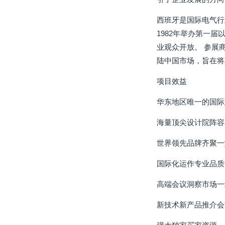
西班牙是国际电气行
1982年举办第一届
业观众开放。 参展
陆中国市场，旨在将
项目效益
华东地区唯一的国际
海量顶尖设计院阵容
世界领先品牌齐聚一
国际化运作专业品质
高端会议洞察市场一
新技术新产品推介会