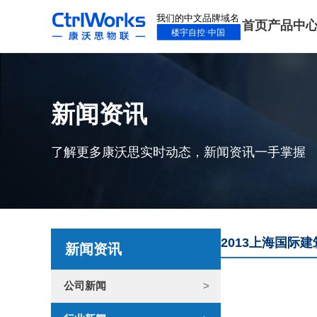
首页
产品中
新闻资讯
了解更多康沃思实时动态，新闻资讯一手掌握
2013上海国际
新闻资讯
公司新闻