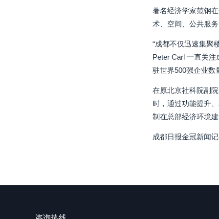
著名经济学家范钢在
术、空间、公共服务
“成都不仅迅速集聚
Peter Carl
驻世界500强企业
在原北京社科院副院
时，通过功能提升、
制在总部经济环境建
成都日报金冠新闻记
咨询热线