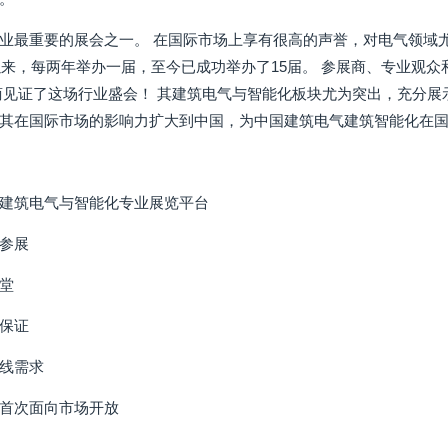
业最重要的展会之一。 在国际市场上享有很高的声誉，对电气领域
以来，每两年举办一届，至今已成功举办了15届。 参展商、专业观众和
商见证了这场行业盛会！ 其建筑电气与智能化板块尤为突出，充分展
其在国际市场的影响力扩大到中国，为中国建筑电气建筑智能化在
建筑电气与智能化专业展览平台
参展
堂
保证
线需求
首次面向市场开放