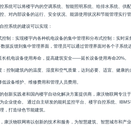
控系统可以将楼宇内的空调系统、智能照明系统、给排水系统、供
控、对内部设备的运行、安全状况、能源使用状况和节能管理实行
自控系统的建设可以实现：
式控制：实现楼宇内各种机电设备的集中管理和分布式控制：实时采
将数据反馈到集中管理界面，管理员可以通过管理界面对各个子系统
延长机电设备使用寿命，提高建筑安全——延长设备使用寿命20%。
度：控制建筑内的温度、湿度和空气质量，达到必要、适宜、健康的
降低设备维护、维修费用和管理人员费用。
的创新实践者和国内楼宇自动化解决方案提供商，康沃物联网专注于
为企业使命。 通过自主研发的能耗监控平台、楼宇自控系统、IBM
理，打造绿色节能建筑。
，康沃物联网将以创新的技术和服务，为智慧建筑、智慧城市和产