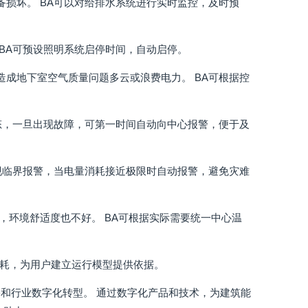
损坏。 BA可以对给排水系统进行实时监控，及时预
BA可预设照明系统启停时间，自动启停。
成地下室空气质量问题多云或浪费电力。 BA可根据控
态，一旦出现故障，可第一时间自动向中心报警，便于及
现临界报警，当电量消耗接近极限时自动报警，避免灾难
，环境舒适度也不好。 BA可根据实际需要统一中心温
能耗，为用户建立运行模型提供依据。
和行业数字化转型。 通过数字化产品和技术，为建筑能