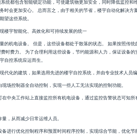
能系统都包含智能锁定功能，可使建筑物更加安全，同时降低监控和
务时会更加安心。 总而言之，由于相关的节省，楼宇自动化解决方
期望这些系统。
现楼宇智能化、高效化和可持续发展的统一
量的机电设备。 但是，这些设备都处于散落的状态。 如果按照传
理费时费力。 为了合理利用这些设备，节约能源和人力，保证设备
宇自控系统应运而生。
现代化的建筑，如果选用先进的楼宇自控系统，并由专业技术人员
由现场控制器全自动控制，实现一些人工无法实现的控制功能。
可在中央工作站上直接监控所有机电设备，通过监控告警状态可知所
作量，从而减少日常运维人员。
设备进行优化控制程序和预置时间程序控制，实现综合节能，优化节能