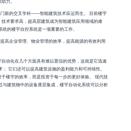
效助力。
门新的交叉学科——智能建筑技术应运而生。 目前楼宇
、技术要求高，超高层建筑成为智能建筑应用领域的难
筑系统的楼宇自控系统是一项重要的工作。
，提高企业管理、物业管理的效率，提高能源的有效利用
宇自动化在几个方面具有难以置信的优势，这就是它迅速
技术； 它们还可以提高建筑设施的盈利能力和可持续性。
资于楼宇的效率，而是投资于每一步的更好体验。 现代技
通过与建筑物中的设备逐层集成，楼宇自动化系统可以分析