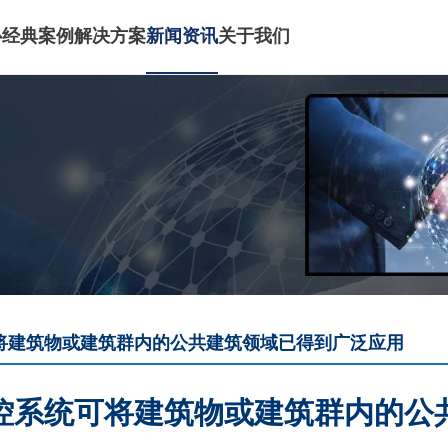
心
经典案例
解决方案
新闻资讯
关于我们
将建筑物或建筑群内的公共建筑领域已得到广泛应用
控系统可将建筑物或建筑群内的公