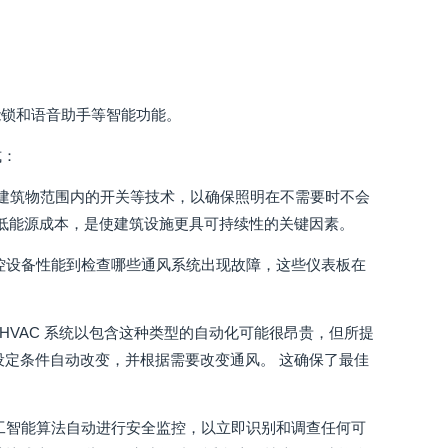
能锁和语音助手等智能功能。
式：
和建筑物范围内的开关等技术，以确保照明在不需要时不会
降低能源成本，是使建筑设施更具可持续性的关键因素。
监控设备性能到检查哪些通风系统出现故障，这些仪表板在
的 HVAC 系统以包含这种类型的自动化可能很昂贵，但所提
设定条件自动改变，并根据需要改变通风。 这确保了最佳
人工智能算法自动进行安全监控，以立即识别和调查任何可