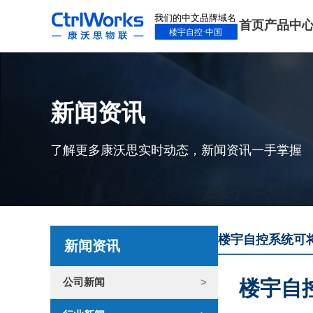
首页
产品中
新闻资讯
了解更多康沃思实时动态，新闻资讯一手掌握
楼宇自控系统可
新闻资讯
公司新闻
楼宇自