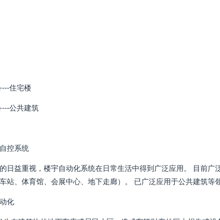
---住宅楼
---公共建筑
自控系统
的日益重视，楼宇自动化系统在日常生活中得到广泛应用。 目前广
车站、体育馆、会展中心、地下走廊）。 已广泛应用于公共建筑等
动化