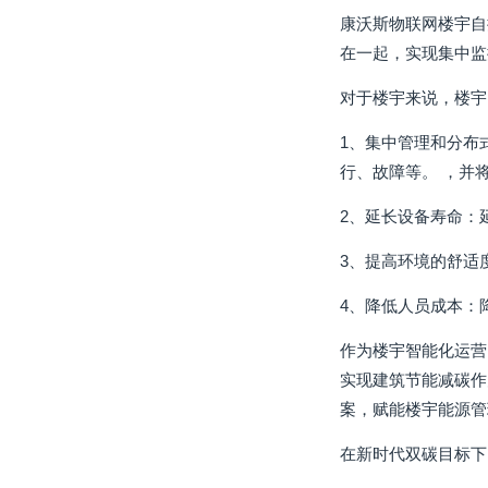
康沃斯物联网楼宇自
在一起，实现集中监
对于楼宇来说，楼宇
1、集中管理和分布
行、故障等。 ，并
2、延长设备寿命：
3、提高环境的舒适
4、降低人员成本：
作为楼宇智能化运营
实现建筑节能减碳作
案，赋能楼宇能源管
在新时代双碳目标下