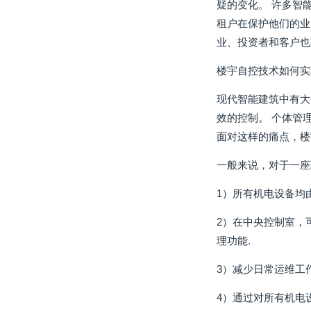
疑的变化。 许多智
租户在保护他们的业
业、投资者和客户也
楼宇自控技术如何实
现代智能建筑中有大
效的控制。 个体管
面对这样的痛点，楼
一般来说，对于一座
1）所有机电设备均
2）在中央控制室，
理功能.
3）减少日常运维工
4）通过对所有机电