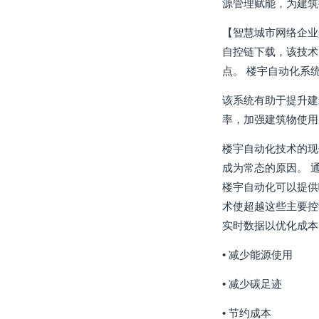
源管理赋能，为建筑
【智慧城市网络企业
自控链下载，该技术
点。 楼宇自动化系
该系统有助于提升建
率，加强建筑物使用
楼宇自动化技术的现
成为常态的原因。 
楼宇自动化可以提供
术使超越这些主要控
实时数据以优化成本
• 减少能源使用
• 减少碳足迹
• 节约成本