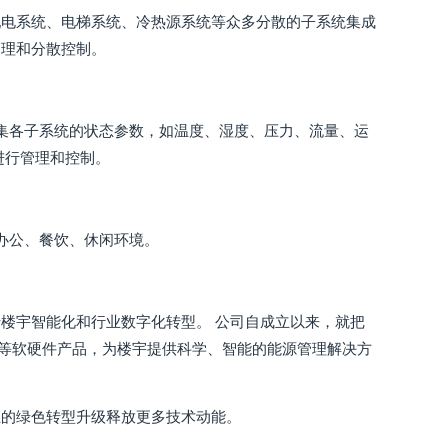
配电系统、电梯系统、冷热源系统等众多分散的子系统集成
管理和分散控制。
集各子系统的状态参数，如温度、湿度、压力、流量、运
进行管理和控制。
办公、餐饮、休闲环境。
楼宇智能化和行业数字化转型。 公司自成立以来，就把
S等软硬件产品，为楼宇提供科学、智能的能源管理解决方
业的绿色转型升级释放更多技术动能。