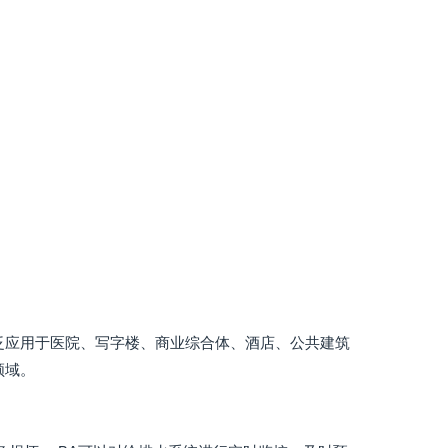
泛应用于医院、写字楼、商业综合体、酒店、公共建筑
领域。