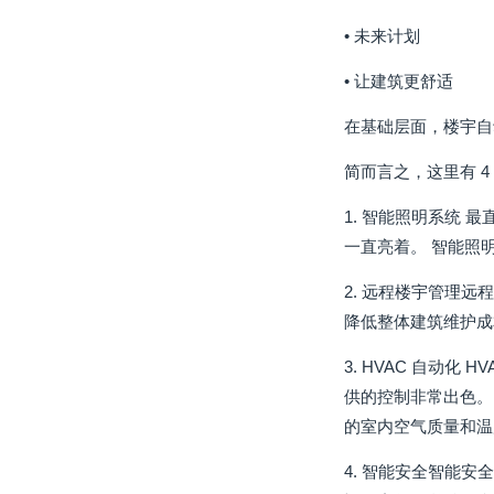
• 未来计划
• 让建筑更舒适
在基础层面，楼宇自
简而言之，这里有 
1. 智能照明系统
一直亮着。 智能照
2. 远程楼宇管理
降低整体建筑维护成
3. HVAC 自动
供的控制非常出色。
的室内空气质量和温
4. 智能安全智能