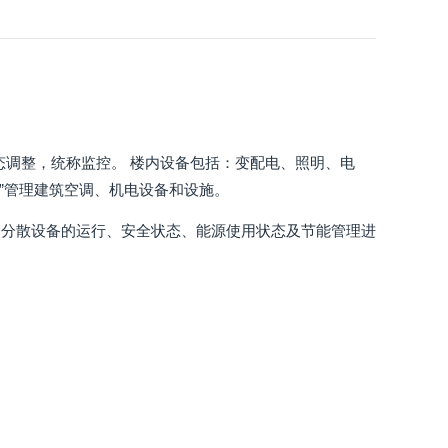
态调整，统称监控。 楼内设备包括：变配电、照明、电
化”管理建筑空调、机电设备和设施。
多分散设备的运行、安全状态、能源使用状态及节能管理进