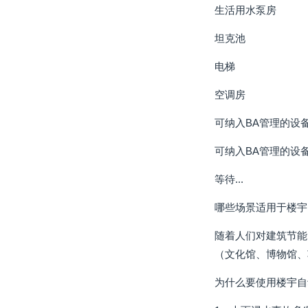
生活用水泵房
坦克池
电梯
空调房
可纳入BA管理的设备
可纳入BA管理的设备
等待...
哪些场景适用于楼宇
随着人们对建筑节能
（文化馆、博物馆、
为什么要使用楼宇自