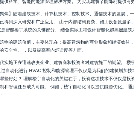
提供科学、智能的能源管理解决方案。 为实现建筑节能降耗提供有
聚焦】随着建筑技术、计算机技术、控制技术、通信技术的发展，一
已得到深入研究和广泛应用。 由于内部结构复杂、施工设备数量多
统是智能楼宇系统的关键部分。 结合实际工程设计智能化超高层建
筑物的建筑价值，主要体现在：提高建筑物的商业形象和经济效益
的安全性。 ，以及提高室内舒适度等方面。
代实施正在迅速改变企业、建筑商和投资者对建筑施工的期望。 楼
通过自动化进行 HVAC 控制和能源管理不仅仅是为我们的建筑增加
哪些好处？ 理解楼宇自动化的关键在于，投资这项技术不仅仅是投
制和管理任务成为可能。 例如，楼宇自动化可以提供能源优化。 
：