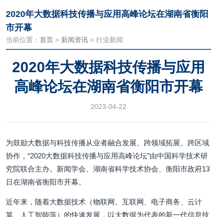
2020年大数据科技传播与应用高峰论坛在湖南省衡阳
市开幕
当前位置：
首页
>
新闻资讯
> 行业新闻
2020年大数据科技传播与应用
高峰论坛在湖南省衡阳市开幕
2023-04-22
为鼓励大数据与科技传播从业者融合发展、跨领域拓展、跨区域
协作，“2020大数据科技传播与应用高峰论坛”由中国科学技术研
究院联合主办。新闻学会、湖南省科学技术协会、衡阳市政府13
日在湖南省衡阳市开幕。
近年来，随着大数据技术（物联网、互联网、电子商务、云计
算、人工智能等）的快速发展，以大数据为代表的新一代信息技