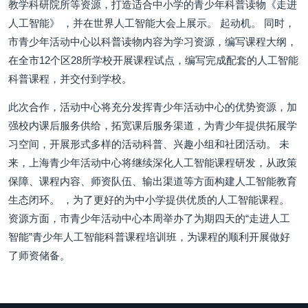
教学科研院所等资源，打造适合中小学的青少年科普读物《走进
人工智能》 ，并在世界人工智能大会上展示。 起动机。 同时，
市青少年活动中心以科普读物内容为学习资源，编写课程大纲，
在全市12个区28所学校开展课程试点，编写完成配套的人工智能
科普课程，并交付到学校。
此次合作，活动中心将充分发挥青少年活动中心的优势资源，加
强校内课后服务供给，拓宽课后服务渠道，为青少年提供拓展学
习空间，开展形式多样的活动科普、兴趣小组和社团活动。 未
来，上海青少年活动中心将继续深化人工智能课程研发，从政策
保障、课程内容、师资队伍、输出渠道等方面构建人工智能教育
生态闭环。 ，为了更好的为中小学提供优质的人工智能课程。
资源方面，市青少年活动中心本周举办了为期四天的“走进人工
智能”青少年人工智能科普课程培训班，为课程的顺利开展做好
了师资储备。