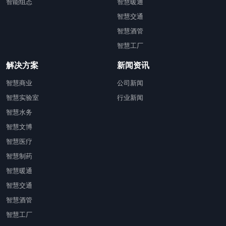
智能组态
智慧暖通
智慧交通
智慧酒管
智慧工厂
解决方案
新闻资讯
智慧商业
公司新闻
智慧实验室
行业新闻
智慧水务
智慧文博
智慧医疗
智慧制药
智慧暖通
智慧交通
智慧酒管
智慧工厂