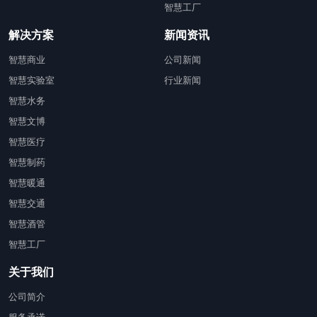
智慧工厂
解决方案
新闻资讯
智慧商业
公司新闻
智慧实验室
行业新闻
智慧水务
智慧文博
智慧医疗
智慧制药
智慧暖通
智慧交通
智慧酒管
智慧工厂
关于我们
公司简介