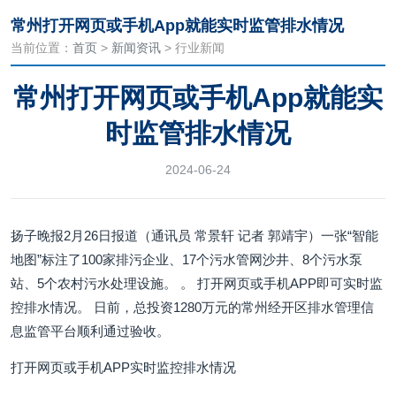
常州打开网页或手机App就能实时监管排水情况
当前位置：
首页
>
新闻资讯
> 行业新闻
常州打开网页或手机App就能实
时监管排水情况
2024-06-24
扬子晚报2月26日报道（通讯员 常景轩 记者 郭靖宇）一张“智能
地图”标注了100家排污企业、17个污水管网沙井、8个污水泵
站、5个农村污水处理设施。 。 打开网页或手机APP即可实时监
控排水情况。 日前，总投资1280万元的常州经开区排水管理信
息监管平台顺利通过验收。
打开网页或手机APP实时监控排水情况