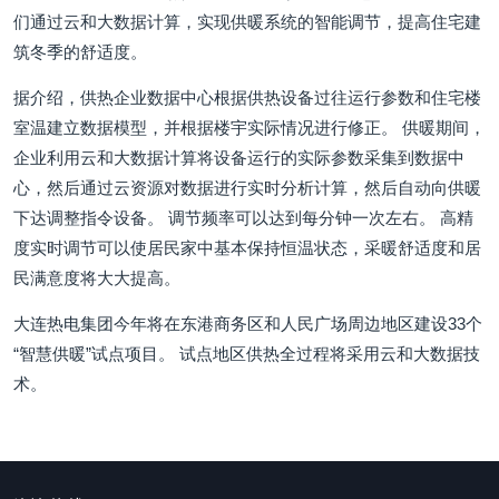
们通过云和大数据计算，实现供暖系统的智能调节，提高住宅建
筑冬季的舒适度。
据介绍，供热企业数据中心根据供热设备过往运行参数和住宅楼
室温建立数据模型，并根据楼宇实际情况进行修正。 供暖期间，
企业利用云和大数据计算将设备运行的实际参数采集到数据中
心，然后通过云资源对数据进行实时分析计算，然后自动向供暖
下达调整指令设备。 调节频率可以达到每分钟一次左右。 高精
度实时调节可以使居民家中基本保持恒温状态，采暖舒适度和居
民满意度将大大提高。
大连热电集团今年将在东港商务区和人民广场周边地区建设33个
“智慧供暖”试点项目。 试点地区供热全过程将采用云和大数据技
术。