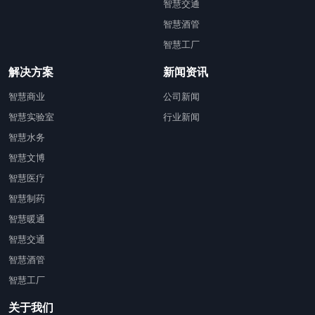
智慧交通
智慧酒管
智慧工厂
解决方案
新闻资讯
智慧商业
公司新闻
智慧实验室
行业新闻
智慧水务
智慧文博
智慧医疗
智慧制药
智慧暖通
智慧交通
智慧酒管
智慧工厂
关于我们