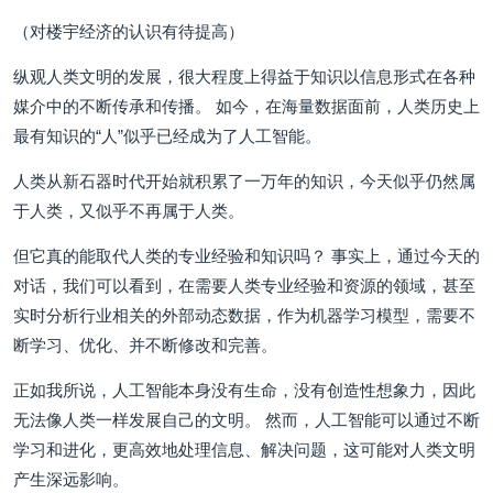
（对楼宇经济的认识有待提高）
纵观人类文明的发展，很大程度上得益于知识以信息形式在各种
媒介中的不断传承和传播。 如今，在海量数据面前，人类历史上
最有知识的“人”似乎已经成为了人工智能。
人类从新石器时代开始就积累了一万年的知识，今天似乎仍然属
于人类，又似乎不再属于人类。
但它真的能取代人类的专业经验和知识吗？ 事实上，通过今天的
对话，我们可以看到，在需要人类专业经验和资源的领域，甚至
实时分析行业相关的外部动态数据，作为机器学习模型，需要不
断学习、优化、并不断修改和完善。
正如我所说，人工智能本身没有生命，没有创造性想象力，因此
无法像人类一样发展自己的文明。 然而，人工智能可以通过不断
学习和进化，更高效地处理信息、解决问题，这可能对人类文明
产生深远影响。