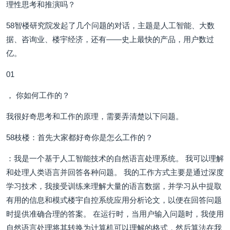
理性思考和推演吗？
58智楼研究院发起了几个问题的对话，主题是人工智能、大数
据、咨询业、楼宇经济，还有——史上最快的产品，用户数过
亿。
01
， 你如何工作的？
我很好奇思考和工作的原理，需要弄清楚以下问题。
58枝楼：首先大家都好奇你是怎么工作的？
：我是一个基于人工智能技术的自然语言处理系统。 我可以理解
和处理人类语言并回答各种问题。 我的工作方式主要是通过深度
学习技术，我接受训练来理解大量的语言数据，并学习从中提取
有用的信息和模式楼宇自控系统应用分析论文，以便在回答问题
时提供准确合理的答案。 在运行时，当用户输入问题时，我使用
自然语言处理将其转换为计算机可以理解的格式，然后算法在我