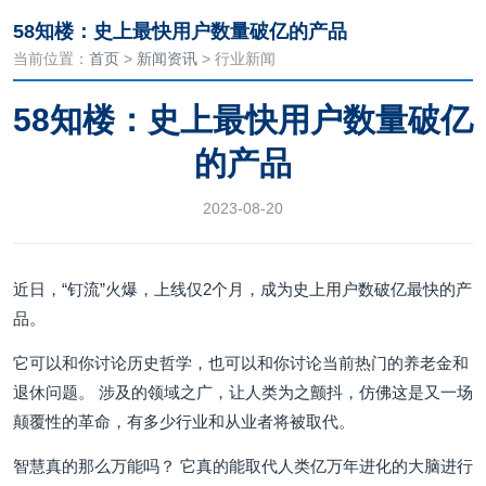
58知楼：史上最快用户数量破亿的产品
当前位置：
首页
>
新闻资讯
> 行业新闻
58知楼：史上最快用户数量破亿
的产品
2023-08-20
近日，“钉流”火爆，上线仅2个月，成为史上用户数破亿最快的产
品。
它可以和你讨论历史哲学，也可以和你讨论当前热门的养老金和
退休问题。 涉及的领域之广，让人类为之颤抖，仿佛这是又一场
颠覆性的革命，有多少行业和从业者将被取代。
智慧真的那么万能吗？ 它真的能取代人类亿万年进化的大脑进行