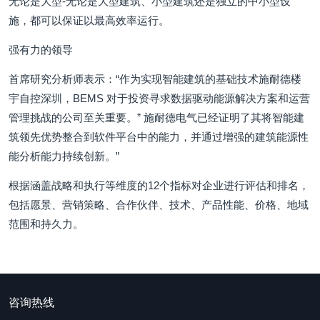
无论是大型-无论是大型建筑、小型建筑还是独立的中小型设
施，都可以保证以最高效率运行。
强有力的领导
首席研究分析师表示：“作为实现智能建筑的基础技术施耐德楼
宇自控深圳，BEMS 对于投资寻求数据驱动能源解决方案和运营
管理挑战的公司至关重要。” 施耐德电气已经证明了其将智能建
筑领先优势整合到软件平台中的能力，并通过增强的建筑能源性
能分析能力持续创新。”
根据涵盖战略和执行等维度的12个指标对企业进行评估和排名，
包括愿景、营销策略、合作伙伴、技术、产品性能、价格、地域
范围和持久力。
咨询热线