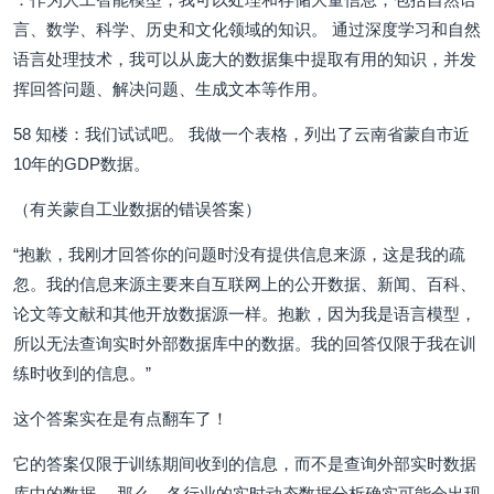
言、数学、科学、历史和文化领域的知识。 通过深度学习和自然
语言处理技术，我可以从庞大的数据集中提取有用的知识，并发
挥回答问题、解决问题、生成文本等作用。
58 知楼：我们试试吧。 我做一个表格，列出了云南省蒙自市近
10年的GDP数据。
（有关蒙自工业数据的错误答案）
“抱歉，我刚才回答你的问题时没有提供信息来源，这是我的疏
忽。我的信息来源主要来自互联网上的公开数据、新闻、百科、
论文等文献和其他开放数据源一样。抱歉，因为我是语言模型，
所以无法查询实时外部数据库中的数据。我的回答仅限于我在训
练时收到的信息。”
这个答案实在是有点翻车了！
它的答案仅限于训练期间收到的信息，而不是查询外部实时数据
库中的数据。 那么，各行业的实时动态数据分析确实可能会出现