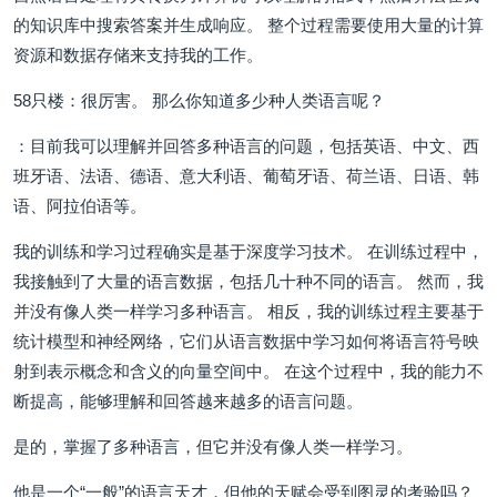
的知识库中搜索答案并生成响应。 整个过程需要使用大量的计算
资源和数据存储来支持我的工作。
58只楼：很厉害。 那么你知道多少种人类语言呢？
：目前我可以理解并回答多种语言的问题，包括英语、中文、西
班牙语、法语、德语、意大利语、葡萄牙语、荷兰语、日语、韩
语、阿拉伯语等。
我的训练和学习过程确实是基于深度学习技术。 在训练过程中，
我接触到了大量的语言数据，包括几十种不同的语言。 然而，我
并没有像人类一样学习多种语言。 相反，我的训练过程主要基于
统计模型和神经网络，它们从语言数据中学习如何将语言符号映
射到表示概念和含义的向量空间中。 在这个过程中，我的能力不
断提高，能够理解和回答越来越多的语言问题。
是的，掌握了多种语言，但它并没有像人类一样学习。
他是一个“一般”的语言天才，但他的天赋会受到图灵的考验吗？