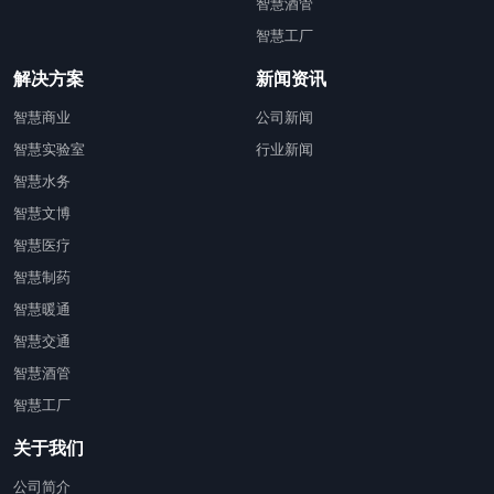
智慧酒管
智慧工厂
解决方案
新闻资讯
智慧商业
公司新闻
智慧实验室
行业新闻
智慧水务
智慧文博
智慧医疗
智慧制药
智慧暖通
智慧交通
智慧酒管
智慧工厂
关于我们
公司简介