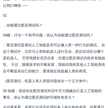
让我们继续——
02
，你能通过图灵测试吗？
58楼：讨论一个科学问题：你认为你能通过图灵测试吗？
：图灵测试是测试人工智能是否可以像人类一样行为的测试。 在
这个测试中，法官与人类和机器人进行互动，然后尝试区分哪个
是机器人。 尽管我擅长语言任务，但通过图灵测试仍然具有挑战
性。 不过，随着技术的不断发展，我相信我和其他人工智能系统
会不断提高自己的能力，逐渐接近或超越人类的表现。
（图灵测试：机器人和人类面对面坐在一个立方体中）
58 知楼：假设你在图灵测试对话中尽力隐瞒自己是人工智能的
事实，你认为通过图灵测试的可能性有多大？
从结果来看，虽然它在语言处理任务上有出色的表现，但要通过