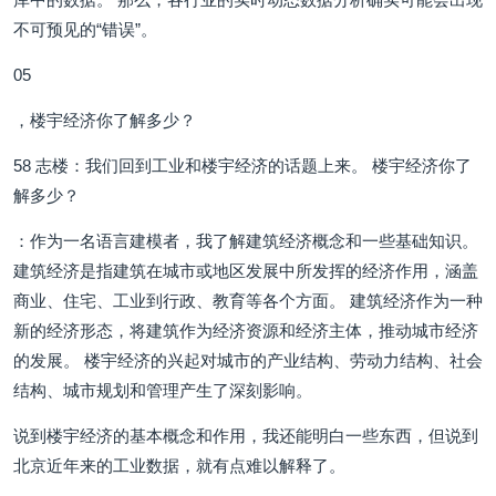
不可预见的“错误”。
05
，楼宇经济你了解多少？
58 志楼：我们回到工业和楼宇经济的话题上来。 楼宇经济你了
解多少？
：作为一名语言建模者，我了解建筑经济概念和一些基础知识。
建筑经济是指建筑在城市或地区发展中所发挥的经济作用，涵盖
商业、住宅、工业到行政、教育等各个方面。 建筑经济作为一种
新的经济形态，将建筑作为经济资源和经济主体，推动城市经济
的发展。 楼宇经济的兴起对城市的产业结构、劳动力结构、社会
结构、城市规划和管理产生了深刻影响。
说到楼宇经济的基本概念和作用，我还能明白一些东西，但说到
北京近年来的工业数据，就有点难以解释了。