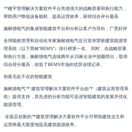
™楼宇管理解决方案软件平台凭借强大的战略部署和执行能力，
帮助用户降低设备能耗、提高运营效率，获得综合评分最高
施耐德电气的集成智能建筑平台和分析以客户为导向，广受好评
全球能效管理和自动化专家施耐德电气近日宣布荣获建筑能源管
理系统（以下简称“BEMS”）排行榜第一名。 同时，在战略部署
和执行方面，施耐德电气连续两年从15家企业中脱颖而出，取得
综合得分最高，创造了BEMS市场的优异业绩记录。
创新无处不在的智能建筑
施耐德电气™ 建筑管理解决方案软件平台由™（建筑运营管理系
统）提供支持，其先进的分析功能可促进智能建筑的发展并优化
能源管理。
·全面且创新的™建筑管理解决方案软件平台可帮助建筑业主和
运营商最大限度地提高建筑能源效率。