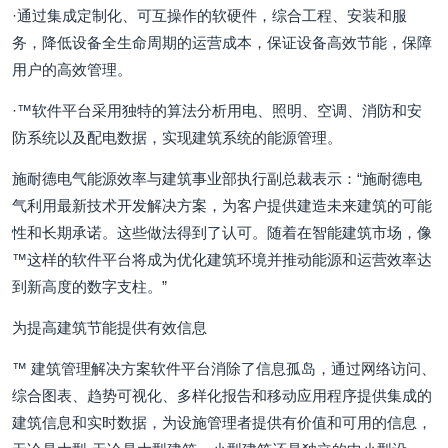
·通过集成定制化、可互操作的软硬件，综合工程、安装和服
务，降低设备全生命周期的运营成本，保证设备高效节能，保障
用户的高效管理。
·™软件平台采用独特的算法分析用电、照明、空调、消防和安
防系统以及配电数据，实现建筑系统的能源管理。
施耐德电气能源效率与建筑事业部执行副总裁表示：“施耐德电
气利用最新技术开发解决方案，为客户提供建造未来建筑的可能
性和长期承诺。这些做法得到了认可。随着在智能建筑市场，像
™这样的软件平台将成为优化建筑环境并推动能源和运营效率达
到新高度的数字支柱。”
为提高建筑节能提供有效信息
™ 建筑管理解决方案软件平台消除了信息孤岛，通过网络访问、
综合图表、趋势可视化、多样化报告和移动应用程序提供集成的
建筑信息和实时数据，为设施管理者提供有价值和可用的信息，